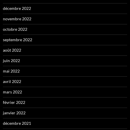
décembre 2022
novembre 2022
octobre 2022
septembre 2022
août 2022
juin 2022
mai 2022
avril 2022
mars 2022
février 2022
janvier 2022
décembre 2021