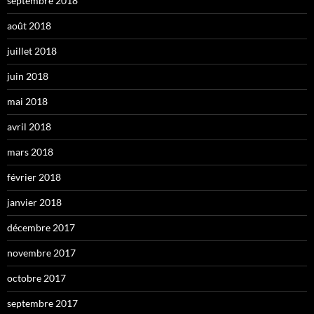
septembre 2018
août 2018
juillet 2018
juin 2018
mai 2018
avril 2018
mars 2018
février 2018
janvier 2018
décembre 2017
novembre 2017
octobre 2017
septembre 2017