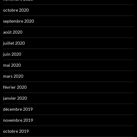
octobre 2020
septembre 2020
août 2020
juillet 2020
juin 2020
mai 2020
mars 2020
février 2020
janvier 2020
décembre 2019
novembre 2019
octobre 2019