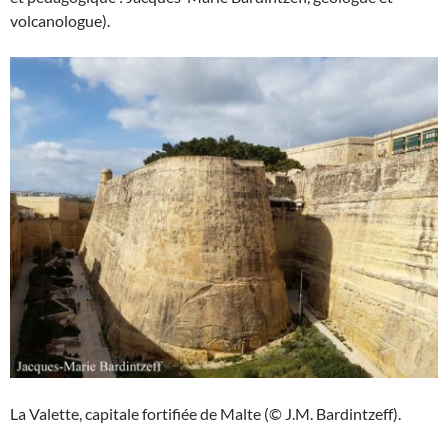
volcanologue).
La Valette, capitale fortifiée de Malte (© J.M. Bardintzeff).