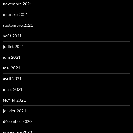
novembre 2021
octobre 2021
septembre 2021
août 2021
juillet 2021
juin 2021
mai 2021
avril 2021
mars 2021
février 2021
janvier 2021
décembre 2020
novembre 2020