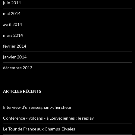
juin 2014
mai 2014
avril 2014
mars 2014
février 2014
janvier 2014
décembre 2013
ARTICLES RÉCENTS
Interview d’un enseignant-chercheur
Conférence « volcans » à Louveciennes : le replay
Le Tour de France aux Champs-Élysées