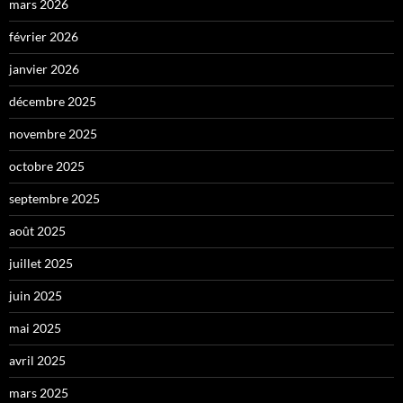
mars 2026
février 2026
janvier 2026
décembre 2025
novembre 2025
octobre 2025
septembre 2025
août 2025
juillet 2025
juin 2025
mai 2025
avril 2025
mars 2025