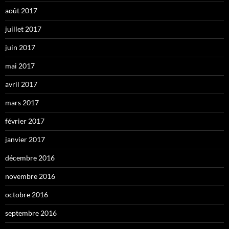
août 2017
juillet 2017
juin 2017
mai 2017
avril 2017
mars 2017
février 2017
janvier 2017
décembre 2016
novembre 2016
octobre 2016
septembre 2016