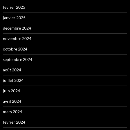
février 2025
janvier 2025
décembre 2024
novembre 2024
octobre 2024
septembre 2024
août 2024
juillet 2024
juin 2024
avril 2024
mars 2024
février 2024