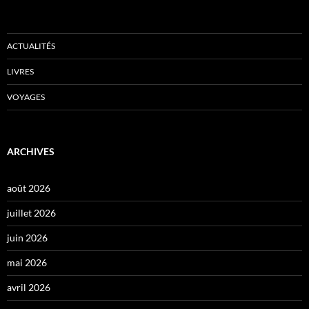
ACTUALITÉS
LIVRES
VOYAGES
ARCHIVES
août 2026
juillet 2026
juin 2026
mai 2026
avril 2026