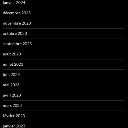
janvier 2024
décembre 2023
novembre 2023
octobre 2023
septembre 2023
août 2023
juillet 2023
juin 2023
mai 2023
avril 2023
mars 2023
février 2023
janvier 2023