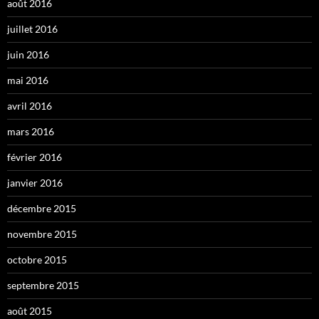
août 2016
juillet 2016
juin 2016
mai 2016
avril 2016
mars 2016
février 2016
janvier 2016
décembre 2015
novembre 2015
octobre 2015
septembre 2015
août 2015