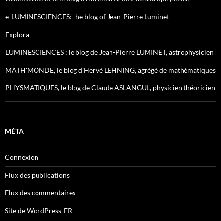
e-LUMINESCIENCES: the blog of Jean-Pierre Luminet
Explora
LUMINESCIENCES : le blog de Jean-Pierre LUMINET, astrophysicien
MATH'MONDE, le blog d'Hervé LEHNING, agrégé de mathématiques
PHYSMATIQUES, le blog de Claude ASLANGUL, physicien théoricien
MÉTA
Connexion
Flux des publications
Flux des commentaires
Site de WordPress-FR