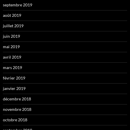
septembre 2019
août 2019
juillet 2019
juin 2019
mai 2019
avril 2019
mars 2019
février 2019
janvier 2019
décembre 2018
novembre 2018
octobre 2018