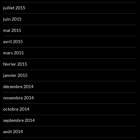
juillet 2015
juin 2015
mai 2015
avril 2015
mars 2015
février 2015
janvier 2015
décembre 2014
novembre 2014
octobre 2014
septembre 2014
août 2014