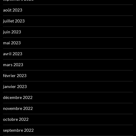
août 2023
juillet 2023
juin 2023
mai 2023
avril 2023
mars 2023
février 2023
janvier 2023
décembre 2022
novembre 2022
octobre 2022
septembre 2022