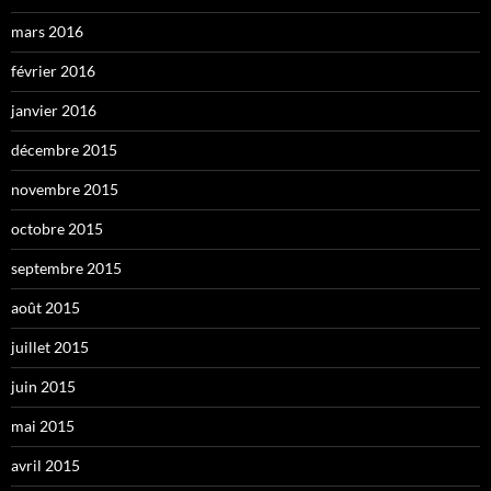
mars 2016
février 2016
janvier 2016
décembre 2015
novembre 2015
octobre 2015
septembre 2015
août 2015
juillet 2015
juin 2015
mai 2015
avril 2015