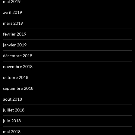
mai 2019
avril 2019
mars 2019
février 2019
janvier 2019
décembre 2018
novembre 2018
octobre 2018
septembre 2018
août 2018
juillet 2018
juin 2018
mai 2018