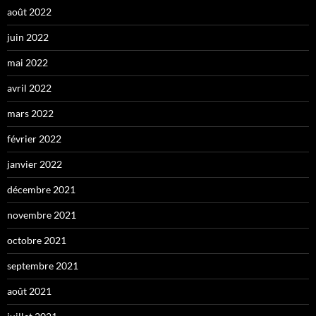
août 2022
juin 2022
mai 2022
avril 2022
mars 2022
février 2022
janvier 2022
décembre 2021
novembre 2021
octobre 2021
septembre 2021
août 2021