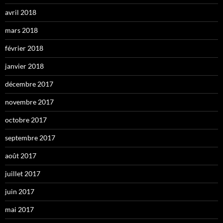
avril 2018
mars 2018
février 2018
janvier 2018
décembre 2017
novembre 2017
octobre 2017
septembre 2017
août 2017
juillet 2017
juin 2017
mai 2017