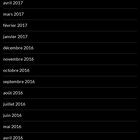
avril 2017
mars 2017
février 2017
janvier 2017
décembre 2016
novembre 2016
octobre 2016
septembre 2016
août 2016
juillet 2016
juin 2016
mai 2016
avril 2016