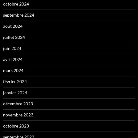
octobre 2024
septembre 2024
août 2024
juillet 2024
juin 2024
avril 2024
mars 2024
février 2024
janvier 2024
décembre 2023
novembre 2023
octobre 2023
septembre 2023