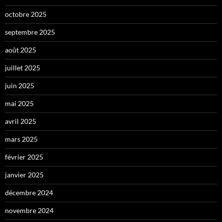
octobre 2025
septembre 2025
août 2025
juillet 2025
juin 2025
mai 2025
avril 2025
mars 2025
février 2025
janvier 2025
décembre 2024
novembre 2024