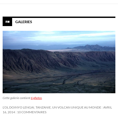
GALERIES
Cette galerie contient
6 photos
.
L’OL DOINYO LENGAI, TANZANIE, UN VOLCAN UNIQUE AU MONDE
AVRIL
16, 2014
10 COMMENTAIRES