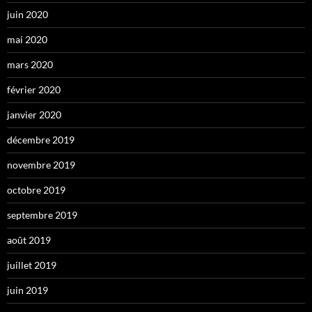
juin 2020
mai 2020
mars 2020
février 2020
janvier 2020
décembre 2019
novembre 2019
octobre 2019
septembre 2019
août 2019
juillet 2019
juin 2019