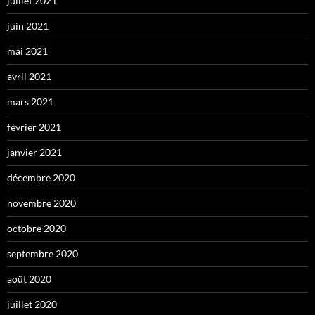
juillet 2021
juin 2021
mai 2021
avril 2021
mars 2021
février 2021
janvier 2021
décembre 2020
novembre 2020
octobre 2020
septembre 2020
août 2020
juillet 2020