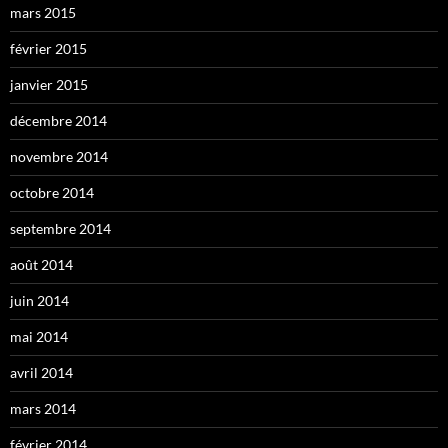
mars 2015
février 2015
janvier 2015
décembre 2014
novembre 2014
octobre 2014
septembre 2014
août 2014
juin 2014
mai 2014
avril 2014
mars 2014
février 2014