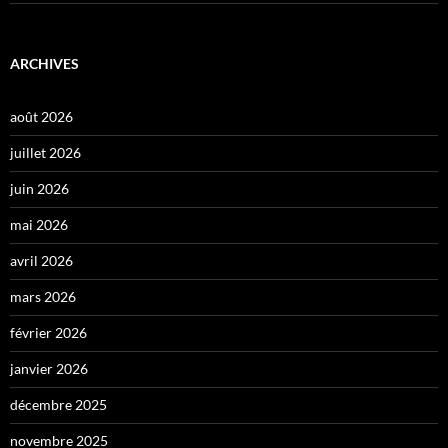
ARCHIVES
août 2026
juillet 2026
juin 2026
mai 2026
avril 2026
mars 2026
février 2026
janvier 2026
décembre 2025
novembre 2025