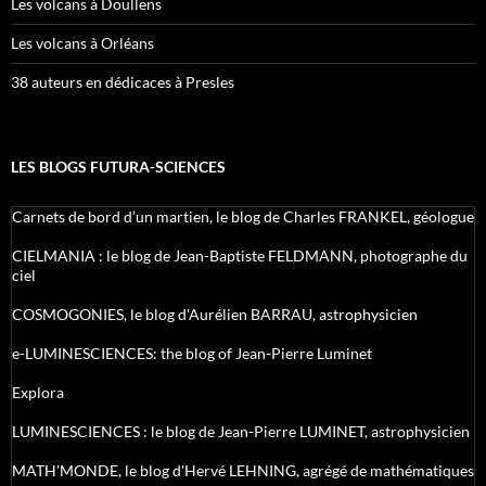
Les volcans à Doullens
Les volcans à Orléans
38 auteurs en dédicaces à Presles
LES BLOGS FUTURA-SCIENCES
Carnets de bord d’un martien, le blog de Charles FRANKEL, géologue
CIELMANIA : le blog de Jean-Baptiste FELDMANN, photographe du
ciel
COSMOGONIES, le blog d'Aurélien BARRAU, astrophysicien
e-LUMINESCIENCES: the blog of Jean-Pierre Luminet
Explora
LUMINESCIENCES : le blog de Jean-Pierre LUMINET, astrophysicien
MATH'MONDE, le blog d'Hervé LEHNING, agrégé de mathématiques