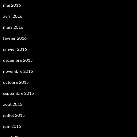
mai 2016
avril 2016
mars 2016
février 2016
janvier 2016
décembre 2015
novembre 2015
octobre 2015
septembre 2015
août 2015
juillet 2015
juin 2015