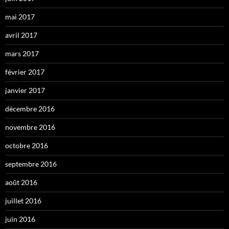
mai 2017
avril 2017
mars 2017
février 2017
janvier 2017
décembre 2016
novembre 2016
octobre 2016
septembre 2016
août 2016
juillet 2016
juin 2016