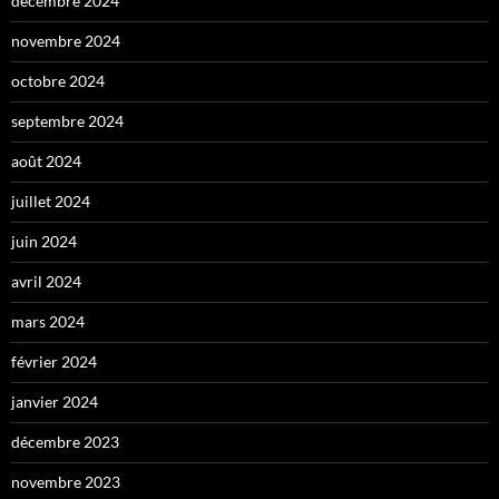
décembre 2024
novembre 2024
octobre 2024
septembre 2024
août 2024
juillet 2024
juin 2024
avril 2024
mars 2024
février 2024
janvier 2024
décembre 2023
novembre 2023