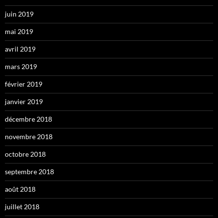
juin 2019
mai 2019
avril 2019
mars 2019
février 2019
janvier 2019
décembre 2018
novembre 2018
octobre 2018
septembre 2018
août 2018
juillet 2018