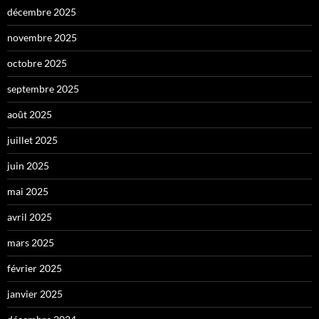
décembre 2025
novembre 2025
octobre 2025
septembre 2025
août 2025
juillet 2025
juin 2025
mai 2025
avril 2025
mars 2025
février 2025
janvier 2025