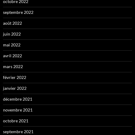
octobre 2022
septembre 2022
août 2022
juin 2022
mai 2022
avril 2022
mars 2022
février 2022
janvier 2022
décembre 2021
novembre 2021
octobre 2021
septembre 2021