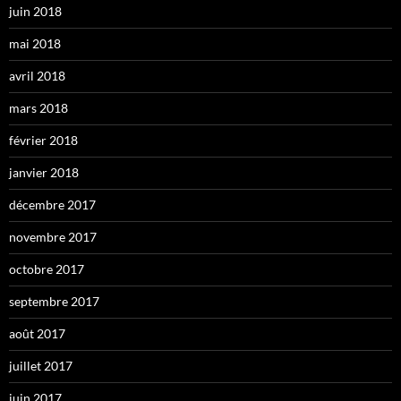
juin 2018
mai 2018
avril 2018
mars 2018
février 2018
janvier 2018
décembre 2017
novembre 2017
octobre 2017
septembre 2017
août 2017
juillet 2017
juin 2017