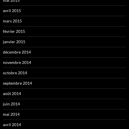
mai 2015
avril 2015
mars 2015
février 2015
janvier 2015
décembre 2014
novembre 2014
octobre 2014
septembre 2014
août 2014
juin 2014
mai 2014
avril 2014