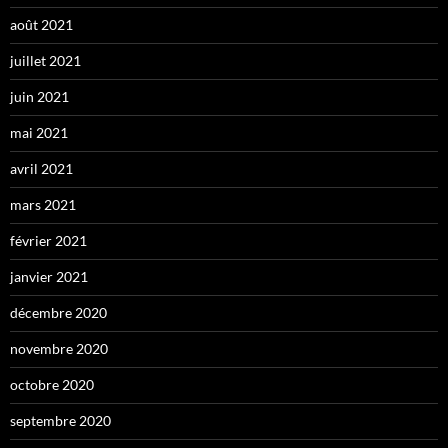
août 2021
juillet 2021
juin 2021
mai 2021
avril 2021
mars 2021
février 2021
janvier 2021
décembre 2020
novembre 2020
octobre 2020
septembre 2020