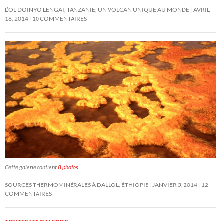
L’OL DOINYO LENGAI, TANZANIE, UN VOLCAN UNIQUE AU MONDE
AVRIL
16, 2014
10 COMMENTAIRES
Cette galerie contient
8 photos
.
SOURCES THERMOMINÉRALES À DALLOL, ÉTHIOPIE
JANVIER 5, 2014
12
COMMENTAIRES