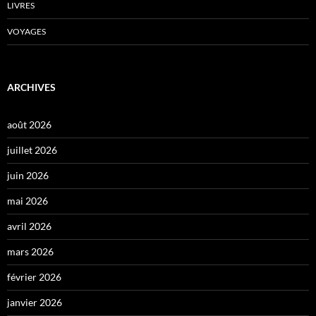
LIVRES
VOYAGES
ARCHIVES
août 2026
juillet 2026
juin 2026
mai 2026
avril 2026
mars 2026
février 2026
janvier 2026