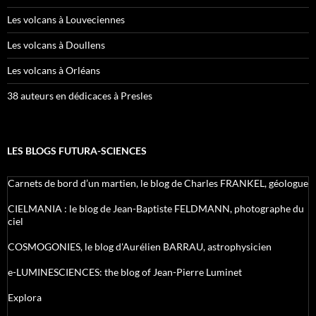
Les volcans à Louveciennes
Les volcans à Doullens
Les volcans à Orléans
38 auteurs en dédicaces à Presles
LES BLOGS FUTURA-SCIENCES
Carnets de bord d’un martien, le blog de Charles FRANKEL, géologue
CIELMANIA : le blog de Jean-Baptiste FELDMANN, photographe du
ciel
COSMOGONIES, le blog d'Aurélien BARRAU, astrophysicien
e-LUMINESCIENCES: the blog of Jean-Pierre Luminet
Explora