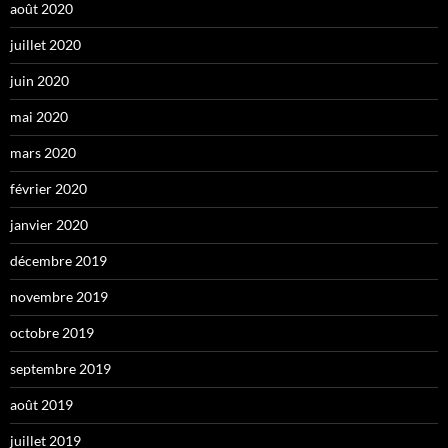
août 2020
juillet 2020
juin 2020
mai 2020
mars 2020
février 2020
janvier 2020
décembre 2019
novembre 2019
octobre 2019
septembre 2019
août 2019
juillet 2019