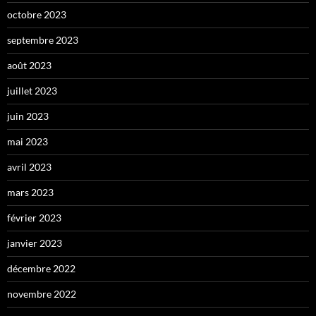
octobre 2023
septembre 2023
août 2023
juillet 2023
juin 2023
mai 2023
avril 2023
mars 2023
février 2023
janvier 2023
décembre 2022
novembre 2022