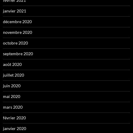
février 2021
janvier 2021
décembre 2020
novembre 2020
octobre 2020
septembre 2020
août 2020
juillet 2020
juin 2020
mai 2020
mars 2020
février 2020
janvier 2020