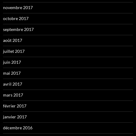
novembre 2017
octobre 2017
septembre 2017
août 2017
juillet 2017
juin 2017
mai 2017
avril 2017
mars 2017
février 2017
janvier 2017
décembre 2016