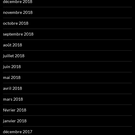
décembre 2018
novembre 2018
octobre 2018
septembre 2018
août 2018
juillet 2018
juin 2018
mai 2018
avril 2018
mars 2018
février 2018
janvier 2018
décembre 2017