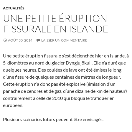
ACTUALITÉS
UNE PETITE ÉRUPTION
FISSURALE EN ISLANDE
AOÛT 30, 2014
LAISSER UN COMMENTAIRE
Une petite éruption fissurale s’est déclenchée hier en Islande, à
5 kilomètres au nord du glacier Dyngjujökull. Elle n’a duré que
quelques heures. Des coulées de lave ont été émises le long
d’une fissure de quelques centaines de mètres de longueur.
Cette éruption n’a donc pas été explosive (émission d’un
panache de cendres et de gaz, d’une dizaine de km de hauteur)
contrairement à celle de 2010 qui bloqua le trafic aérien
européen.
Plusieurs scénarios futurs peuvent être envisagés.