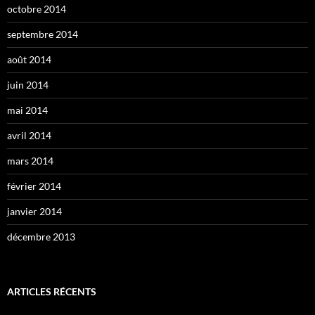
octobre 2014
septembre 2014
août 2014
juin 2014
mai 2014
avril 2014
mars 2014
février 2014
janvier 2014
décembre 2013
ARTICLES RÉCENTS