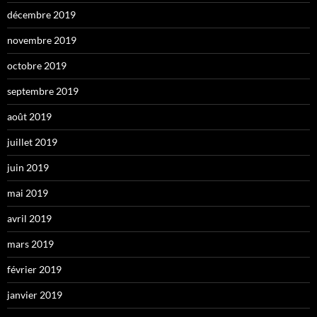
décembre 2019
novembre 2019
octobre 2019
septembre 2019
août 2019
juillet 2019
juin 2019
mai 2019
avril 2019
mars 2019
février 2019
janvier 2019