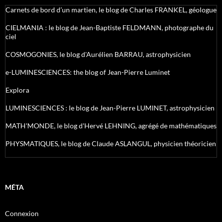
Carnets de bord d’un martien, le blog de Charles FRANKEL, géologue
CIELMANIA : le blog de Jean-Baptiste FELDMANN, photographe du
ciel
COSMOGONIES, le blog d'Aurélien BARRAU, astrophysicien
e-LUMINESCIENCES: the blog of Jean-Pierre Luminet
Explora
LUMINESCIENCES : le blog de Jean-Pierre LUMINET, astrophysicien
MATH'MONDE, le blog d'Hervé LEHNING, agrégé de mathématiques
PHYSMATIQUES, le blog de Claude ASLANGUL, physicien théoricien
MÉTA
Connexion