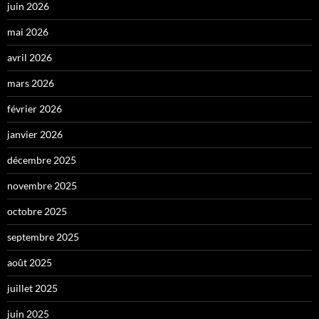
juin 2026
mai 2026
avril 2026
mars 2026
février 2026
janvier 2026
décembre 2025
novembre 2025
octobre 2025
septembre 2025
août 2025
juillet 2025
juin 2025