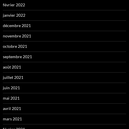
février 2022
janvier 2022
décembre 2021
novembre 2021
octobre 2021
septembre 2021
août 2021
juillet 2021
juin 2021
mai 2021
avril 2021
mars 2021