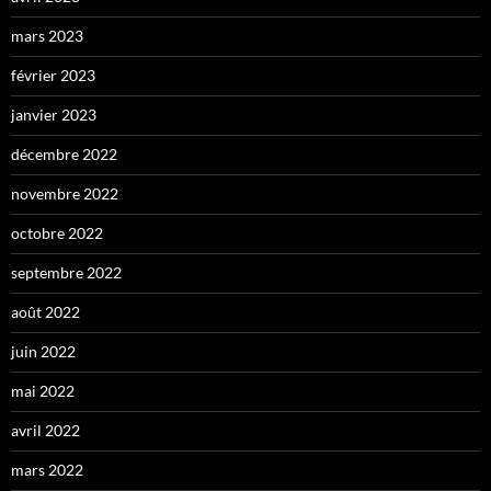
mars 2023
février 2023
janvier 2023
décembre 2022
novembre 2022
octobre 2022
septembre 2022
août 2022
juin 2022
mai 2022
avril 2022
mars 2022