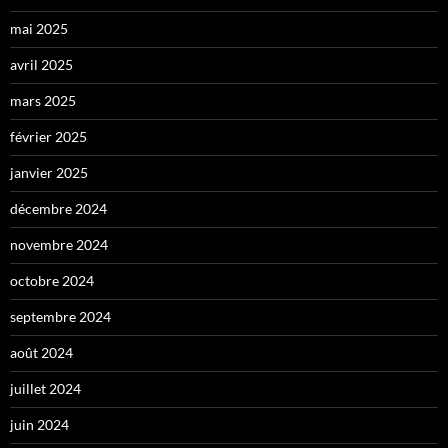
mai 2025
avril 2025
mars 2025
février 2025
janvier 2025
décembre 2024
novembre 2024
octobre 2024
septembre 2024
août 2024
juillet 2024
juin 2024