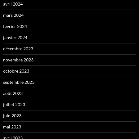
avril 2024
mars 2024
février 2024
janvier 2024
décembre 2023
novembre 2023
octobre 2023
septembre 2023
août 2023
juillet 2023
juin 2023
mai 2023
avril 2023