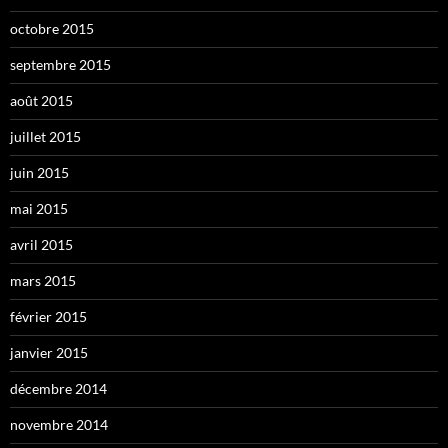
octobre 2015
septembre 2015
août 2015
juillet 2015
juin 2015
mai 2015
avril 2015
mars 2015
février 2015
janvier 2015
décembre 2014
novembre 2014