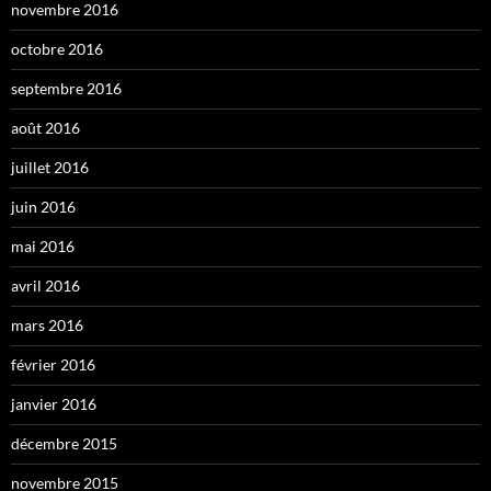
novembre 2016
octobre 2016
septembre 2016
août 2016
juillet 2016
juin 2016
mai 2016
avril 2016
mars 2016
février 2016
janvier 2016
décembre 2015
novembre 2015