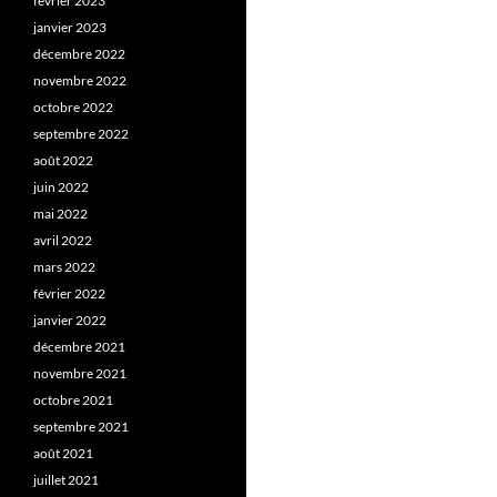
février 2023
janvier 2023
décembre 2022
novembre 2022
octobre 2022
septembre 2022
août 2022
juin 2022
mai 2022
avril 2022
mars 2022
février 2022
janvier 2022
décembre 2021
novembre 2021
octobre 2021
septembre 2021
août 2021
juillet 2021