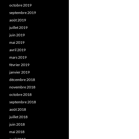
octobre 2019
septembre 2019
août 2019
juillet 2019
juin 2019
mai 2019
avril 2019
mars 2019
février 2019
janvier 2019
décembre 2018
novembre 2018
octobre 2018
septembre 2018
août 2018
juillet 2018
juin 2018
mai 2018