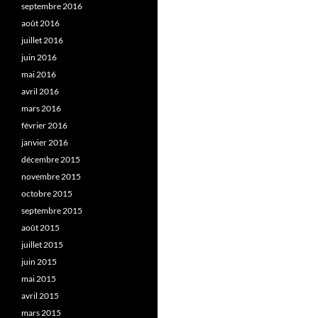
septembre 2016
août 2016
juillet 2016
juin 2016
mai 2016
avril 2016
mars 2016
février 2016
janvier 2016
décembre 2015
novembre 2015
octobre 2015
septembre 2015
août 2015
juillet 2015
juin 2015
mai 2015
avril 2015
mars 2015