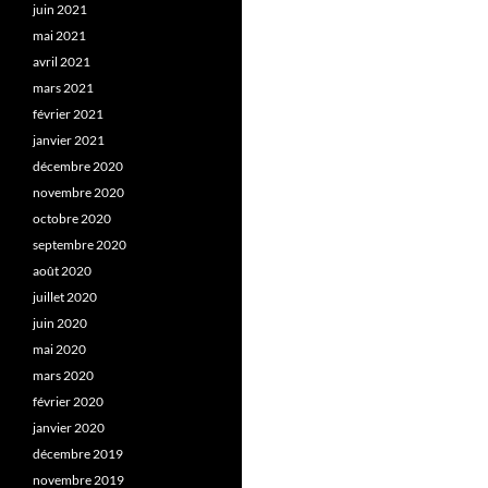
juin 2021
mai 2021
avril 2021
mars 2021
février 2021
janvier 2021
décembre 2020
novembre 2020
octobre 2020
septembre 2020
août 2020
juillet 2020
juin 2020
mai 2020
mars 2020
février 2020
janvier 2020
décembre 2019
novembre 2019