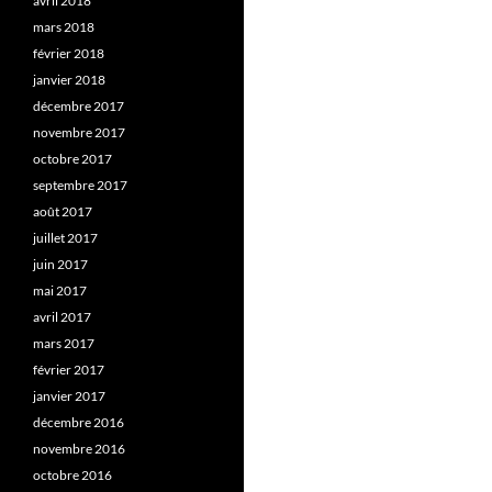
avril 2018
mars 2018
février 2018
janvier 2018
décembre 2017
novembre 2017
octobre 2017
septembre 2017
août 2017
juillet 2017
juin 2017
mai 2017
avril 2017
mars 2017
février 2017
janvier 2017
décembre 2016
novembre 2016
octobre 2016