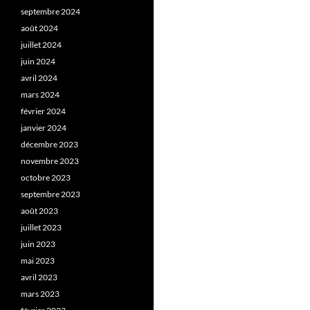
septembre 2024
août 2024
juillet 2024
juin 2024
avril 2024
mars 2024
février 2024
janvier 2024
décembre 2023
novembre 2023
octobre 2023
septembre 2023
août 2023
juillet 2023
juin 2023
mai 2023
avril 2023
mars 2023