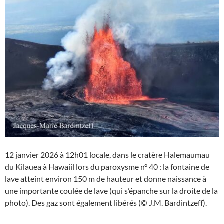
12 janvier 2026 à 12h01 locale, dans le cratère Halemaumau
du Kilauea à Hawaiil lors du paroxysme n° 40 : la fontaine de
lave atteint environ 150 m de hauteur et donne naissance à
une importante coulée de lave (qui s’épanche sur la droite de la
photo). Des gaz sont également libérés (© J.M. Bardintzeff).