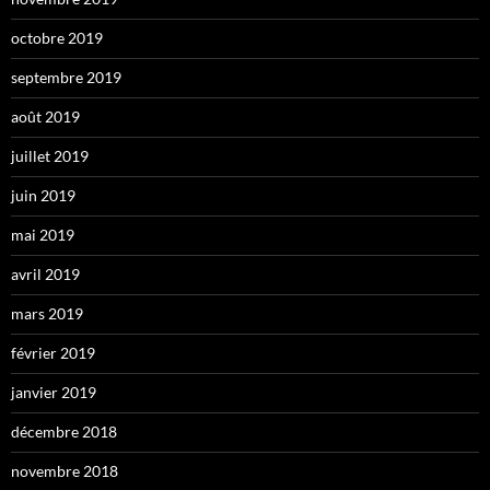
octobre 2019
septembre 2019
août 2019
juillet 2019
juin 2019
mai 2019
avril 2019
mars 2019
février 2019
janvier 2019
décembre 2018
novembre 2018