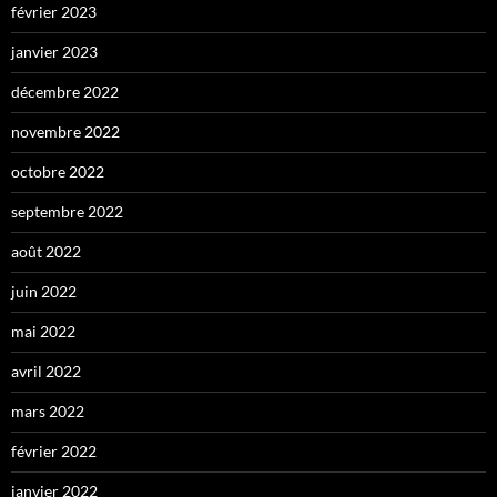
février 2023
janvier 2023
décembre 2022
novembre 2022
octobre 2022
septembre 2022
août 2022
juin 2022
mai 2022
avril 2022
mars 2022
février 2022
janvier 2022