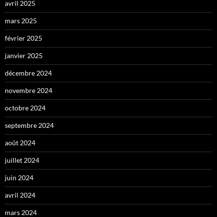
avril 2025
mars 2025
février 2025
janvier 2025
décembre 2024
novembre 2024
octobre 2024
septembre 2024
août 2024
juillet 2024
juin 2024
avril 2024
mars 2024