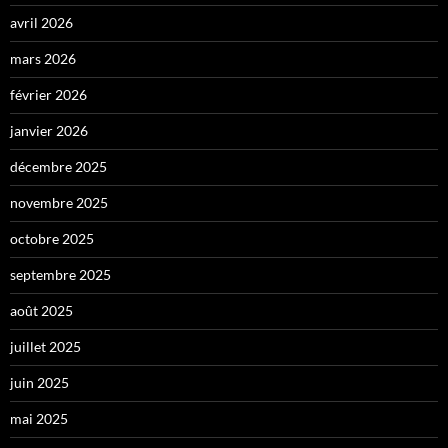
avril 2026
mars 2026
février 2026
janvier 2026
décembre 2025
novembre 2025
octobre 2025
septembre 2025
août 2025
juillet 2025
juin 2025
mai 2025