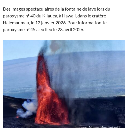
Des images spectaculaires de la fontaine de lave lors du
paroxysme n° 40 du Kilauea, à Hawaii, dans le cratère
Halemaumau, le 12 janvier 2026. Pour information, le
paroxysme n° 45 a eu lieu le 23 avril 2026.