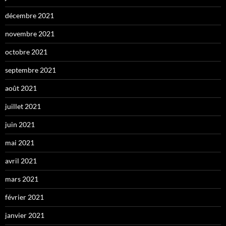
décembre 2021
novembre 2021
octobre 2021
septembre 2021
août 2021
juillet 2021
juin 2021
mai 2021
avril 2021
mars 2021
février 2021
janvier 2021