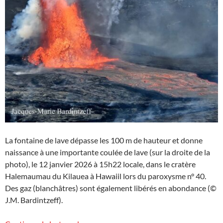
La fontaine de lave dépasse les 100 m de hauteur et donne
naissance à une importante coulée de lave (sur la droite de la
photo), le 12 janvier 2026 à 15h22 locale, dans le cratère
Halemaumau du Kilauea à Hawaiil lors du paroxysme n° 40.
Des gaz (blanchâtres) sont également libérés en abondance (©
J.M. Bardintzeff).