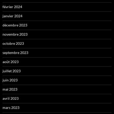
février 2024
janvier 2024
décembre 2023
novembre 2023
octobre 2023
septembre 2023
août 2023
juillet 2023
juin 2023
mai 2023
avril 2023
mars 2023