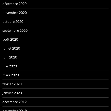
décembre 2020
novembre 2020
octobre 2020
septembre 2020
août 2020
juillet 2020
juin 2020
mai 2020
mars 2020
février 2020
janvier 2020
décembre 2019
novembre 2019