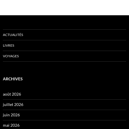
ACTUALITÉS
LIVRES
VOYAGES
ARCHIVES
août 2026
juillet 2026
juin 2026
mai 2026