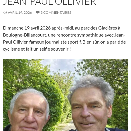
JEAN-PAUL OLLIVIER
AVRIL 19, 2026
3 COMMENTAIRES
Dimanche 19 avril 2026 après-midi, au parc des Glacières à
Boulogne-Billancourt, une rencontre sympathique avec Jean-
Paul Ollivier, fameux journaliste sportif. Bien sûr, on a parlé de
cyclisme et fait un selfie souvenir !