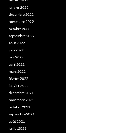
février 2023
janvier 2023
décembre 2022
novembre 2022
octobre 2022
septembre 2022
août 2022
juin 2022
mai 2022
avril 2022
mars 2022
février 2022
janvier 2022
décembre 2021
novembre 2021
octobre 2021
septembre 2021
août 2021
juillet 2021