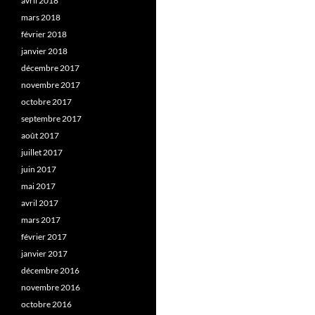
avril 2018
mars 2018
février 2018
janvier 2018
décembre 2017
novembre 2017
octobre 2017
septembre 2017
août 2017
juillet 2017
juin 2017
mai 2017
avril 2017
mars 2017
février 2017
janvier 2017
décembre 2016
novembre 2016
octobre 2016