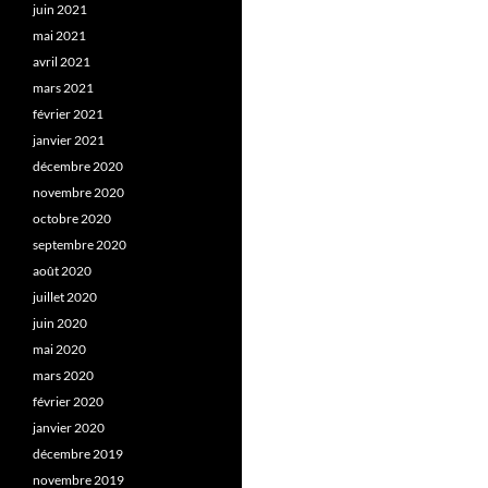
juin 2021
mai 2021
avril 2021
mars 2021
février 2021
janvier 2021
décembre 2020
novembre 2020
octobre 2020
septembre 2020
août 2020
juillet 2020
juin 2020
mai 2020
mars 2020
février 2020
janvier 2020
décembre 2019
novembre 2019