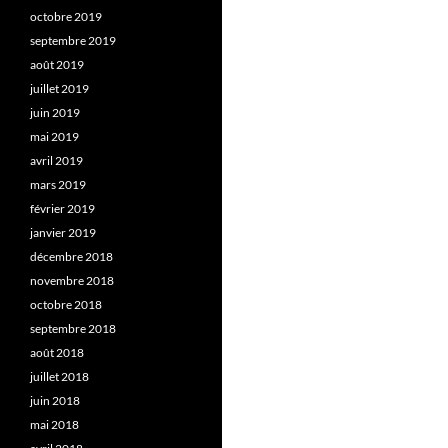
octobre 2019
septembre 2019
août 2019
juillet 2019
juin 2019
mai 2019
avril 2019
mars 2019
février 2019
janvier 2019
décembre 2018
novembre 2018
octobre 2018
septembre 2018
août 2018
juillet 2018
juin 2018
mai 2018