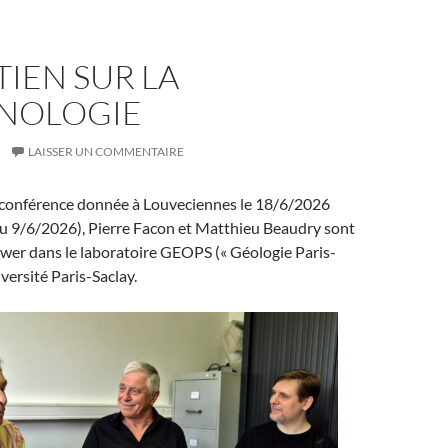
IEN SUR LA
NOLOGIE
LAISSER UN COMMENTAIRE
a conférence donnée à Louveciennes le 18/6/2026
du 9/6/2026), Pierre Facon et Matthieu Beaudry sont
wer dans le laboratoire GEOPS (« Géologie Paris-
iversité Paris-Saclay.