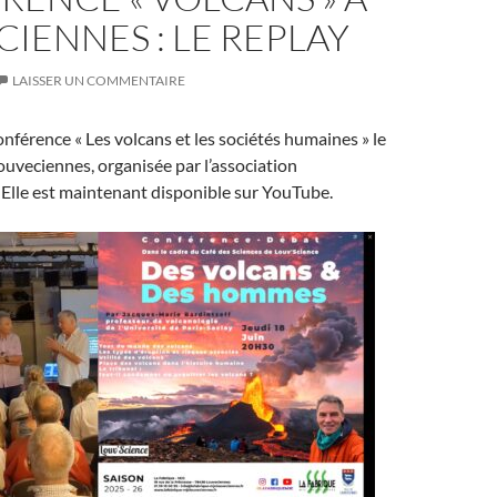
IENNES : LE REPLAY
LAISSER UN COMMENTAIRE
onférence « Les volcans et les sociétés humaines » le
ouveciennes, organisée par l’association
. Elle est maintenant disponible sur YouTube.