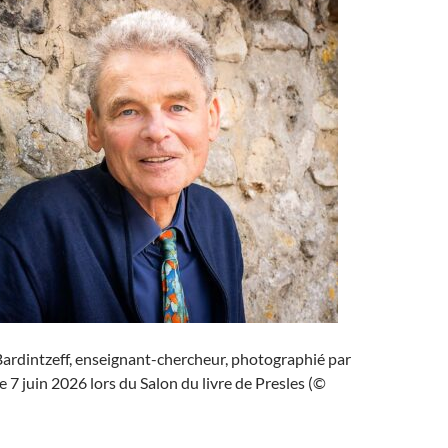
ardintzeff, enseignant-chercheur, photographié par
e 7 juin 2026 lors du Salon du livre de Presles (©