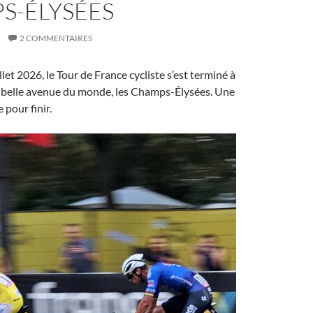
S-ÉLYSÉES
2 COMMENTAIRES
let 2026, le Tour de France cycliste s’est terminé à
us belle avenue du monde, les Champs-Élysées. Une
 pour finir.