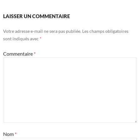
LAISSER UN COMMENTAIRE
Votre adresse e-mail ne sera pas publiée.
Les champs obligatoires
sont indiqués avec
*
Commentaire
*
Nom
*