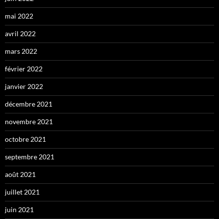
mai 2022
avril 2022
mars 2022
février 2022
janvier 2022
décembre 2021
novembre 2021
octobre 2021
septembre 2021
août 2021
juillet 2021
juin 2021