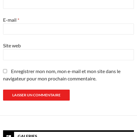
E-mail
*
Site web
Enregistrer mon nom, mon e-mail et mon site dans le
navigateur pour mon prochain commentaire.
GALERIES