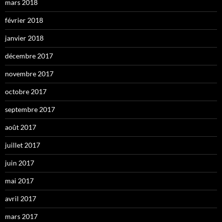
mars 2018
février 2018
janvier 2018
décembre 2017
novembre 2017
octobre 2017
septembre 2017
août 2017
juillet 2017
juin 2017
mai 2017
avril 2017
mars 2017