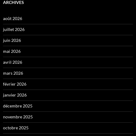
ARCHIVES
août 2026
juillet 2026
juin 2026
mai 2026
avril 2026
mars 2026
février 2026
janvier 2026
décembre 2025
novembre 2025
octobre 2025