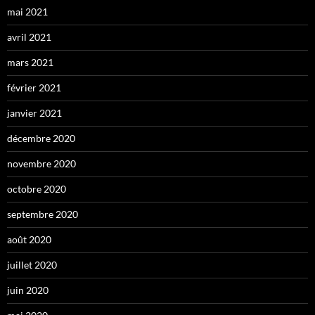
mai 2021
avril 2021
mars 2021
février 2021
janvier 2021
décembre 2020
novembre 2020
octobre 2020
septembre 2020
août 2020
juillet 2020
juin 2020