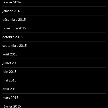
février 2016
janvier 2016
décembre 2015
novembre 2015
octobre 2015
septembre 2015
août 2015
juillet 2015
juin 2015
mai 2015
avril 2015
mars 2015
février 2015