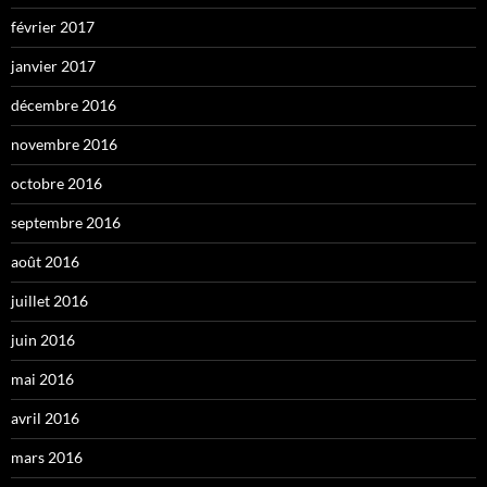
février 2017
janvier 2017
décembre 2016
novembre 2016
octobre 2016
septembre 2016
août 2016
juillet 2016
juin 2016
mai 2016
avril 2016
mars 2016