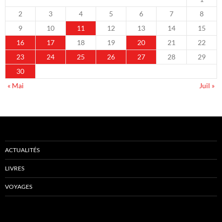
2
3
4
5
6
7
8
9
10
11
12
13
14
15
16
17
18
19
20
21
22
23
24
25
26
27
28
29
30
« Mai
Juil »
ACTUALITÉS
LIVRES
VOYAGES