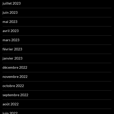
juillet 2023
juin 2023
mai 2023
avril 2023
mars 2023
février 2023
janvier 2023
décembre 2022
novembre 2022
octobre 2022
septembre 2022
août 2022
juin 2022