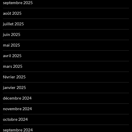
septembre 2025
août 2025
juillet 2025
juin 2025
mai 2025
avril 2025
mars 2025
février 2025
janvier 2025
décembre 2024
novembre 2024
octobre 2024
septembre 2024