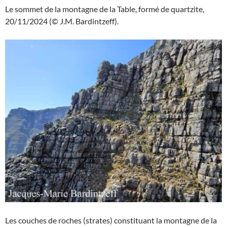
Le sommet de la montagne de la Table, formé de quartzite,
20/11/2024 (© J.M. Bardintzeff).
Les couches de roches (strates) constituant la montagne de la