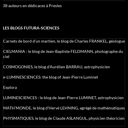
38 auteurs en dédicaces à Presles
LES BLOGS FUTURA-SCIENCES
Carnets de bord d’un martien, le blog de Charles FRANKEL, géologue
CIELMANIA : le blog de Jean-Baptiste FELDMANN, photographe du
ciel
COSMOGONIES, le blog d'Aurélien BARRAU, astrophysicien
e-LUMINESCIENCES: the blog of Jean-Pierre Luminet
Explora
LUMINESCIENCES : le blog de Jean-Pierre LUMINET, astrophysicien
MATH'MONDE, le blog d'Hervé LEHNING, agrégé de mathématiques
PHYSMATIQUES, le blog de Claude ASLANGUL, physicien théoricien