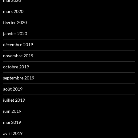
mai 2020
mars 2020
février 2020
janvier 2020
décembre 2019
novembre 2019
octobre 2019
septembre 2019
août 2019
juillet 2019
juin 2019
mai 2019
avril 2019