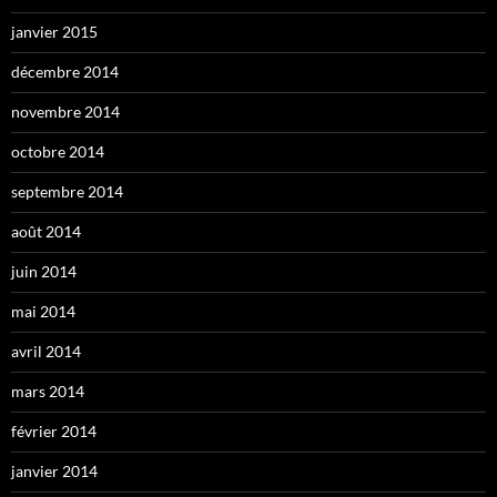
janvier 2015
décembre 2014
novembre 2014
octobre 2014
septembre 2014
août 2014
juin 2014
mai 2014
avril 2014
mars 2014
février 2014
janvier 2014