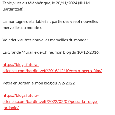
Table, vues du téléphérique, le 20/11/2024 (© J.M.
Bardintzeff).
La montagne de la Table fait partie des « sept nouvelles
merveilles du monde ».
Voir deux autres nouvelles merveilles du monde :
La Grande Muraille de Chine, mon blog du 10/12/2016 :
https://blogs.futura-
sciences.com/bardintzeff/2016/12/10/cerro-negro-film/
Pétra en Jordanie, mon blog du 7/2/2022 :
https://blogs.futura-
sciences.com/bardintzeff/2022/02/07/petra-la-rouge-
jordanie/