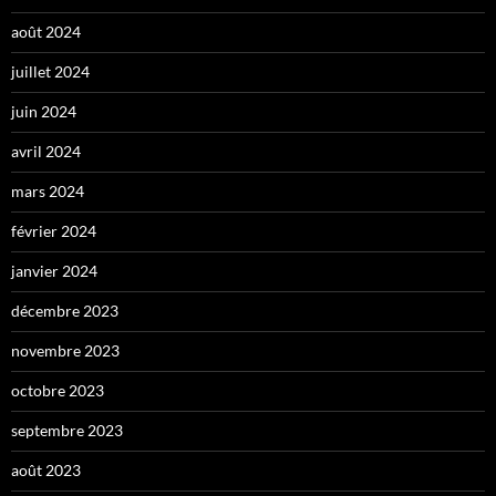
août 2024
juillet 2024
juin 2024
avril 2024
mars 2024
février 2024
janvier 2024
décembre 2023
novembre 2023
octobre 2023
septembre 2023
août 2023