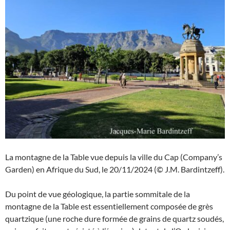
La montagne de la Table vue depuis la ville du Cap (Company’s
Garden) en Afrique du Sud, le 20/11/2024 (© J.M. Bardintzeff).
Du point de vue géologique, la partie sommitale de la
montagne de la Table est essentiellement composée de grès
quartzique (une roche dure formée de grains de quartz soudés,