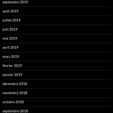
septembre 2019
août 2019
juillet 2019
juin 2019
mai 2019
avril 2019
mars 2019
février 2019
janvier 2019
décembre 2018
novembre 2018
octobre 2018
septembre 2018