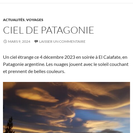
ACTUALITÉS
,
VOYAGES
CIEL DE PATAGONIE
MARS 9, 2024
LAISSER UN COMMENTAIRE
Un ciel étrange ce 4 décembre 2023 en soirée à El Calafate, en
Patagonie argentine. Les nuages jouent avec le soleil couchant
et prennent de belles couleurs.