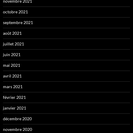
novembre 2021
octobre 2021
septembre 2021
août 2021
juillet 2021
juin 2021
mai 2021
avril 2021
mars 2021
février 2021
janvier 2021
décembre 2020
novembre 2020