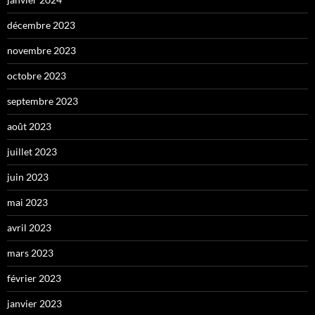
décembre 2023
novembre 2023
octobre 2023
septembre 2023
août 2023
juillet 2023
juin 2023
mai 2023
avril 2023
mars 2023
février 2023
janvier 2023