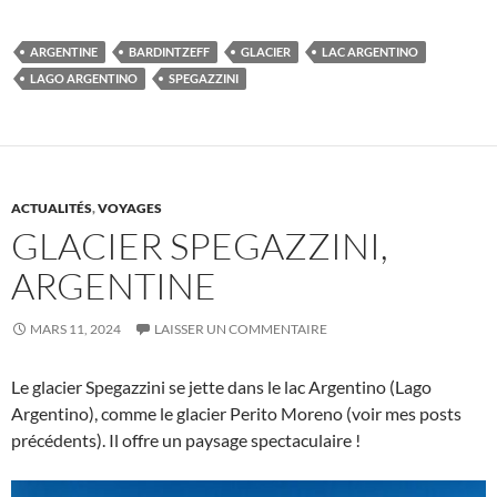
ARGENTINE
BARDINTZEFF
GLACIER
LAC ARGENTINO
LAGO ARGENTINO
SPEGAZZINI
ACTUALITÉS
,
VOYAGES
GLACIER SPEGAZZINI,
ARGENTINE
MARS 11, 2024
LAISSER UN COMMENTAIRE
Le glacier Spegazzini se jette dans le lac Argentino (Lago
Argentino), comme le glacier Perito Moreno (voir mes posts
précédents). Il offre un paysage spectaculaire !