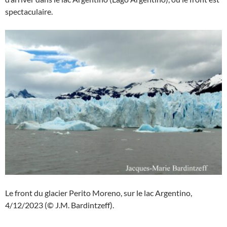
spectaculaire.
Le front du glacier Perito Moreno, sur le lac Argentino,
4/12/2023 (© J.M. Bardintzeff).