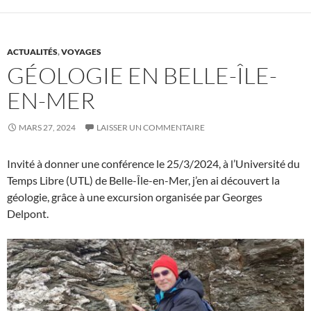
ACTUALITÉS
,
VOYAGES
GÉOLOGIE EN BELLE-ÎLE-
EN-MER
MARS 27, 2024
LAISSER UN COMMENTAIRE
Invité à donner une conférence le 25/3/2024, à l’Université du
Temps Libre (UTL) de Belle-Île-en-Mer, j’en ai découvert la
géologie, grâce à une excursion organisée par Georges
Delpont.