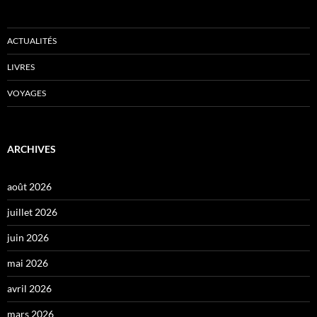
ACTUALITÉS
LIVRES
VOYAGES
ARCHIVES
août 2026
juillet 2026
juin 2026
mai 2026
avril 2026
mars 2026