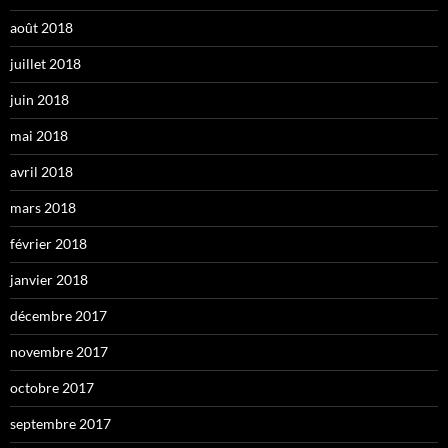
août 2018
juillet 2018
juin 2018
mai 2018
avril 2018
mars 2018
février 2018
janvier 2018
décembre 2017
novembre 2017
octobre 2017
septembre 2017