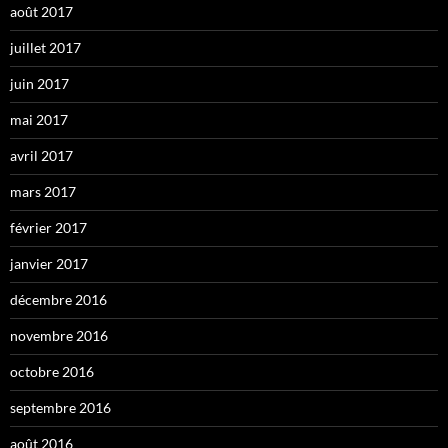
août 2017
juillet 2017
juin 2017
mai 2017
avril 2017
mars 2017
février 2017
janvier 2017
décembre 2016
novembre 2016
octobre 2016
septembre 2016
août 2016