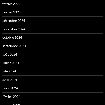
février 2025
janvier 2025
décembre 2024
novembre 2024
octobre 2024
septembre 2024
août 2024
juillet 2024
juin 2024
avril 2024
mars 2024
février 2024
janvier 2024