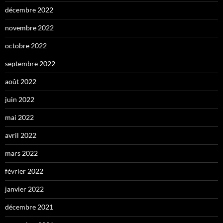
décembre 2022
novembre 2022
octobre 2022
septembre 2022
août 2022
juin 2022
mai 2022
avril 2022
mars 2022
février 2022
janvier 2022
décembre 2021