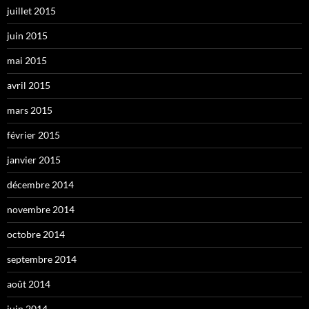
juillet 2015
juin 2015
mai 2015
avril 2015
mars 2015
février 2015
janvier 2015
décembre 2014
novembre 2014
octobre 2014
septembre 2014
août 2014
juin 2014