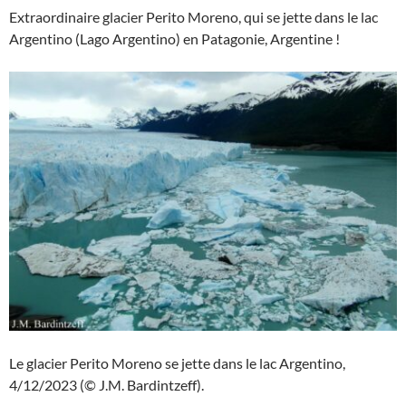
Extraordinaire glacier Perito Moreno, qui se jette dans le lac
Argentino (Lago Argentino) en Patagonie, Argentine !
Le glacier Perito Moreno se jette dans le lac Argentino,
4/12/2023 (© J.M. Bardintzeff).