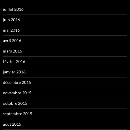
juillet 2016
juin 2016
mai 2016
avril 2016
mars 2016
février 2016
janvier 2016
décembre 2015
novembre 2015
octobre 2015
septembre 2015
août 2015