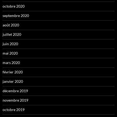
octobre 2020
septembre 2020
août 2020
juillet 2020
juin 2020
mai 2020
mars 2020
février 2020
janvier 2020
décembre 2019
novembre 2019
octobre 2019