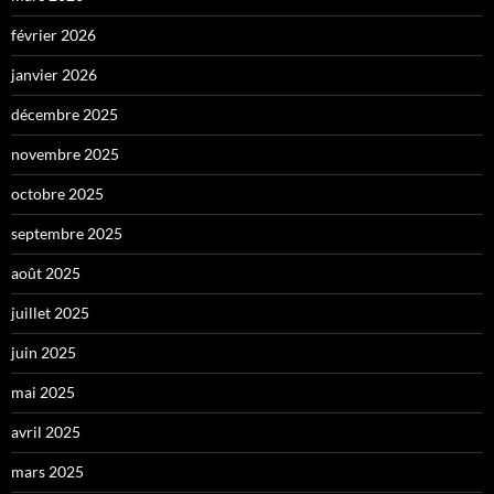
février 2026
janvier 2026
décembre 2025
novembre 2025
octobre 2025
septembre 2025
août 2025
juillet 2025
juin 2025
mai 2025
avril 2025
mars 2025