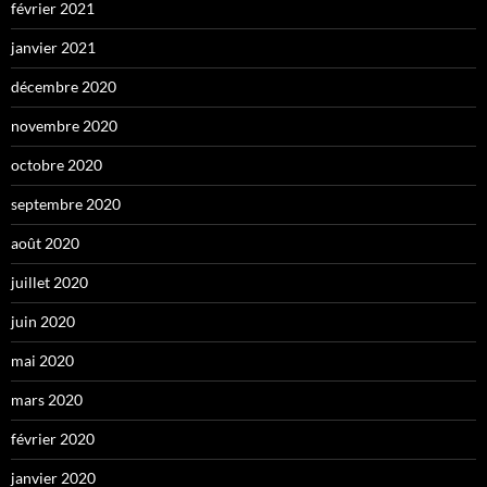
février 2021
janvier 2021
décembre 2020
novembre 2020
octobre 2020
septembre 2020
août 2020
juillet 2020
juin 2020
mai 2020
mars 2020
février 2020
janvier 2020