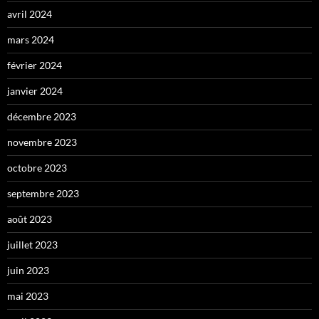
avril 2024
mars 2024
février 2024
janvier 2024
décembre 2023
novembre 2023
octobre 2023
septembre 2023
août 2023
juillet 2023
juin 2023
mai 2023