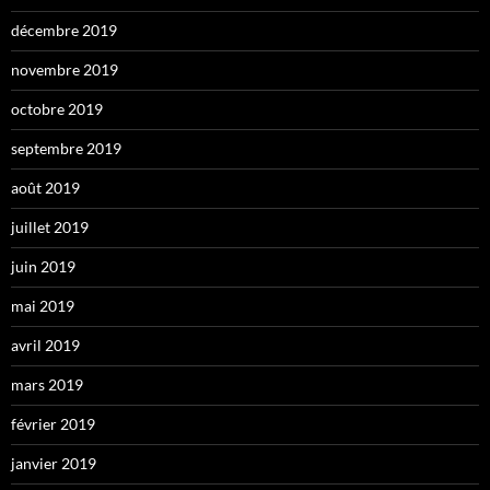
décembre 2019
novembre 2019
octobre 2019
septembre 2019
août 2019
juillet 2019
juin 2019
mai 2019
avril 2019
mars 2019
février 2019
janvier 2019