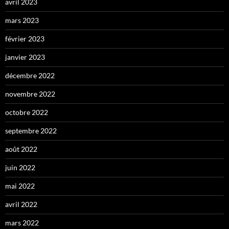
avril 2023
mars 2023
février 2023
janvier 2023
décembre 2022
novembre 2022
octobre 2022
septembre 2022
août 2022
juin 2022
mai 2022
avril 2022
mars 2022