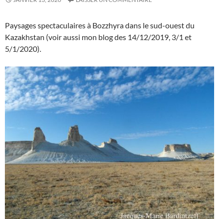
Paysages spectaculaires à Bozzhyra dans le sud-ouest du
Kazakhstan (voir aussi mon blog des 14/12/2019, 3/1 et
5/1/2020).