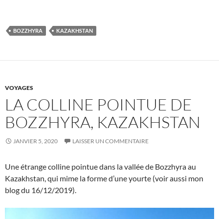
BOZZHYRA
KAZAKHSTAN
VOYAGES
LA COLLINE POINTUE DE
BOZZHYRA, KAZAKHSTAN
JANVIER 5, 2020
LAISSER UN COMMENTAIRE
Une étrange colline pointue dans la vallée de Bozzhyra au
Kazakhstan, qui mime la forme d’une yourte (voir aussi mon
blog du 16/12/2019).