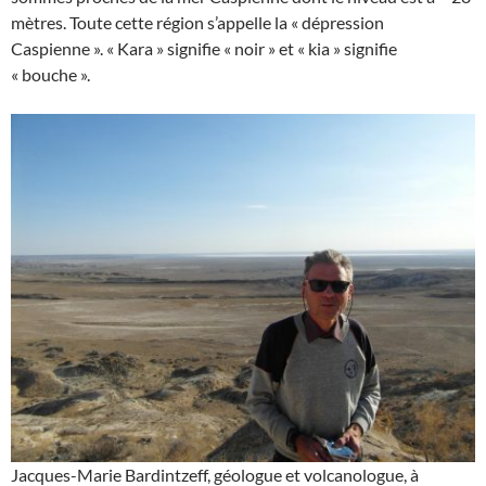
mètres. Toute cette région s’appelle la « dépression
Caspienne ». « Kara » signifie « noir » et « kia » signifie
« bouche ».
Jacques-Marie Bardintzeff, géologue et volcanologue, à