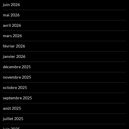
juin 2026
mai 2026
avril 2026
mars 2026
février 2026
janvier 2026
décembre 2025
novembre 2025
octobre 2025
septembre 2025
août 2025
juillet 2025
juin 2025