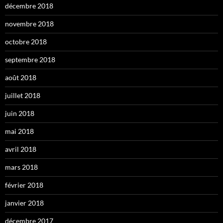
décembre 2018
novembre 2018
octobre 2018
septembre 2018
août 2018
juillet 2018
juin 2018
mai 2018
avril 2018
mars 2018
février 2018
janvier 2018
décembre 2017