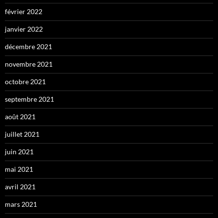
février 2022
janvier 2022
décembre 2021
novembre 2021
octobre 2021
septembre 2021
août 2021
juillet 2021
juin 2021
mai 2021
avril 2021
mars 2021