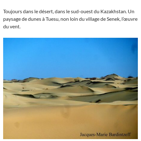
Toujours dans le désert, dans le sud-ouest du Kazakhstan. Un
paysage de dunes à Tuesu, non loin du village de Senek, l’œuvre
du vent.