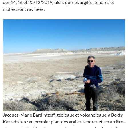
des 14, 16 et 20/12/2019) alors que les argiles, tendres et
molles, sont ravinées.
Jacques-Marie Bardintzeff, géologue et volcanologue, à Bokty,
Kazakhstan : au premier plan, des argiles tendres et, en arrière-