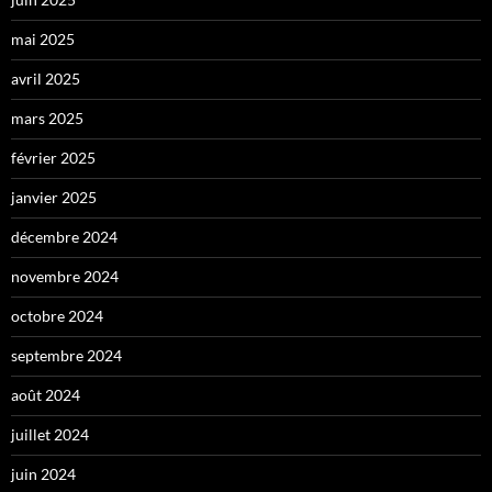
mai 2025
avril 2025
mars 2025
février 2025
janvier 2025
décembre 2024
novembre 2024
octobre 2024
septembre 2024
août 2024
juillet 2024
juin 2024