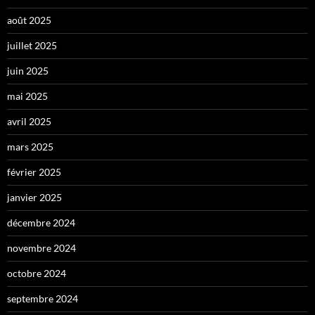
août 2025
juillet 2025
juin 2025
mai 2025
avril 2025
mars 2025
février 2025
janvier 2025
décembre 2024
novembre 2024
octobre 2024
septembre 2024