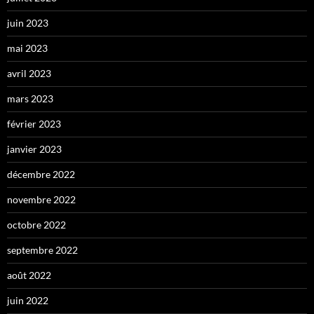
juin 2023
mai 2023
avril 2023
mars 2023
février 2023
janvier 2023
décembre 2022
novembre 2022
octobre 2022
septembre 2022
août 2022
juin 2022