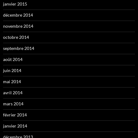
janvier 2015
décembre 2014
novembre 2014
octobre 2014
septembre 2014
août 2014
juin 2014
mai 2014
avril 2014
mars 2014
février 2014
janvier 2014
décembre 2013