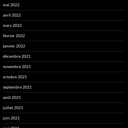
mai 2022
avril 2022
mars 2022
février 2022
janvier 2022
décembre 2021
novembre 2021
octobre 2021
septembre 2021
août 2021
juillet 2021
juin 2021