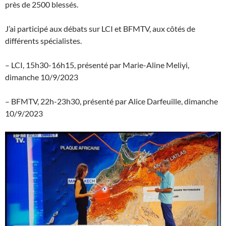
près de 2500 blessés.
J’ai participé aux débats sur LCI et BFMTV, aux côtés de
différents spécialistes.
– LCI, 15h30-16h15, présenté par Marie-Aline Meliyi,
dimanche 10/9/2023
– BFMTV, 22h-23h30, présenté par Alice Darfeuille, dimanche
10/9/2023