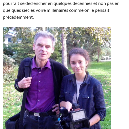
pourrait se déclencher en quelques décennies et non pas en
quelques siècles voire millénaires comme on le pensait
précédemment.