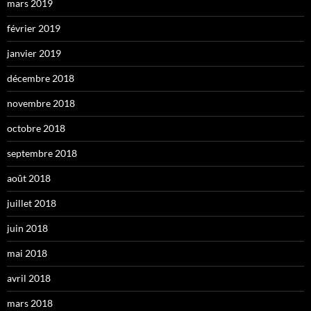
mars 2019
février 2019
janvier 2019
décembre 2018
novembre 2018
octobre 2018
septembre 2018
août 2018
juillet 2018
juin 2018
mai 2018
avril 2018
mars 2018