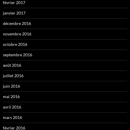
février 2017
janvier 2017
décembre 2016
novembre 2016
octobre 2016
septembre 2016
août 2016
juillet 2016
juin 2016
mai 2016
avril 2016
mars 2016
février 2016