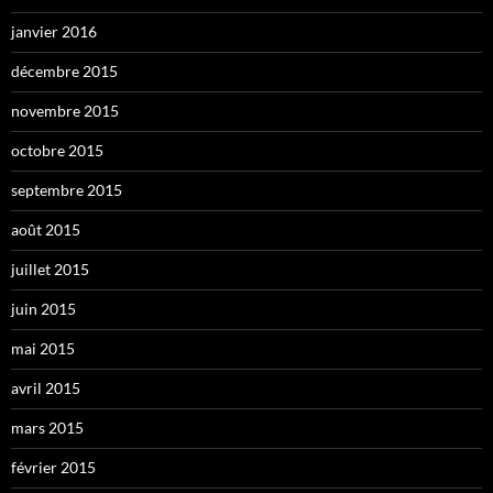
janvier 2016
décembre 2015
novembre 2015
octobre 2015
septembre 2015
août 2015
juillet 2015
juin 2015
mai 2015
avril 2015
mars 2015
février 2015