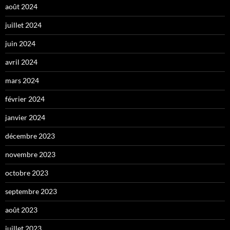
août 2024
juillet 2024
juin 2024
avril 2024
mars 2024
février 2024
janvier 2024
décembre 2023
novembre 2023
octobre 2023
septembre 2023
août 2023
juillet 2023