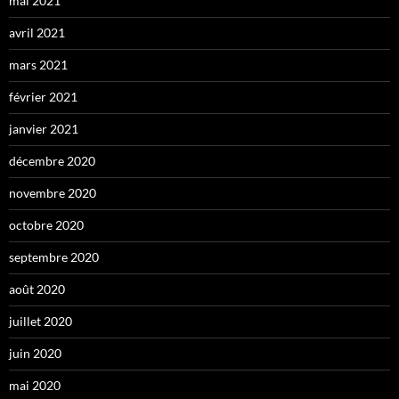
mai 2021
avril 2021
mars 2021
février 2021
janvier 2021
décembre 2020
novembre 2020
octobre 2020
septembre 2020
août 2020
juillet 2020
juin 2020
mai 2020