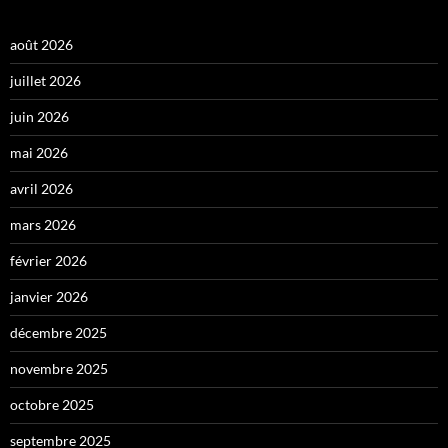
août 2026
juillet 2026
juin 2026
mai 2026
avril 2026
mars 2026
février 2026
janvier 2026
décembre 2025
novembre 2025
octobre 2025
septembre 2025