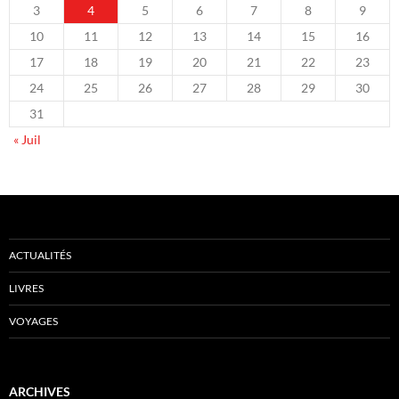
3
4
5
6
7
8
9
10
11
12
13
14
15
16
17
18
19
20
21
22
23
24
25
26
27
28
29
30
31
« Juil
ACTUALITÉS
LIVRES
VOYAGES
ARCHIVES