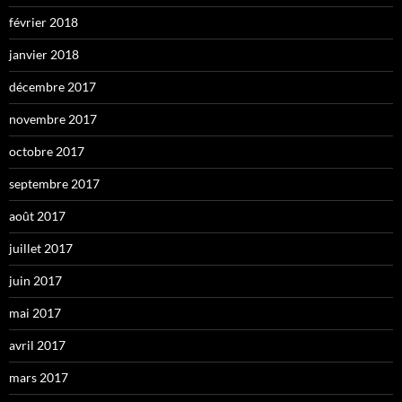
février 2018
janvier 2018
décembre 2017
novembre 2017
octobre 2017
septembre 2017
août 2017
juillet 2017
juin 2017
mai 2017
avril 2017
mars 2017