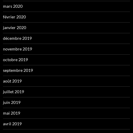
mars 2020
février 2020
janvier 2020
décembre 2019
novembre 2019
octobre 2019
septembre 2019
août 2019
juillet 2019
juin 2019
mai 2019
avril 2019