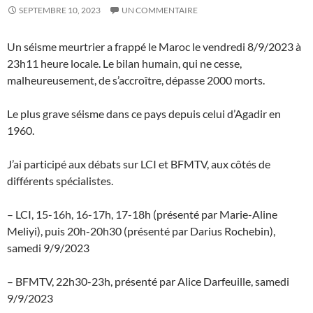
SEPTEMBRE 10, 2023
UN COMMENTAIRE
Un séisme meurtrier a frappé le Maroc le vendredi 8/9/2023 à
23h11 heure locale. Le bilan humain, qui ne cesse,
malheureusement, de s’accroître, dépasse 2000 morts.
Le plus grave séisme dans ce pays depuis celui d’Agadir en
1960.
J’ai participé aux débats sur LCI et BFMTV, aux côtés de
différents spécialistes.
– LCI, 15-16h, 16-17h, 17-18h (présenté par Marie-Aline
Meliyi), puis 20h-20h30 (présenté par Darius Rochebin),
samedi 9/9/2023
– BFMTV, 22h30-23h, présenté par Alice Darfeuille, samedi
9/9/2023