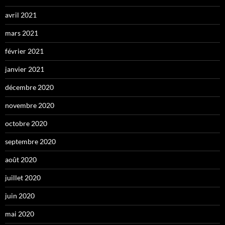
avril 2021
mars 2021
février 2021
janvier 2021
décembre 2020
novembre 2020
octobre 2020
septembre 2020
août 2020
juillet 2020
juin 2020
mai 2020