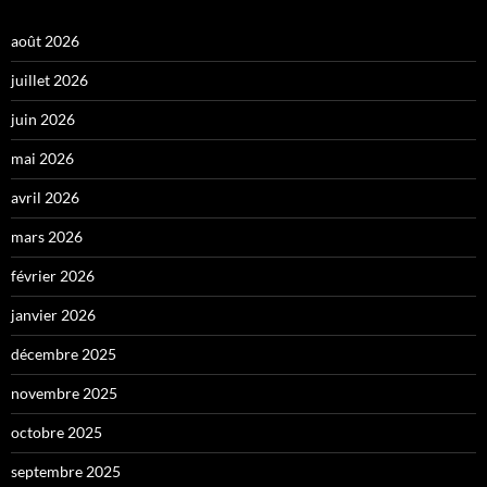
août 2026
juillet 2026
juin 2026
mai 2026
avril 2026
mars 2026
février 2026
janvier 2026
décembre 2025
novembre 2025
octobre 2025
septembre 2025