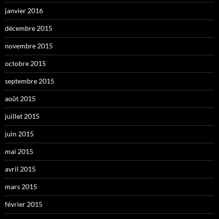
janvier 2016
décembre 2015
novembre 2015
octobre 2015
septembre 2015
août 2015
juillet 2015
juin 2015
mai 2015
avril 2015
mars 2015
février 2015