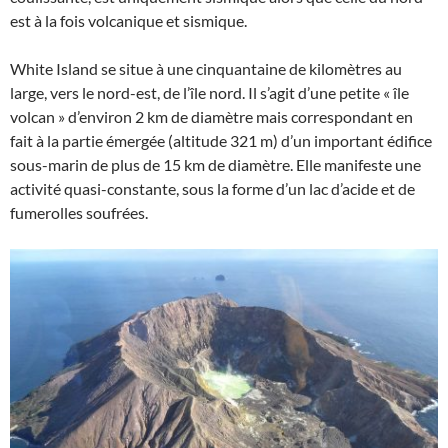
est à la fois volcanique et sismique.
White Island se situe à une cinquantaine de kilomètres au
large, vers le nord-est, de l’île nord. Il s’agit d’une petite « île
volcan » d’environ 2 km de diamètre mais correspondant en
fait à la partie émergée (altitude 321 m) d’un important édifice
sous-marin de plus de 15 km de diamètre. Elle manifeste une
activité quasi-constante, sous la forme d’un lac d’acide et de
fumerolles soufrées.