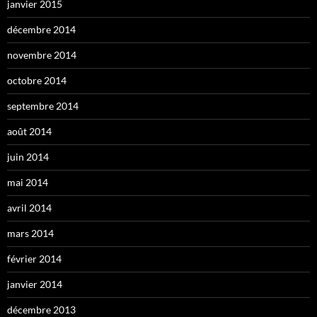
janvier 2015
décembre 2014
novembre 2014
octobre 2014
septembre 2014
août 2014
juin 2014
mai 2014
avril 2014
mars 2014
février 2014
janvier 2014
décembre 2013