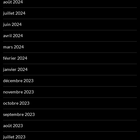
août 2024
juillet 2024
juin 2024
avril 2024
mars 2024
février 2024
janvier 2024
décembre 2023
novembre 2023
octobre 2023
septembre 2023
août 2023
juillet 2023