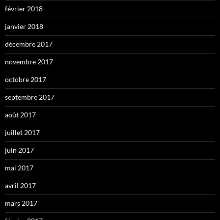
février 2018
janvier 2018
décembre 2017
novembre 2017
octobre 2017
septembre 2017
août 2017
juillet 2017
juin 2017
mai 2017
avril 2017
mars 2017