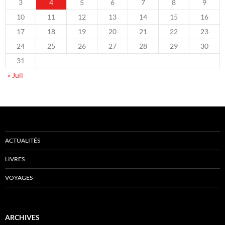
3
4
5
6
7
8
9
10
11
12
13
14
15
16
17
18
19
20
21
22
23
24
25
26
27
28
29
30
31
« Juil
ACTUALITÉS
LIVRES
VOYAGES
ARCHIVES