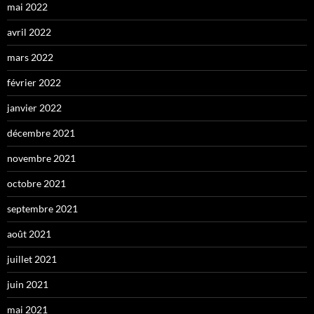
mai 2022
avril 2022
mars 2022
février 2022
janvier 2022
décembre 2021
novembre 2021
octobre 2021
septembre 2021
août 2021
juillet 2021
juin 2021
mai 2021