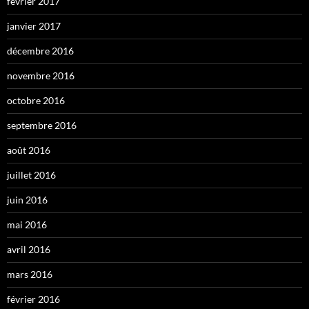
février 2017
janvier 2017
décembre 2016
novembre 2016
octobre 2016
septembre 2016
août 2016
juillet 2016
juin 2016
mai 2016
avril 2016
mars 2016
février 2016