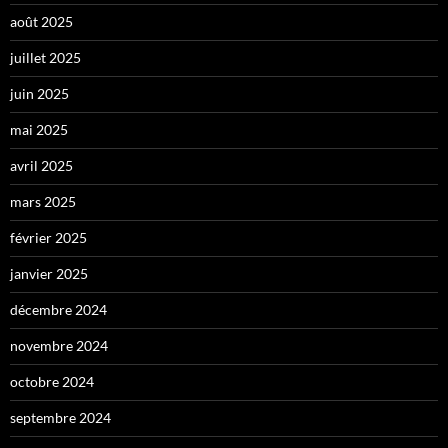
août 2025
juillet 2025
juin 2025
mai 2025
avril 2025
mars 2025
février 2025
janvier 2025
décembre 2024
novembre 2024
octobre 2024
septembre 2024