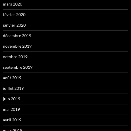
mars 2020
février 2020
janvier 2020
décembre 2019
novembre 2019
octobre 2019
septembre 2019
août 2019
juillet 2019
juin 2019
mai 2019
avril 2019
mars 2019