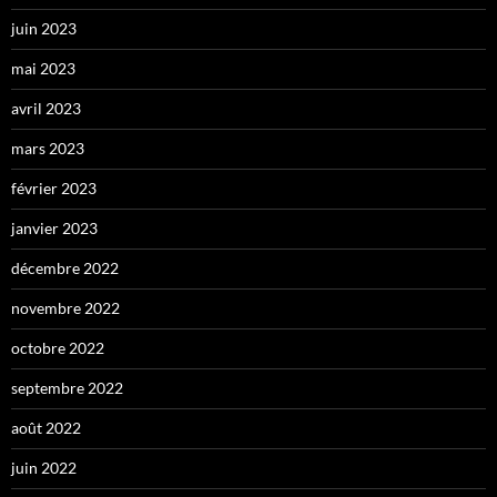
juin 2023
mai 2023
avril 2023
mars 2023
février 2023
janvier 2023
décembre 2022
novembre 2022
octobre 2022
septembre 2022
août 2022
juin 2022