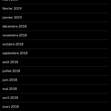
février 2019
janvier 2019
décembre 2018
novembre 2018
octobre 2018
septembre 2018
août 2018
juillet 2018
juin 2018
mai 2018
avril 2018
mars 2018