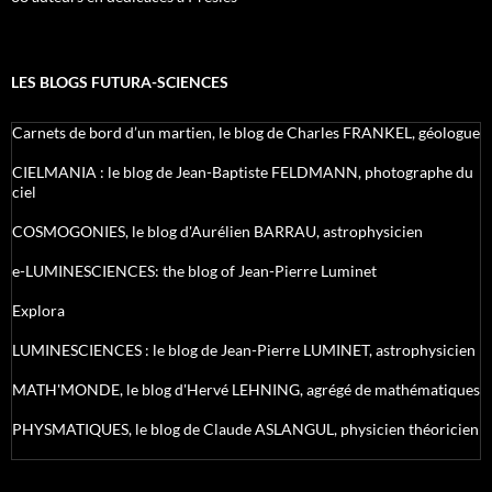
LES BLOGS FUTURA-SCIENCES
Carnets de bord d’un martien, le blog de Charles FRANKEL, géologue
CIELMANIA : le blog de Jean-Baptiste FELDMANN, photographe du
ciel
COSMOGONIES, le blog d'Aurélien BARRAU, astrophysicien
e-LUMINESCIENCES: the blog of Jean-Pierre Luminet
Explora
LUMINESCIENCES : le blog de Jean-Pierre LUMINET, astrophysicien
MATH'MONDE, le blog d'Hervé LEHNING, agrégé de mathématiques
PHYSMATIQUES, le blog de Claude ASLANGUL, physicien théoricien