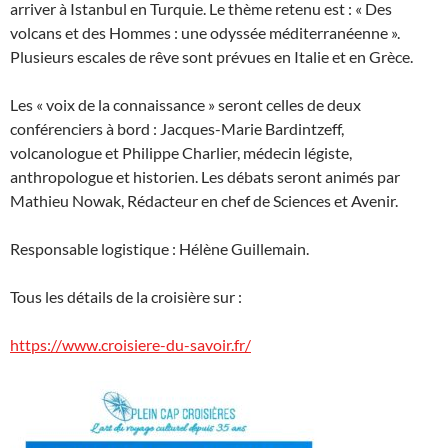
arriver à Istanbul en Turquie. Le thème retenu est : « Des
volcans et des Hommes : une odyssée méditerranéenne ».
Plusieurs escales de rêve sont prévues en Italie et en Grèce.
Les « voix de la connaissance » seront celles de deux
conférenciers à bord : Jacques-Marie Bardintzeff,
volcanologue et Philippe Charlier, médecin légiste,
anthropologue et historien. Les débats seront animés par
Mathieu Nowak, Rédacteur en chef de Sciences et Avenir.
Responsable logistique : Hélène Guillemain.
Tous les détails de la croisière sur :
https://www.croisiere-du-savoir.fr/