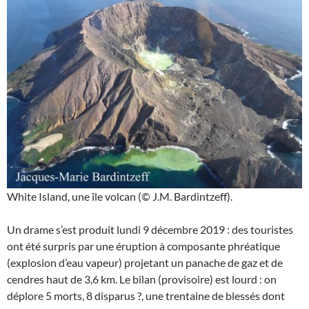
White Island, une île volcan (© J.M. Bardintzeff).
Un drame s’est produit lundi 9 décembre 2019 : des touristes
ont été surpris par une éruption à composante phréatique
(explosion d’eau vapeur) projetant un panache de gaz et de
cendres haut de 3,6 km. Le bilan (provisoire) est lourd : on
déplore 5 morts, 8 disparus ?, une trentaine de blessés dont