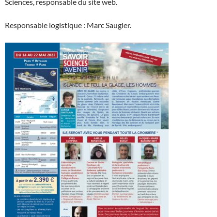
Sciences, responsable du site web.
Responsable logistique : Marc Saugier.