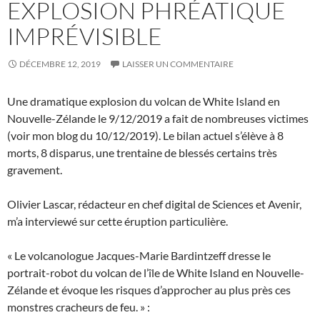
EXPLOSION PHRÉATIQUE
IMPRÉVISIBLE
DÉCEMBRE 12, 2019
LAISSER UN COMMENTAIRE
Une dramatique explosion du volcan de White Island en
Nouvelle-Zélande le 9/12/2019 a fait de nombreuses victimes
(voir mon blog du 10/12/2019). Le bilan actuel s’élève à 8
morts, 8 disparus, une trentaine de blessés certains très
gravement.
Olivier Lascar, rédacteur en chef digital de Sciences et Avenir,
m’a interviewé sur cette éruption particulière.
« Le volcanologue Jacques-Marie Bardintzeff dresse le
portrait-robot du volcan de l’île de White Island en Nouvelle-
Zélande et évoque les risques d’approcher au plus près ces
monstres cracheurs de feu. » :