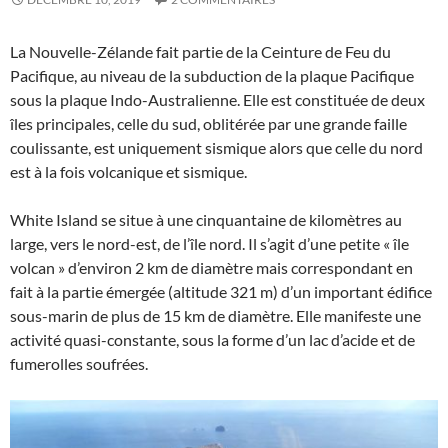
La Nouvelle-Zélande fait partie de la Ceinture de Feu du
Pacifique, au niveau de la subduction de la plaque Pacifique
sous la plaque Indo-Australienne. Elle est constituée de deux
îles principales, celle du sud, oblitérée par une grande faille
coulissante, est uniquement sismique alors que celle du nord
est à la fois volcanique et sismique.
White Island se situe à une cinquantaine de kilomètres au
large, vers le nord-est, de l’île nord. Il s’agit d’une petite « île
volcan » d’environ 2 km de diamètre mais correspondant en
fait à la partie émergée (altitude 321 m) d’un important édifice
sous-marin de plus de 15 km de diamètre. Elle manifeste une
activité quasi-constante, sous la forme d’un lac d’acide et de
fumerolles soufrées.