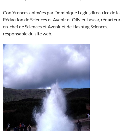
Conférences animées par Dominique Leglu, directrice de la
Rédaction de Sciences et Avenir et Olivier Lascar, rédacteur-
en-chef de Sciences et Avenir et de Hashtag Sciences,
responsable du site web.