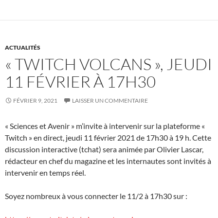
ACTUALITÉS
« TWITCH VOLCANS », JEUDI
11 FÉVRIER À 17H30
FÉVRIER 9, 2021
LAISSER UN COMMENTAIRE
« Sciences et Avenir » m’invite à intervenir sur la plateforme «
Twitch » en direct, jeudi 11 février 2021 de 17h30 à 19 h. Cette
discussion interactive (tchat) sera animée par Olivier Lascar,
rédacteur en chef du magazine et les internautes sont invités à
intervenir en temps réel.
Soyez nombreux à vous connecter le 11/2 à 17h30 sur :