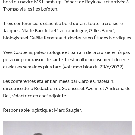
bord du navire MS Hamburg. Départ de Reykjavik et arrivée à
Tromsø via les îles Lofoten.
Trois conférenciers étaient à bord durant toute la croisière :
Jacques-Marie Bardintzeff, volcanologue, Gilles Boeuf,
biologiste et Gaëlle Reneteaud, docteure en Études Nordiques.
Yves Coppens, paléontologue et parrain de la croisière, n’a pas
pu venir pour raison de santé. Il est malheureusement décédé
quelques semaines plus tard (voir mon blog du 23/6/2022).
Les conférences étaient animées par Carole Chatelain,
directrice de la Rédaction de Sciences et Avenir et Andreina de
Bei, rédactrice en chef adjointe.
Responsable logistique : Marc Saugier.