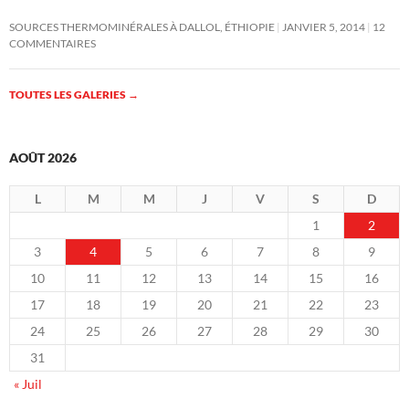
SOURCES THERMOMINÉRALES À DALLOL, ÉTHIOPIE
JANVIER 5, 2014
12
COMMENTAIRES
TOUTES LES GALERIES
→
AOÛT 2026
L
M
M
J
V
S
D
1
2
3
4
5
6
7
8
9
10
11
12
13
14
15
16
17
18
19
20
21
22
23
24
25
26
27
28
29
30
31
« Juil