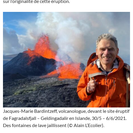
sur l’originalité de cette éruption.
Jacques-Marie Bardintzeff, volcanologue, devant le site éruptif
de Fagradalsfjall – Geldingadalir en Islande, 30/5 – 6/6/2021.
Des fontaines de lave jaillissent (© Alain L’Ecolier).