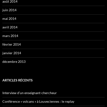
août 2014
juin 2014
mai 2014
avril 2014
mars 2014
février 2014
janvier 2014
décembre 2013
ARTICLES RÉCENTS
Interview d’un enseignant-chercheur
Conférence « volcans » à Louveciennes : le replay