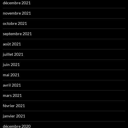
décembre 2021
novembre 2021
octobre 2021
septembre 2021
août 2021
juillet 2021
juin 2021
mai 2021
avril 2021
mars 2021
février 2021
janvier 2021
décembre 2020