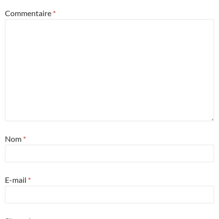
Commentaire
*
Nom
*
E-mail
*