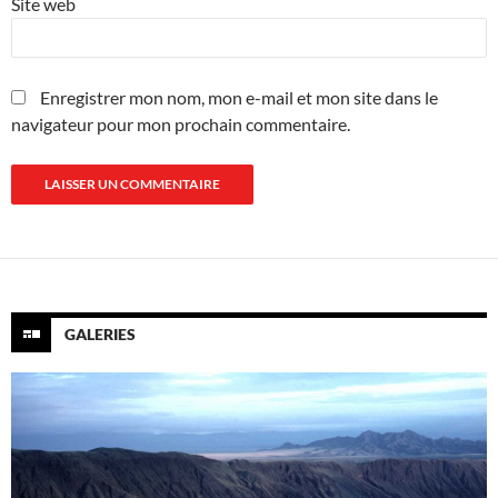
Site web
Enregistrer mon nom, mon e-mail et mon site dans le
navigateur pour mon prochain commentaire.
GALERIES