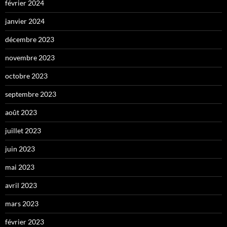
février 2024
janvier 2024
décembre 2023
novembre 2023
octobre 2023
septembre 2023
août 2023
juillet 2023
juin 2023
mai 2023
avril 2023
mars 2023
février 2023