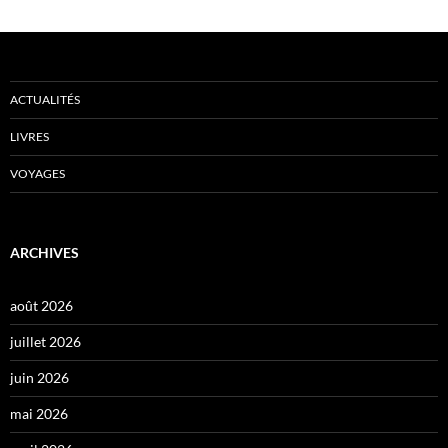
ACTUALITÉS
LIVRES
VOYAGES
ARCHIVES
août 2026
juillet 2026
juin 2026
mai 2026