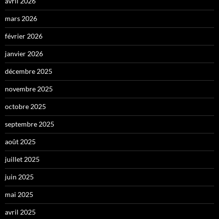
avril 2026
mars 2026
février 2026
janvier 2026
décembre 2025
novembre 2025
octobre 2025
septembre 2025
août 2025
juillet 2025
juin 2025
mai 2025
avril 2025