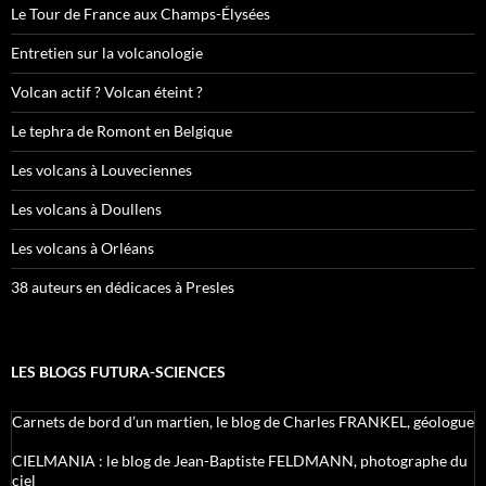
Le Tour de France aux Champs-Élysées
Entretien sur la volcanologie
Volcan actif ? Volcan éteint ?
Le tephra de Romont en Belgique
Les volcans à Louveciennes
Les volcans à Doullens
Les volcans à Orléans
38 auteurs en dédicaces à Presles
LES BLOGS FUTURA-SCIENCES
Carnets de bord d’un martien, le blog de Charles FRANKEL, géologue
CIELMANIA : le blog de Jean-Baptiste FELDMANN, photographe du
ciel