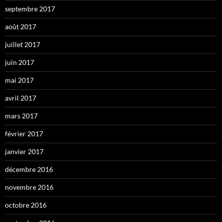
septembre 2017
août 2017
juillet 2017
juin 2017
mai 2017
avril 2017
mars 2017
février 2017
janvier 2017
décembre 2016
novembre 2016
octobre 2016