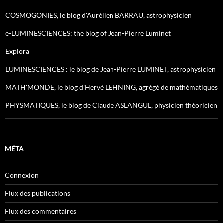
COSMOGONIES, le blog d'Aurélien BARRAU, astrophysicien
e-LUMINESCIENCES: the blog of Jean-Pierre Luminet
Explora
LUMINESCIENCES : le blog de Jean-Pierre LUMINET, astrophysicien
MATH'MONDE, le blog d'Hervé LEHNING, agrégé de mathématiques
PHYSMATIQUES, le blog de Claude ASLANGUL, physicien théoricien
MÉTA
Connexion
Flux des publications
Flux des commentaires