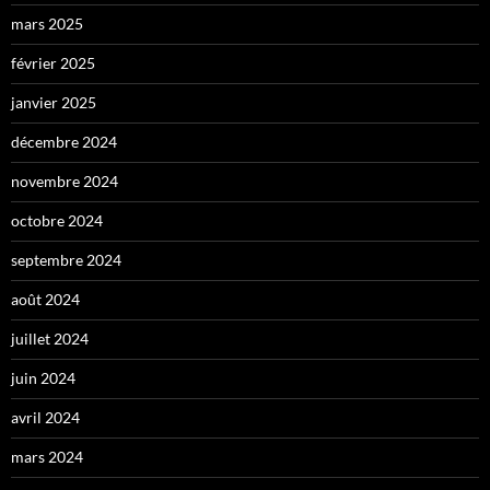
mars 2025
février 2025
janvier 2025
décembre 2024
novembre 2024
octobre 2024
septembre 2024
août 2024
juillet 2024
juin 2024
avril 2024
mars 2024