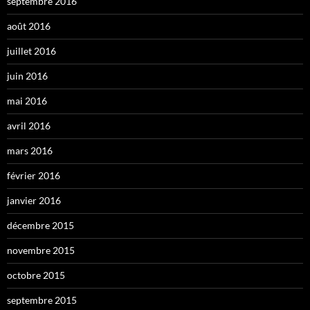
septembre 2016
août 2016
juillet 2016
juin 2016
mai 2016
avril 2016
mars 2016
février 2016
janvier 2016
décembre 2015
novembre 2015
octobre 2015
septembre 2015