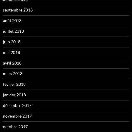
septembre 2018
août 2018
juillet 2018
juin 2018
mai 2018
avril 2018
mars 2018
février 2018
janvier 2018
décembre 2017
novembre 2017
octobre 2017