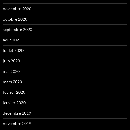
novembre 2020
octobre 2020
septembre 2020
août 2020
juillet 2020
juin 2020
mai 2020
mars 2020
février 2020
janvier 2020
décembre 2019
novembre 2019