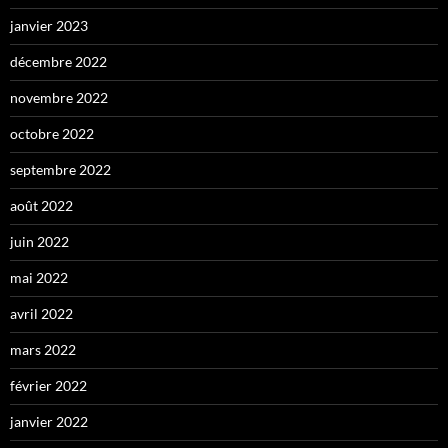
janvier 2023
décembre 2022
novembre 2022
octobre 2022
septembre 2022
août 2022
juin 2022
mai 2022
avril 2022
mars 2022
février 2022
janvier 2022