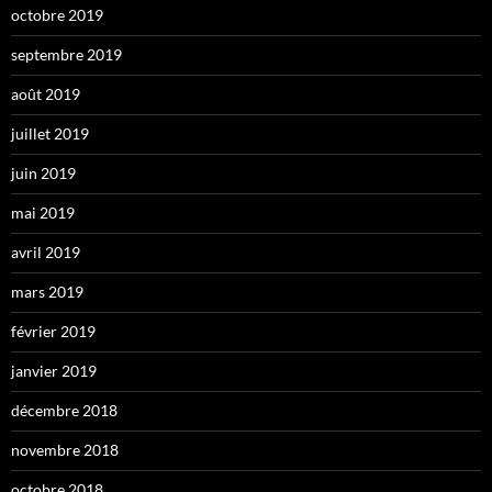
octobre 2019
septembre 2019
août 2019
juillet 2019
juin 2019
mai 2019
avril 2019
mars 2019
février 2019
janvier 2019
décembre 2018
novembre 2018
octobre 2018