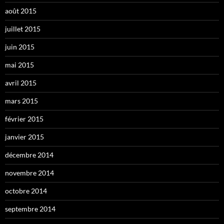
août 2015
juillet 2015
juin 2015
mai 2015
avril 2015
mars 2015
février 2015
janvier 2015
décembre 2014
novembre 2014
octobre 2014
septembre 2014