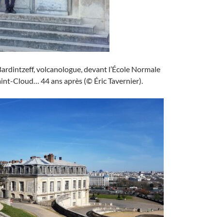
ardintzeff, volcanologue, devant l’École Normale
int-Cloud… 44 ans après (© Éric Tavernier).