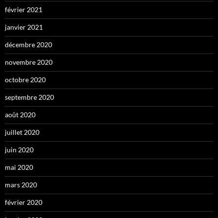
février 2021
janvier 2021
décembre 2020
novembre 2020
octobre 2020
septembre 2020
août 2020
juillet 2020
juin 2020
mai 2020
mars 2020
février 2020