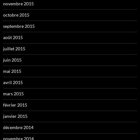
novembre 2015
octobre 2015
septembre 2015
août 2015
juillet 2015
juin 2015
mai 2015
avril 2015
mars 2015
février 2015
janvier 2015
décembre 2014
novembre 2014