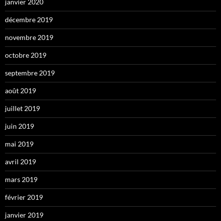
janvier 2020
décembre 2019
novembre 2019
octobre 2019
septembre 2019
août 2019
juillet 2019
juin 2019
mai 2019
avril 2019
mars 2019
février 2019
janvier 2019