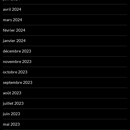
avril 2024
mars 2024
février 2024
janvier 2024
décembre 2023
novembre 2023
octobre 2023
septembre 2023
août 2023
juillet 2023
juin 2023
mai 2023