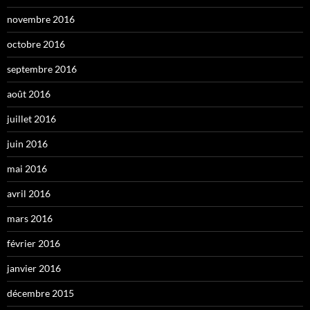
novembre 2016
octobre 2016
septembre 2016
août 2016
juillet 2016
juin 2016
mai 2016
avril 2016
mars 2016
février 2016
janvier 2016
décembre 2015