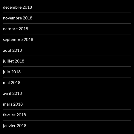
décembre 2018
novembre 2018
octobre 2018
septembre 2018
août 2018
juillet 2018
juin 2018
mai 2018
avril 2018
mars 2018
février 2018
janvier 2018