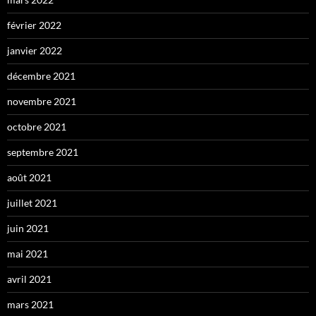
février 2022
janvier 2022
décembre 2021
novembre 2021
octobre 2021
septembre 2021
août 2021
juillet 2021
juin 2021
mai 2021
avril 2021
mars 2021