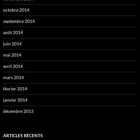
octobre 2014
septembre 2014
août 2014
juin 2014
mai 2014
avril 2014
mars 2014
février 2014
janvier 2014
décembre 2013
ARTICLES RÉCENTS