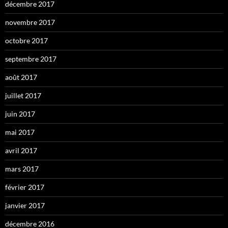
décembre 2017
novembre 2017
octobre 2017
septembre 2017
août 2017
juillet 2017
juin 2017
mai 2017
avril 2017
mars 2017
février 2017
janvier 2017
décembre 2016