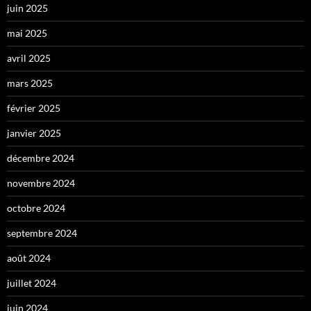
juin 2025
mai 2025
avril 2025
mars 2025
février 2025
janvier 2025
décembre 2024
novembre 2024
octobre 2024
septembre 2024
août 2024
juillet 2024
juin 2024