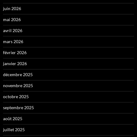
juin 2026
mai 2026
avril 2026
mars 2026
février 2026
janvier 2026
décembre 2025
novembre 2025
octobre 2025
septembre 2025
août 2025
juillet 2025