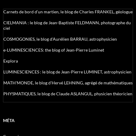
Carnets de bord d’un martien, le blog de Charles FRANKEL, géologue
CIELMANIA : le blog de Jean-Baptiste FELDMANN, photographe du
ciel
COSMOGONIES, le blog d'Aurélien BARRAU, astrophysicien
e-LUMINESCIENCES: the blog of Jean-Pierre Luminet
Explora
LUMINESCIENCES : le blog de Jean-Pierre LUMINET, astrophysicien
MATH'MONDE, le blog d'Hervé LEHNING, agrégé de mathématiques
PHYSMATIQUES, le blog de Claude ASLANGUL, physicien théoricien
MÉTA