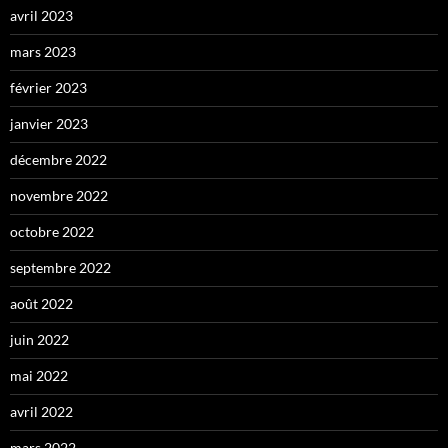
avril 2023
mars 2023
février 2023
janvier 2023
décembre 2022
novembre 2022
octobre 2022
septembre 2022
août 2022
juin 2022
mai 2022
avril 2022
mars 2022