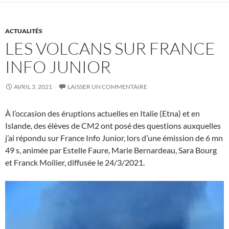
ACTUALITÉS
LES VOLCANS SUR FRANCE
INFO JUNIOR
AVRIL 3, 2021
LAISSER UN COMMENTAIRE
À l’occasion des éruptions actuelles en Italie (Etna) et en
Islande, des élèves de CM2 ont posé des questions auxquelles
j’ai répondu sur France Info Junior, lors d’une émission de 6 mn
49 s, animée par Estelle Faure, Marie Bernardeau, Sara Bourg
et Franck Moilier, diffusée le 24/3/2021.