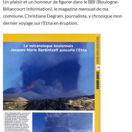
Un plaisir et un honneur de figurer dans le BBI (Boulogne-
Billancourt Information), le magazine mensuel de ma
commune. Christiane Degrain, journaliste, y chronique mon
dernier voyage sur l’Etna en éruption.