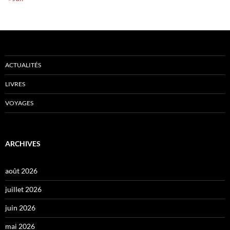
ACTUALITÉS
LIVRES
VOYAGES
ARCHIVES
août 2026
juillet 2026
juin 2026
mai 2026