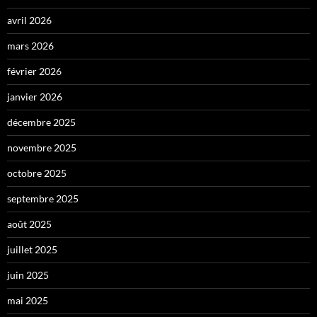
avril 2026
mars 2026
février 2026
janvier 2026
décembre 2025
novembre 2025
octobre 2025
septembre 2025
août 2025
juillet 2025
juin 2025
mai 2025