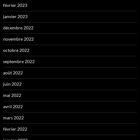
février 2023
janvier 2023
décembre 2022
novembre 2022
octobre 2022
septembre 2022
août 2022
juin 2022
mai 2022
avril 2022
mars 2022
février 2022