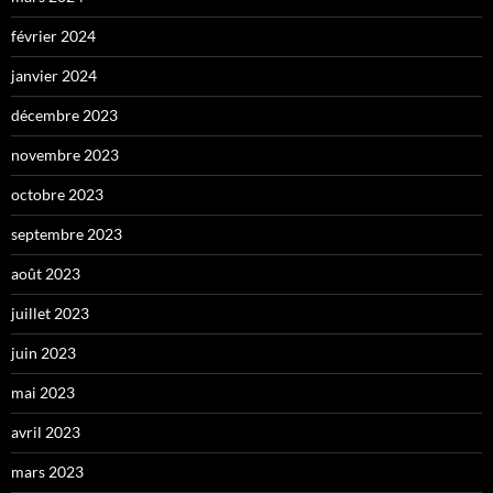
février 2024
janvier 2024
décembre 2023
novembre 2023
octobre 2023
septembre 2023
août 2023
juillet 2023
juin 2023
mai 2023
avril 2023
mars 2023