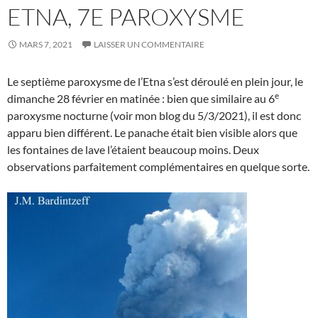
ETNA, 7E PAROXYSME
MARS 7, 2021
LAISSER UN COMMENTAIRE
Le septième paroxysme de l’Etna s’est déroulé en plein jour, le
e
dimanche 28 février en matinée : bien que similaire au 6
paroxysme nocturne (voir mon blog du 5/3/2021), il est donc
apparu bien différent. Le panache était bien visible alors que
les fontaines de lave l’étaient beaucoup moins. Deux
observations parfaitement complémentaires en quelque sorte.