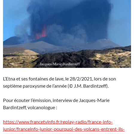
L’Etna et ses fontaines de lave, le 28/2/2021, lors de son
septième paroxysme de l’année (© J.M. Bardintzeff).
Pour écouter l’émission, interview de Jacques-Marie
Bardintzeff, volcanologue :
https://www.francetvinfo.fr/replay-radio/france-info-
junior/franceinfo-junior-pourquoi-des-volcans-entrent-ils-