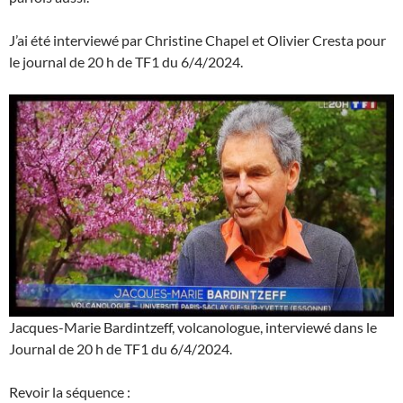
J’ai été interviewé par Christine Chapel et Olivier Cresta pour
le journal de 20 h de TF1 du 6/4/2024.
Jacques-Marie Bardintzeff, volcanologue, interviewé dans le
Journal de 20 h de TF1 du 6/4/2024.
Revoir la séquence :