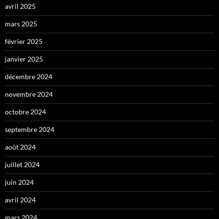
avril 2025
mars 2025
février 2025
janvier 2025
décembre 2024
novembre 2024
octobre 2024
septembre 2024
août 2024
juillet 2024
juin 2024
avril 2024
mars 2024