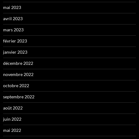
mai 2023
avril 2023
mars 2023
février 2023
janvier 2023
décembre 2022
novembre 2022
octobre 2022
septembre 2022
août 2022
juin 2022
mai 2022