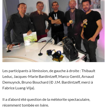
Les participants à l’émission, de gauche à droite : Thibault
Leduc, Jacques-Marie Bardintzeff, Marco Gentil, Arnaud
Demuynck, Bruno Bouchard (© J.M. Bardintzeff, merci à
Fabrice Luang-Vija).
Il a d’abord été question de la météorite spectaculaire,
récemment tombée en Isère.