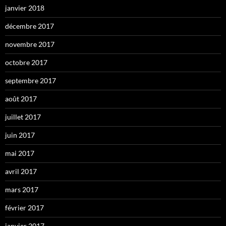
janvier 2018
décembre 2017
novembre 2017
octobre 2017
septembre 2017
août 2017
juillet 2017
juin 2017
mai 2017
avril 2017
mars 2017
février 2017
janvier 2017