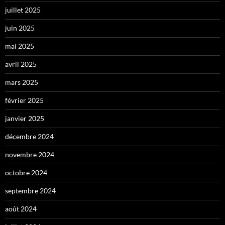
juillet 2025
juin 2025
mai 2025
avril 2025
mars 2025
février 2025
janvier 2025
décembre 2024
novembre 2024
octobre 2024
septembre 2024
août 2024