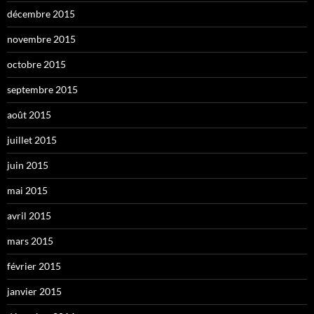
décembre 2015
novembre 2015
octobre 2015
septembre 2015
août 2015
juillet 2015
juin 2015
mai 2015
avril 2015
mars 2015
février 2015
janvier 2015