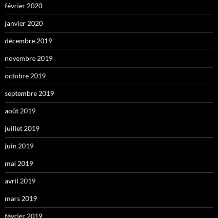
février 2020
janvier 2020
décembre 2019
novembre 2019
octobre 2019
septembre 2019
août 2019
juillet 2019
juin 2019
mai 2019
avril 2019
mars 2019
février 2019