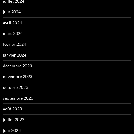
juillet 2024
juin 2024
avril 2024
mars 2024
février 2024
janvier 2024
décembre 2023
novembre 2023
octobre 2023
septembre 2023
août 2023
juillet 2023
juin 2023