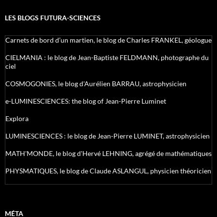
LES BLOGS FUTURA-SCIENCES
Carnets de bord d’un martien, le blog de Charles FRANKEL, géologue
CIELMANIA : le blog de Jean-Baptiste FELDMANN, photographe du
ciel
COSMOGONIES, le blog d'Aurélien BARRAU, astrophysicien
e-LUMINESCIENCES: the blog of Jean-Pierre Luminet
Explora
LUMINESCIENCES : le blog de Jean-Pierre LUMINET, astrophysicien
MATH'MONDE, le blog d'Hervé LEHNING, agrégé de mathématiques
PHYSMATIQUES, le blog de Claude ASLANGUL, physicien théoricien
MÉTA