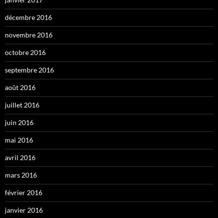
décembre 2016
novembre 2016
octobre 2016
septembre 2016
août 2016
juillet 2016
juin 2016
mai 2016
avril 2016
mars 2016
février 2016
janvier 2016