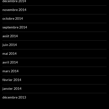
décembre 2014
novembre 2014
octobre 2014
septembre 2014
août 2014
juin 2014
mai 2014
avril 2014
mars 2014
février 2014
janvier 2014
décembre 2013