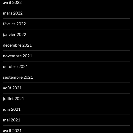
avril 2022
mars 2022
février 2022
janvier 2022
décembre 2021
novembre 2021
octobre 2021
septembre 2021
août 2021
juillet 2021
juin 2021
mai 2021
avril 2021