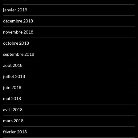
janvier 2019
décembre 2018
novembre 2018
octobre 2018
septembre 2018
août 2018
juillet 2018
juin 2018
mai 2018
avril 2018
mars 2018
février 2018