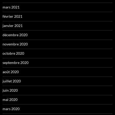
mars 2021
février 2021
janvier 2021
décembre 2020
novembre 2020
octobre 2020
septembre 2020
août 2020
juillet 2020
juin 2020
mai 2020
mars 2020