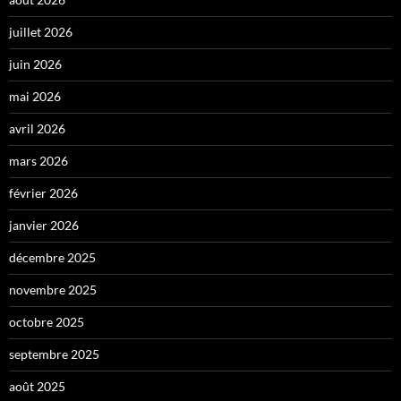
juillet 2026
juin 2026
mai 2026
avril 2026
mars 2026
février 2026
janvier 2026
décembre 2025
novembre 2025
octobre 2025
septembre 2025
août 2025