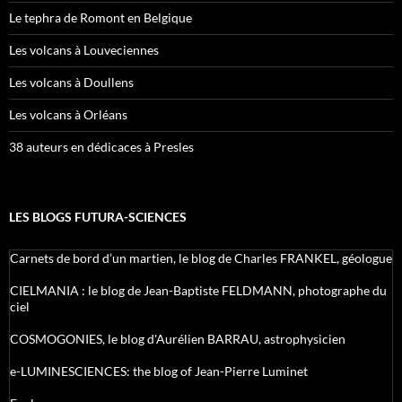
Le tephra de Romont en Belgique
Les volcans à Louveciennes
Les volcans à Doullens
Les volcans à Orléans
38 auteurs en dédicaces à Presles
LES BLOGS FUTURA-SCIENCES
Carnets de bord d’un martien, le blog de Charles FRANKEL, géologue
CIELMANIA : le blog de Jean-Baptiste FELDMANN, photographe du
ciel
COSMOGONIES, le blog d'Aurélien BARRAU, astrophysicien
e-LUMINESCIENCES: the blog of Jean-Pierre Luminet