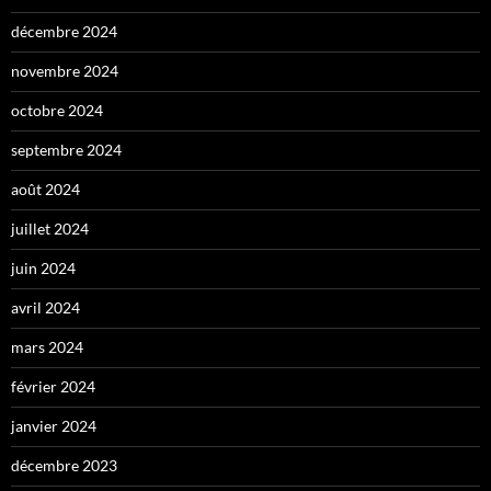
décembre 2024
novembre 2024
octobre 2024
septembre 2024
août 2024
juillet 2024
juin 2024
avril 2024
mars 2024
février 2024
janvier 2024
décembre 2023