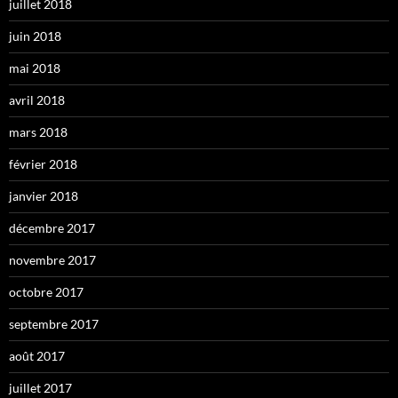
juillet 2018
juin 2018
mai 2018
avril 2018
mars 2018
février 2018
janvier 2018
décembre 2017
novembre 2017
octobre 2017
septembre 2017
août 2017
juillet 2017