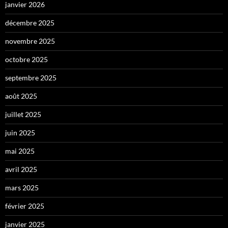
janvier 2026
décembre 2025
novembre 2025
octobre 2025
septembre 2025
août 2025
juillet 2025
juin 2025
mai 2025
avril 2025
mars 2025
février 2025
janvier 2025