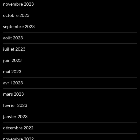
novembre 2023
octobre 2023
septembre 2023
août 2023
juillet 2023
juin 2023
mai 2023
avril 2023
mars 2023
février 2023
janvier 2023
décembre 2022
novembre 2022