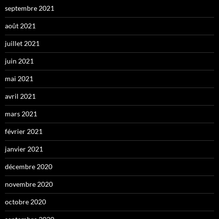
septembre 2021
août 2021
juillet 2021
juin 2021
mai 2021
avril 2021
mars 2021
février 2021
janvier 2021
décembre 2020
novembre 2020
octobre 2020