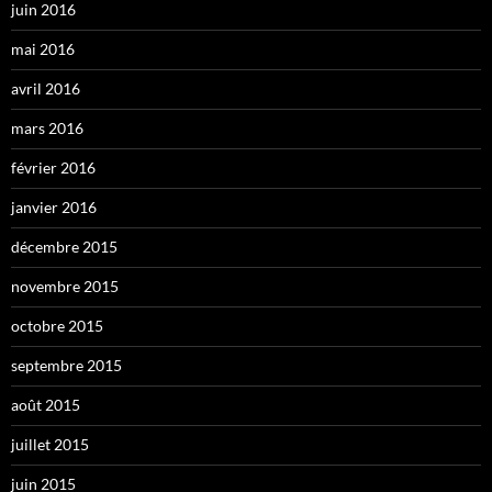
juin 2016
mai 2016
avril 2016
mars 2016
février 2016
janvier 2016
décembre 2015
novembre 2015
octobre 2015
septembre 2015
août 2015
juillet 2015
juin 2015