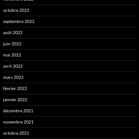
octobre 2022
septembre 2022
août 2022
juin 2022
mai 2022
avril 2022
mars 2022
février 2022
janvier 2022
décembre 2021
novembre 2021
octobre 2021