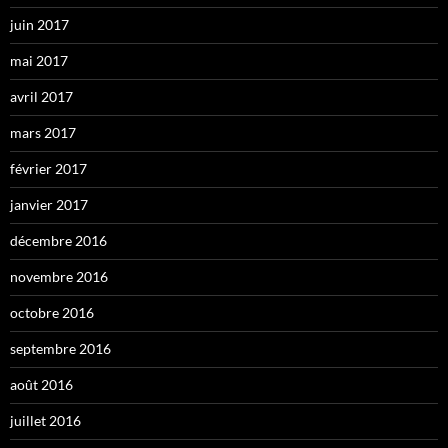
juin 2017
mai 2017
avril 2017
mars 2017
février 2017
janvier 2017
décembre 2016
novembre 2016
octobre 2016
septembre 2016
août 2016
juillet 2016