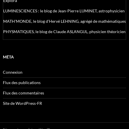
Explora
LUMINESCIENCES : le blog de Jean-Pierre LUMINET, astrophysicien
MATH'MONDE, le blog d'Hervé LEHNING, agrégé de mathématiques
PHYSMATIQUES, le blog de Claude ASLANGUL, physicien théoricien
MÉTA
Connexion
Flux des publications
Flux des commentaires
Site de WordPress-FR