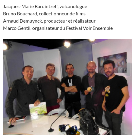
Jacques-Marie Bardintzeff, volcanologue
Bruno Bouchard, collectionneur de films
Arnaud Demuynck, producteur et réalisateur
Marco Gentil, organisateur du Festival Voir Ensemble