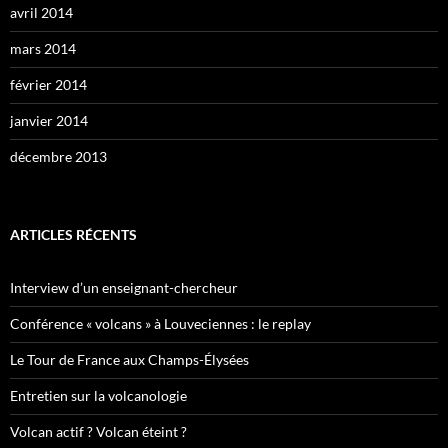
avril 2014
mars 2014
février 2014
janvier 2014
décembre 2013
ARTICLES RÉCENTS
Interview d’un enseignant-chercheur
Conférence « volcans » à Louveciennes : le replay
Le Tour de France aux Champs-Élysées
Entretien sur la volcanologie
Volcan actif ? Volcan éteint ?