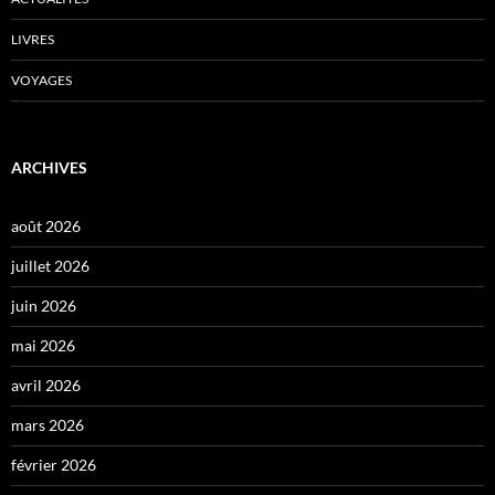
LIVRES
VOYAGES
ARCHIVES
août 2026
juillet 2026
juin 2026
mai 2026
avril 2026
mars 2026
février 2026