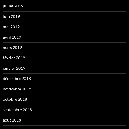
juillet 2019
juin 2019
mai 2019
avril 2019
mars 2019
février 2019
janvier 2019
décembre 2018
novembre 2018
octobre 2018
septembre 2018
août 2018