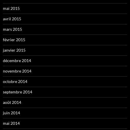
mai 2015
avril 2015
mars 2015
février 2015
janvier 2015
décembre 2014
novembre 2014
octobre 2014
septembre 2014
août 2014
juin 2014
mai 2014