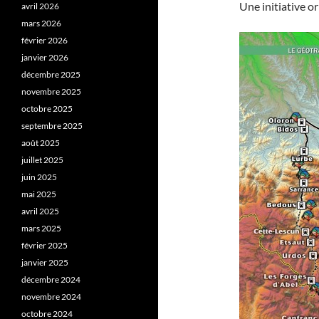
Une initiative or
avril 2026
mars 2026
février 2026
janvier 2026
décembre 2025
novembre 2025
octobre 2025
septembre 2025
août 2025
juillet 2025
juin 2025
mai 2025
avril 2025
mars 2025
février 2025
janvier 2025
décembre 2024
novembre 2024
octobre 2024