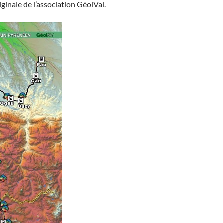
iginale de l’association GéolVal.