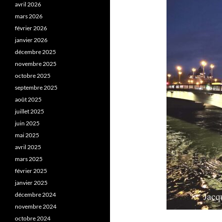
avril 2026
mars 2026
février 2026
janvier 2026
décembre 2025
novembre 2025
octobre 2025
septembre 2025
août 2025
juillet 2025
juin 2025
mai 2025
avril 2025
mars 2025
février 2025
janvier 2025
décembre 2024
novembre 2024
octobre 2024