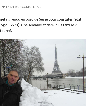
LAISSER UN COMMENTAIRE
 m’étais rendu en bord de Seine pour constater l’état
log du 27/1). Une semaine et demi plus tard, le 7
retourné.