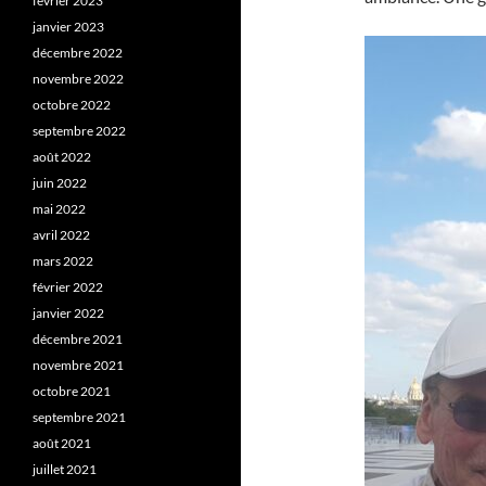
février 2023
janvier 2023
décembre 2022
novembre 2022
octobre 2022
septembre 2022
août 2022
juin 2022
mai 2022
avril 2022
mars 2022
février 2022
janvier 2022
décembre 2021
novembre 2021
octobre 2021
septembre 2021
août 2021
juillet 2021