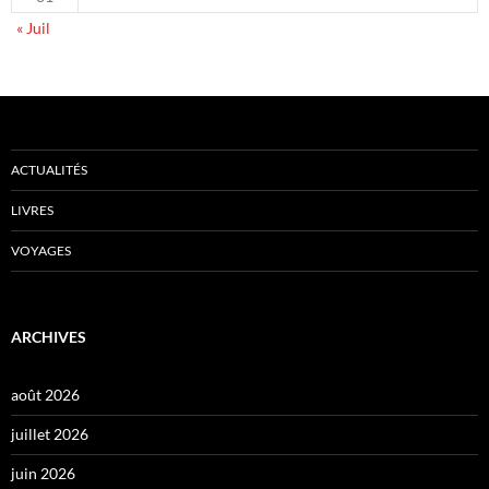
« Juil
ACTUALITÉS
LIVRES
VOYAGES
ARCHIVES
août 2026
juillet 2026
juin 2026