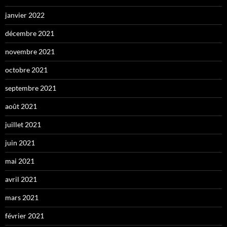
janvier 2022
décembre 2021
novembre 2021
octobre 2021
septembre 2021
août 2021
juillet 2021
juin 2021
mai 2021
avril 2021
mars 2021
février 2021