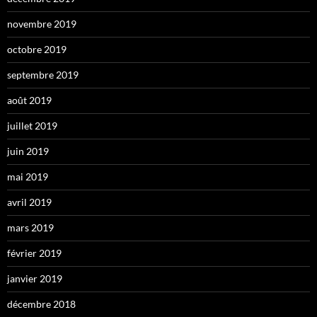
novembre 2019
octobre 2019
septembre 2019
août 2019
juillet 2019
juin 2019
mai 2019
avril 2019
mars 2019
février 2019
janvier 2019
décembre 2018