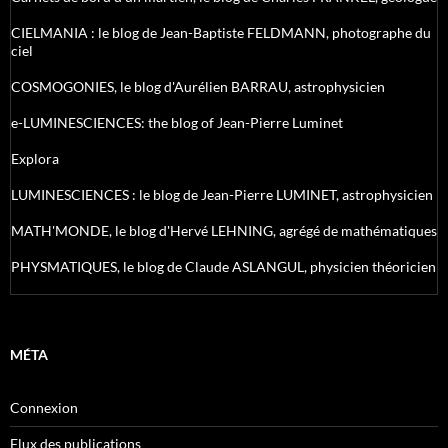
CIELMANIA : le blog de Jean-Baptiste FELDMANN, photographe du
ciel
COSMOGONIES, le blog d'Aurélien BARRAU, astrophysicien
e-LUMINESCIENCES: the blog of Jean-Pierre Luminet
Explora
LUMINESCIENCES : le blog de Jean-Pierre LUMINET, astrophysicien
MATH'MONDE, le blog d'Hervé LEHNING, agrégé de mathématiques
PHYSMATIQUES, le blog de Claude ASLANGUL, physicien théoricien
MÉTA
Connexion
Flux des publications