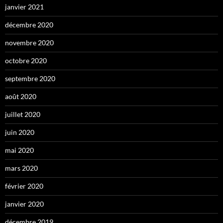
janvier 2021
décembre 2020
novembre 2020
octobre 2020
septembre 2020
août 2020
juillet 2020
juin 2020
mai 2020
mars 2020
février 2020
janvier 2020
décembre 2019