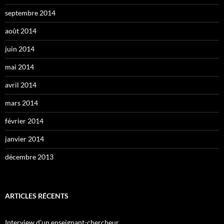
septembre 2014
août 2014
juin 2014
mai 2014
avril 2014
mars 2014
février 2014
janvier 2014
décembre 2013
ARTICLES RÉCENTS
Interview d’un enseignant-chercheur