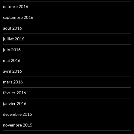
octobre 2016
septembre 2016
août 2016
juillet 2016
juin 2016
mai 2016
avril 2016
mars 2016
février 2016
janvier 2016
décembre 2015
novembre 2015