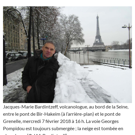
Jacques-Marie Bardintzeff, volcanologue, au bord de la Seine,
entre le pont de Bir-Hakeim (à l’arrière-plan) et le pont de
Grenelle, mercredi 7 février 2018 à 16 h. La voie Georges
Pompidou est toujours submergée ; la neige est tombée en