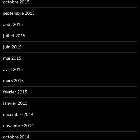
octobre 2015
septembre 2015
août 2015
juillet 2015
juin 2015
mai 2015
avril 2015
mars 2015
février 2015
janvier 2015
décembre 2014
novembre 2014
octobre 2014