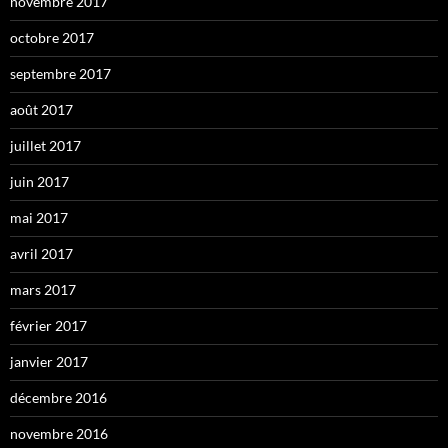
novembre 2017
octobre 2017
septembre 2017
août 2017
juillet 2017
juin 2017
mai 2017
avril 2017
mars 2017
février 2017
janvier 2017
décembre 2016
novembre 2016