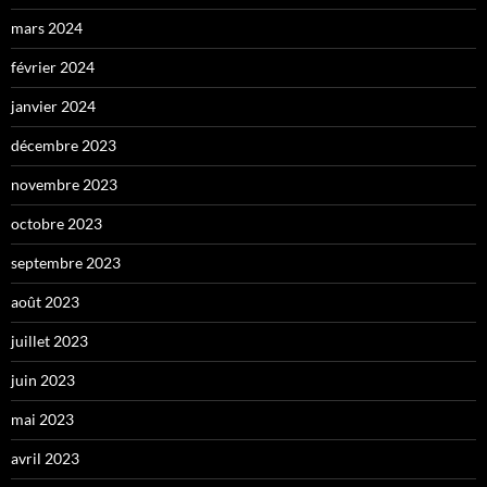
mars 2024
février 2024
janvier 2024
décembre 2023
novembre 2023
octobre 2023
septembre 2023
août 2023
juillet 2023
juin 2023
mai 2023
avril 2023