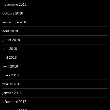
novembre 2018
octobre 2018
septembre 2018
août 2018
juillet 2018
juin 2018
mai 2018
avril 2018
mars 2018
février 2018
janvier 2018
décembre 2017