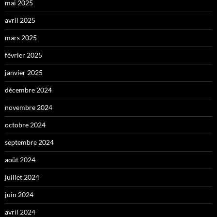
mai 2025
avril 2025
mars 2025
février 2025
janvier 2025
décembre 2024
novembre 2024
octobre 2024
septembre 2024
août 2024
juillet 2024
juin 2024
avril 2024