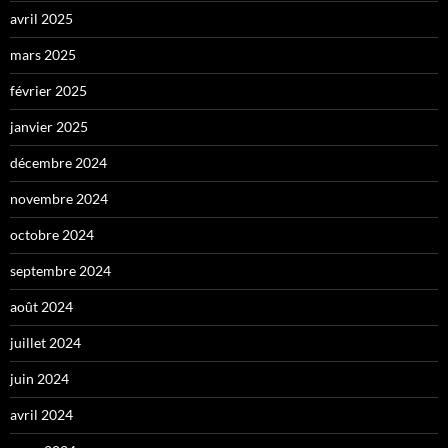
avril 2025
mars 2025
février 2025
janvier 2025
décembre 2024
novembre 2024
octobre 2024
septembre 2024
août 2024
juillet 2024
juin 2024
avril 2024