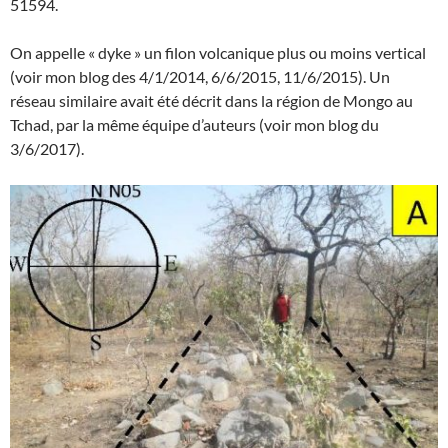
51594.
On appelle « dyke » un filon volcanique plus ou moins vertical
(voir mon blog des 4/1/2014, 6/6/2015, 11/6/2015). Un
réseau similaire avait été décrit dans la région de Mongo au
Tchad, par la même équipe d’auteurs (voir mon blog du
3/6/2017).