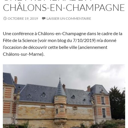
CHÂLONS-EN-CHAMPAGNE
OCTOBRE 19, 2019
LAISSER UN COMMENTAIRE
Une conférence à Châlons-en-Champagne dans le cadre de la
Fête de la Science (voir mon blog du 7/10/2019) m’a donné
l’occasion de découvrir cette belle ville (anciennement
Châlons-sur-Marne).