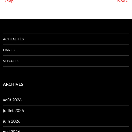
« Sep
Nov »
ACTUALITÉS
LIVRES
VOYAGES
ARCHIVES
août 2026
juillet 2026
juin 2026
mai 2026