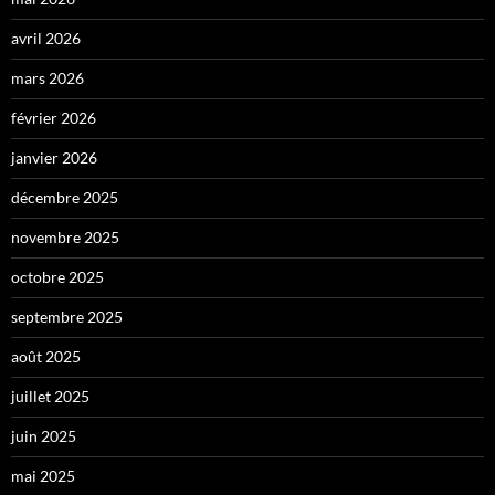
avril 2026
mars 2026
février 2026
janvier 2026
décembre 2025
novembre 2025
octobre 2025
septembre 2025
août 2025
juillet 2025
juin 2025
mai 2025