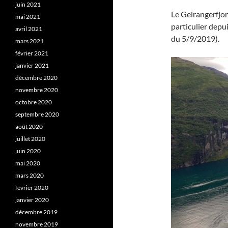
juin 2021
Le Geirangerfjor
mai 2021
particulier depui
avril 2021
du 5/9/2019).
mars 2021
février 2021
janvier 2021
décembre 2020
novembre 2020
octobre 2020
septembre 2020
août 2020
juillet 2020
juin 2020
mai 2020
mars 2020
février 2020
janvier 2020
décembre 2019
novembre 2019