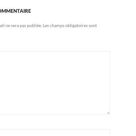
COMMENTAIRE
il ne sera pas publiée.
Les champs obligatoires sont