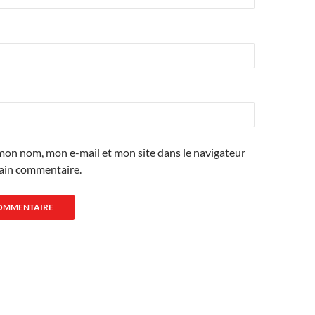
mon nom, mon e-mail et mon site dans le navigateur
ain commentaire.