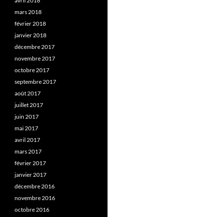
avril 2018
mars 2018
février 2018
janvier 2018
décembre 2017
novembre 2017
octobre 2017
septembre 2017
août 2017
juillet 2017
juin 2017
mai 2017
avril 2017
mars 2017
février 2017
janvier 2017
décembre 2016
novembre 2016
octobre 2016