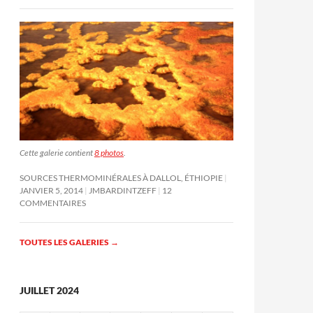
Cette galerie contient
8 photos
.
SOURCES THERMOMINÉRALES À DALLOL, ÉTHIOPIE
JANVIER 5, 2014
JMBARDINTZEFF
12
COMMENTAIRES
TOUTES LES GALERIES
→
JUILLET 2024