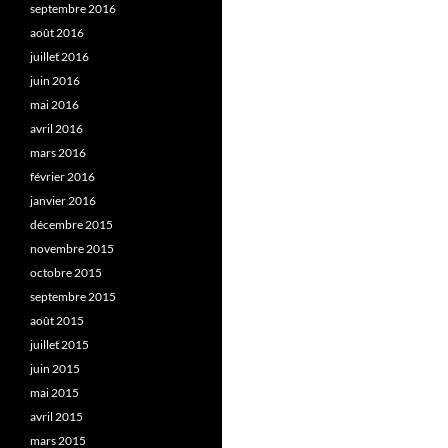
septembre 2016
août 2016
juillet 2016
juin 2016
mai 2016
avril 2016
mars 2016
février 2016
janvier 2016
décembre 2015
novembre 2015
octobre 2015
septembre 2015
août 2015
juillet 2015
juin 2015
mai 2015
avril 2015
mars 2015