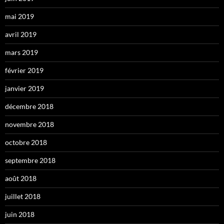
mai 2019
avril 2019
mars 2019
février 2019
janvier 2019
décembre 2018
novembre 2018
octobre 2018
septembre 2018
août 2018
juillet 2018
juin 2018