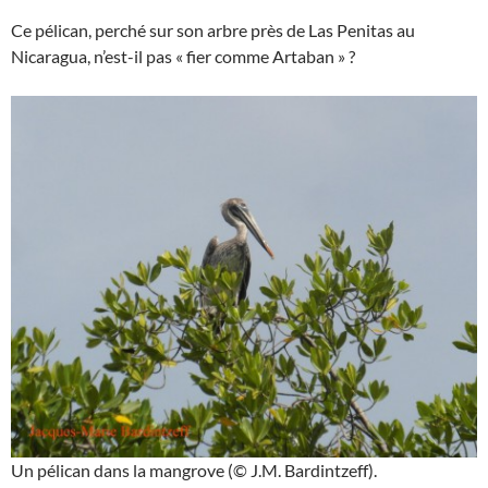
Ce pélican, perché sur son arbre près de Las Penitas au
Nicaragua, n’est-il pas « fier comme Artaban » ?
Un pélican dans la mangrove (© J.M. Bardintzeff).