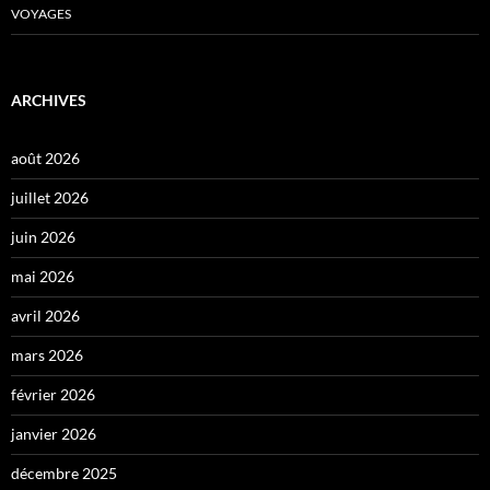
VOYAGES
ARCHIVES
août 2026
juillet 2026
juin 2026
mai 2026
avril 2026
mars 2026
février 2026
janvier 2026
décembre 2025