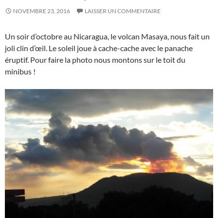
NOVEMBRE 23, 2016
LAISSER UN COMMENTAIRE
Un soir d’octobre au Nicaragua, le volcan Masaya, nous fait un
joli clin d’œil. Le soleil joue à cache-cache avec le panache
éruptif. Pour faire la photo nous montons sur le toit du
minibus !