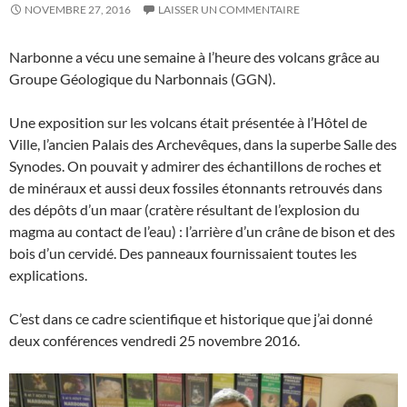
NOVEMBRE 27, 2016
LAISSER UN COMMENTAIRE
Narbonne a vécu une semaine à l’heure des volcans grâce au
Groupe Géologique du Narbonnais (GGN).
Une exposition sur les volcans était présentée à l’Hôtel de
Ville, l’ancien Palais des Archevêques, dans la superbe Salle des
Synodes. On pouvait y admirer des échantillons de roches et
de minéraux et aussi deux fossiles étonnants retrouvés dans
des dépôts d’un maar (cratère résultant de l’explosion du
magma au contact de l’eau) : l’arrière d’un crâne de bison et des
bois d’un cervidé. Des panneaux fournissaient toutes les
explications.
C’est dans ce cadre scientifique et historique que j’ai donné
deux conférences vendredi 25 novembre 2016.