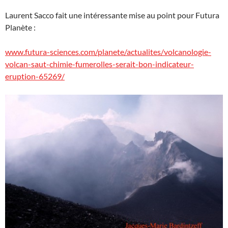
Laurent Sacco fait une intéressante mise au point pour Futura
Planète :
www.futura-sciences.com/planete/actualites/volcanologie-
volcan-saut-chimie-fumerolles-serait-bon-indicateur-
eruption-65269/