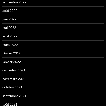
septembre 2022
août 2022
juin 2022
mai 2022
avril 2022
mars 2022
février 2022
janvier 2022
décembre 2021
novembre 2021
octobre 2021
septembre 2021
août 2021