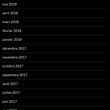
mai 2018
avril 2018
mars 2018
février 2018
janvier 2018
décembre 2017
novembre 2017
octobre 2017
septembre 2017
août 2017
juillet 2017
juin 2017