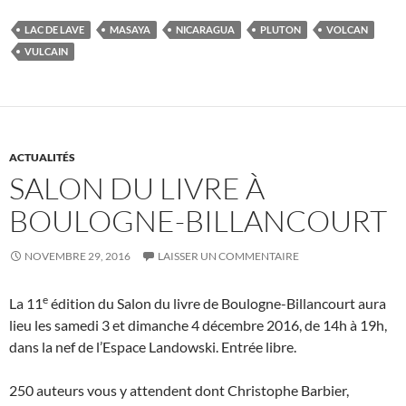
LAC DE LAVE
MASAYA
NICARAGUA
PLUTON
VOLCAN
VULCAIN
ACTUALITÉS
SALON DU LIVRE À
BOULOGNE-BILLANCOURT
NOVEMBRE 29, 2016
LAISSER UN COMMENTAIRE
e
La 11
édition du Salon du livre de Boulogne-Billancourt aura
lieu les samedi 3 et dimanche 4 décembre 2016, de 14h à 19h,
dans la nef de l’Espace Landowski. Entrée libre.
250 auteurs vous y attendent dont Christophe Barbier,