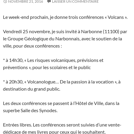
NOVEMBRE 21, 2016
LAISSER UN COMMENTAIRE
Le week-end prochain, je donne trois conférences « Volcans ».
Vendredi 25 novembre, je suis invité à Narbonne (11100) par
le Groupe Géologique du Narbonnais, avec le soutien de la
ville, pour deux conférences :
* à 14h30, « Les risques volcaniques, prévisions et
préventions », pour les scolaires et le public
* à 20h30, « Volcanologue… De la passion à la vocation », à
destination du grand public.
Les deux conférences se passent à l’Hôtel de Ville, dans la
superbe Salle des Synodes.
Entrées libres. Les conférences seront suivies d’une vente-
dédicace de mes livres pour ceux qui le souhaitent.