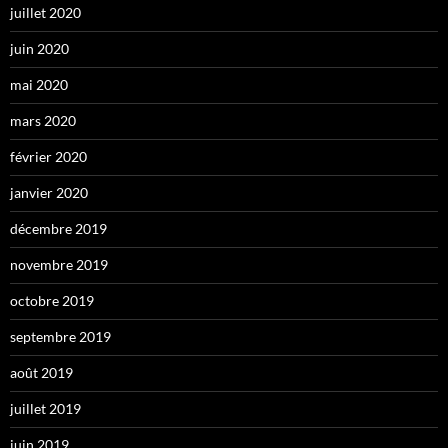
juillet 2020
juin 2020
mai 2020
mars 2020
février 2020
janvier 2020
décembre 2019
novembre 2019
octobre 2019
septembre 2019
août 2019
juillet 2019
juin 2019