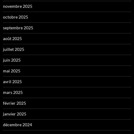
novembre 2025
octobre 2025
septembre 2025
août 2025
juillet 2025
juin 2025
mai 2025
avril 2025
mars 2025
février 2025
janvier 2025
décembre 2024