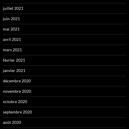
juillet 2021
juin 2021
mai 2021
avril 2021
mars 2021
février 2021
janvier 2021
décembre 2020
novembre 2020
octobre 2020
septembre 2020
août 2020