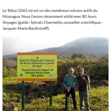
Le Telica (1061 m) est un des nombreux volcans actifs du
Nicaragua. Nous l’avons récemment visité avec 80 Jours
Voyages (guide : Sylvain Chermette, conseiller scientifique :
Jacques-Marie Bardintzeff).