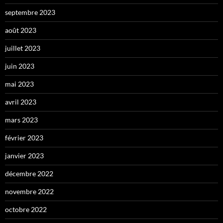
septembre 2023
août 2023
juillet 2023
juin 2023
mai 2023
avril 2023
mars 2023
février 2023
janvier 2023
décembre 2022
novembre 2022
octobre 2022