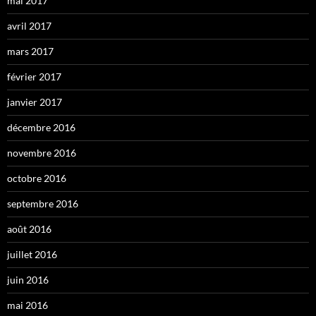
mai 2017
avril 2017
mars 2017
février 2017
janvier 2017
décembre 2016
novembre 2016
octobre 2016
septembre 2016
août 2016
juillet 2016
juin 2016
mai 2016