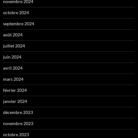
novembre 2024
octobre 2024
septembre 2024
août 2024
juillet 2024
juin 2024
avril 2024
mars 2024
février 2024
janvier 2024
décembre 2023
novembre 2023
octobre 2023