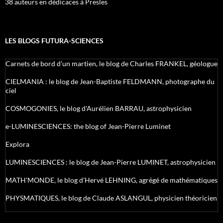
38 auteurs en dédicaces à Presles
LES BLOGS FUTURA-SCIENCES
Carnets de bord d’un martien, le blog de Charles FRANKEL, géologue
CIELMANIA : le blog de Jean-Baptiste FELDMANN, photographe du
ciel
COSMOGONIES, le blog d'Aurélien BARRAU, astrophysicien
e-LUMINESCIENCES: the blog of Jean-Pierre Luminet
Explora
LUMINESCIENCES : le blog de Jean-Pierre LUMINET, astrophysicien
MATH'MONDE, le blog d'Hervé LEHNING, agrégé de mathématiques
PHYSMATIQUES, le blog de Claude ASLANGUL, physicien théoricien