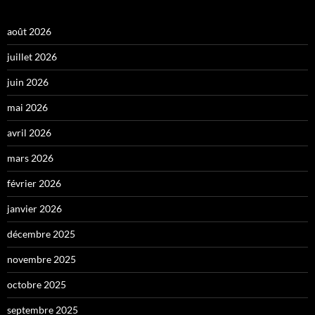
août 2026
juillet 2026
juin 2026
mai 2026
avril 2026
mars 2026
février 2026
janvier 2026
décembre 2025
novembre 2025
octobre 2025
septembre 2025