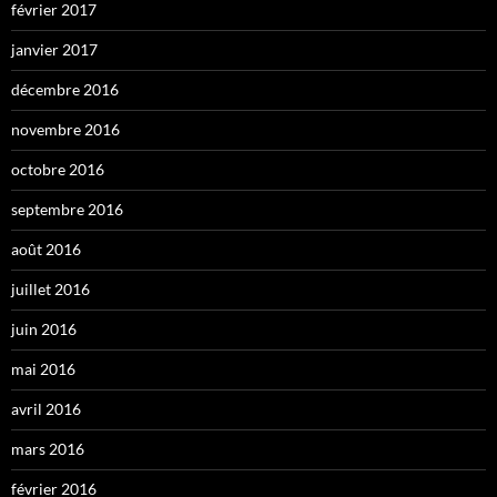
février 2017
janvier 2017
décembre 2016
novembre 2016
octobre 2016
septembre 2016
août 2016
juillet 2016
juin 2016
mai 2016
avril 2016
mars 2016
février 2016