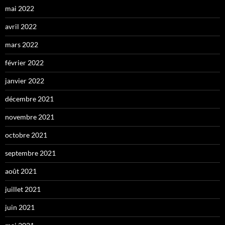
mai 2022
avril 2022
mars 2022
février 2022
janvier 2022
décembre 2021
novembre 2021
octobre 2021
septembre 2021
août 2021
juillet 2021
juin 2021