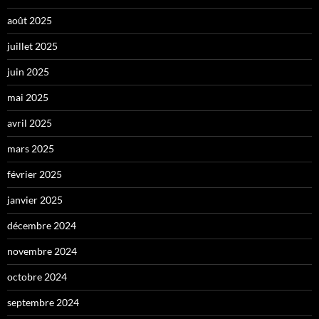
août 2025
juillet 2025
juin 2025
mai 2025
avril 2025
mars 2025
février 2025
janvier 2025
décembre 2024
novembre 2024
octobre 2024
septembre 2024