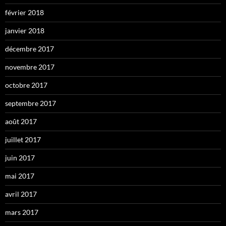
février 2018
janvier 2018
décembre 2017
novembre 2017
octobre 2017
septembre 2017
août 2017
juillet 2017
juin 2017
mai 2017
avril 2017
mars 2017