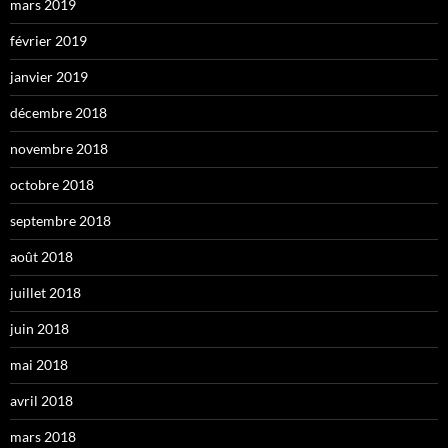
mars 2019
février 2019
janvier 2019
décembre 2018
novembre 2018
octobre 2018
septembre 2018
août 2018
juillet 2018
juin 2018
mai 2018
avril 2018
mars 2018