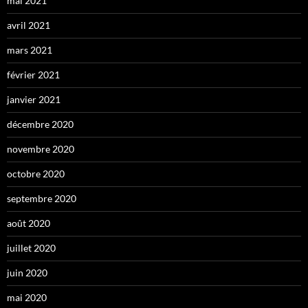
mai 2021
avril 2021
mars 2021
février 2021
janvier 2021
décembre 2020
novembre 2020
octobre 2020
septembre 2020
août 2020
juillet 2020
juin 2020
mai 2020