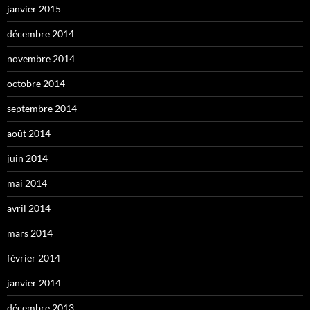
janvier 2015
décembre 2014
novembre 2014
octobre 2014
septembre 2014
août 2014
juin 2014
mai 2014
avril 2014
mars 2014
février 2014
janvier 2014
décembre 2013