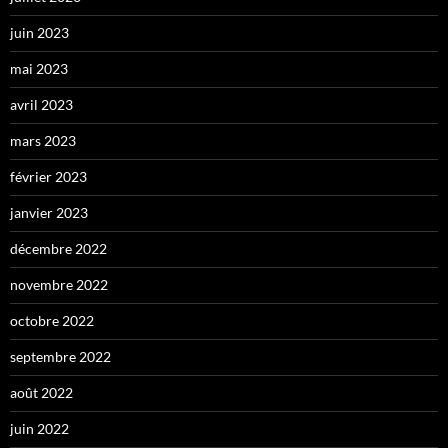
juin 2023
mai 2023
avril 2023
mars 2023
février 2023
janvier 2023
décembre 2022
novembre 2022
octobre 2022
septembre 2022
août 2022
juin 2022