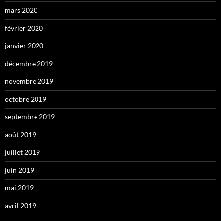
mars 2020
février 2020
janvier 2020
décembre 2019
novembre 2019
octobre 2019
septembre 2019
août 2019
juillet 2019
juin 2019
mai 2019
avril 2019