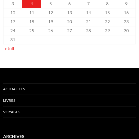
3
4
5
6
7
8
9
10
11
12
13
14
15
16
17
18
19
20
21
22
23
24
25
26
27
28
29
30
31
« Juil
ACTUALITÉS
LIVRES
VOYAGES
ARCHIVES