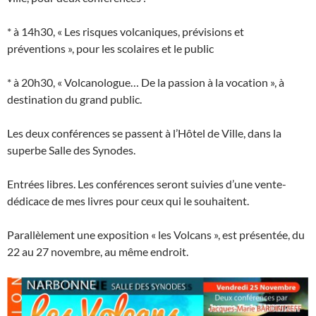
* à 14h30, « Les risques volcaniques, prévisions et
préventions », pour les scolaires et le public
* à 20h30, « Volcanologue… De la passion à la vocation », à
destination du grand public.
Les deux conférences se passent à l’Hôtel de Ville, dans la
superbe Salle des Synodes.
Entrées libres. Les conférences seront suivies d’une vente-
dédicace de mes livres pour ceux qui le souhaitent.
Parallèlement une exposition « les Volcans », est présentée, du
22 au 27 novembre, au même endroit.