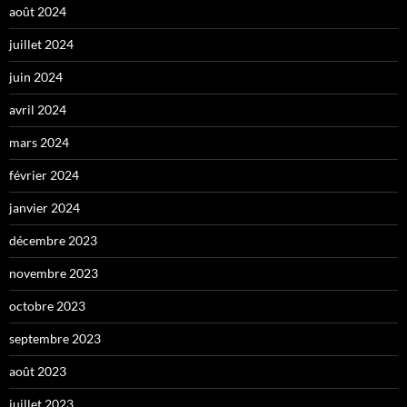
août 2024
juillet 2024
juin 2024
avril 2024
mars 2024
février 2024
janvier 2024
décembre 2023
novembre 2023
octobre 2023
septembre 2023
août 2023
juillet 2023