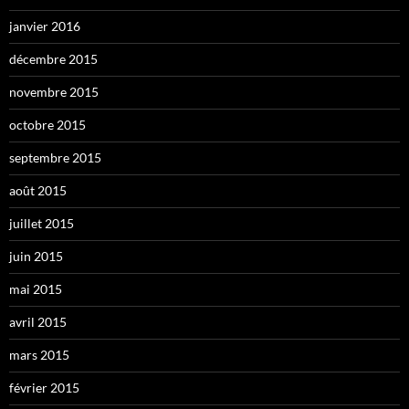
janvier 2016
décembre 2015
novembre 2015
octobre 2015
septembre 2015
août 2015
juillet 2015
juin 2015
mai 2015
avril 2015
mars 2015
février 2015