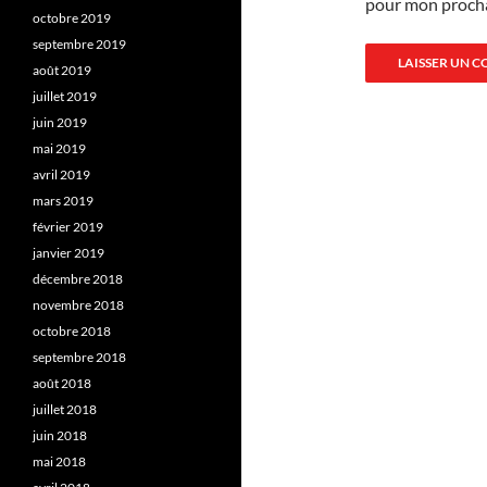
pour mon proch
octobre 2019
septembre 2019
août 2019
juillet 2019
juin 2019
mai 2019
avril 2019
mars 2019
février 2019
janvier 2019
décembre 2018
novembre 2018
octobre 2018
septembre 2018
août 2018
juillet 2018
juin 2018
mai 2018