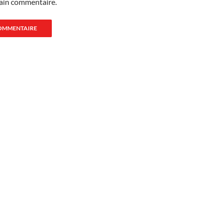
ain commentaire.