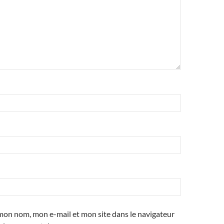
mon nom, mon e-mail et mon site dans le navigateur