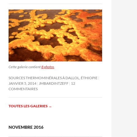
Cette galerie contient
8 photos
.
SOURCES THERMOMINÉRALES À DALLOL, ÉTHIOPIE
JANVIER 5, 2014
JMBARDINTZEFF
12
COMMENTAIRES
TOUTES LES GALERIES
→
NOVEMBRE 2016