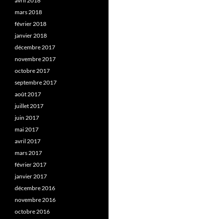
avril 2018
mars 2018
février 2018
janvier 2018
décembre 2017
novembre 2017
octobre 2017
septembre 2017
août 2017
juillet 2017
juin 2017
mai 2017
avril 2017
mars 2017
février 2017
janvier 2017
décembre 2016
novembre 2016
octobre 2016