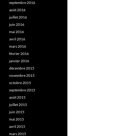
septembre 2016
août 2016
juillet 2016
juin 2016
mai 2016
avril 2016
mars 2016
février 2016
janvier 2016
décembre 2015
novembre 2015
octobre 2015
septembre 2015
août 2015
juillet 2015
juin 2015
mai 2015
avril 2015
mars 2015