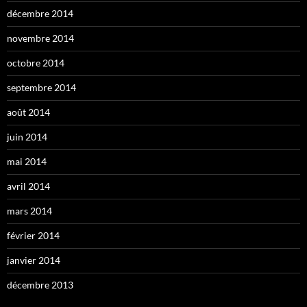
décembre 2014
novembre 2014
octobre 2014
septembre 2014
août 2014
juin 2014
mai 2014
avril 2014
mars 2014
février 2014
janvier 2014
décembre 2013