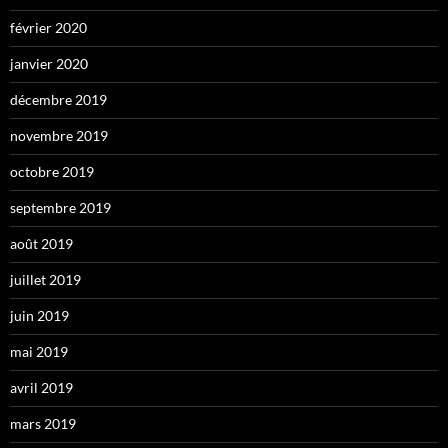
février 2020
janvier 2020
décembre 2019
novembre 2019
octobre 2019
septembre 2019
août 2019
juillet 2019
juin 2019
mai 2019
avril 2019
mars 2019