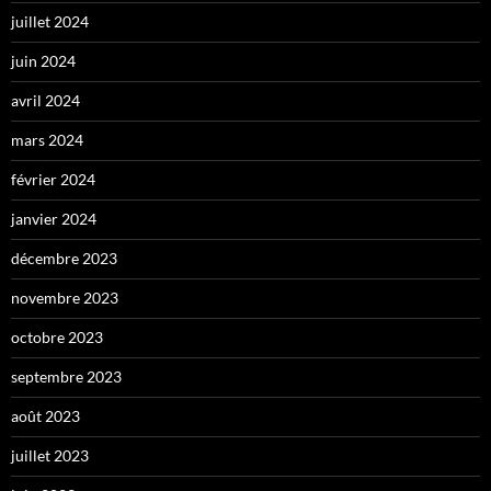
juillet 2024
juin 2024
avril 2024
mars 2024
février 2024
janvier 2024
décembre 2023
novembre 2023
octobre 2023
septembre 2023
août 2023
juillet 2023