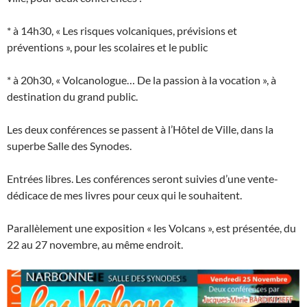
* à 14h30, « Les risques volcaniques, prévisions et
préventions », pour les scolaires et le public
* à 20h30, « Volcanologue… De la passion à la vocation », à
destination du grand public.
Les deux conférences se passent à l’Hôtel de Ville, dans la
superbe Salle des Synodes.
Entrées libres. Les conférences seront suivies d’une vente-
dédicace de mes livres pour ceux qui le souhaitent.
Parallèlement une exposition « les Volcans », est présentée, du
22 au 27 novembre, au même endroit.