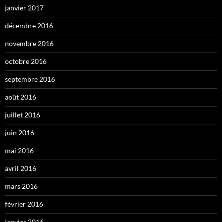
janvier 2017
décembre 2016
novembre 2016
octobre 2016
septembre 2016
août 2016
juillet 2016
juin 2016
mai 2016
avril 2016
mars 2016
février 2016
janvier 2016