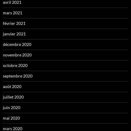
avril 2021
mars 2021
février 2021
janvier 2021
décembre 2020
novembre 2020
octobre 2020
septembre 2020
août 2020
juillet 2020
juin 2020
mai 2020
mars 2020