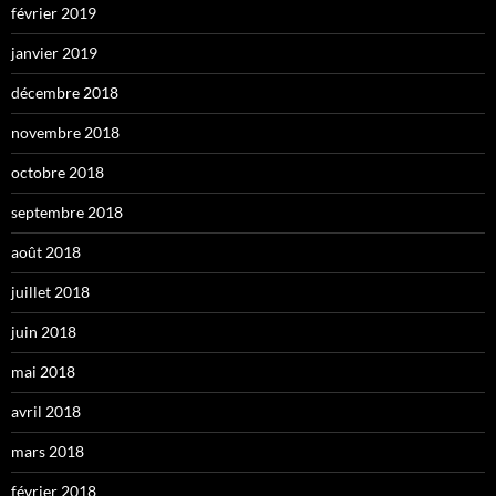
février 2019
janvier 2019
décembre 2018
novembre 2018
octobre 2018
septembre 2018
août 2018
juillet 2018
juin 2018
mai 2018
avril 2018
mars 2018
février 2018