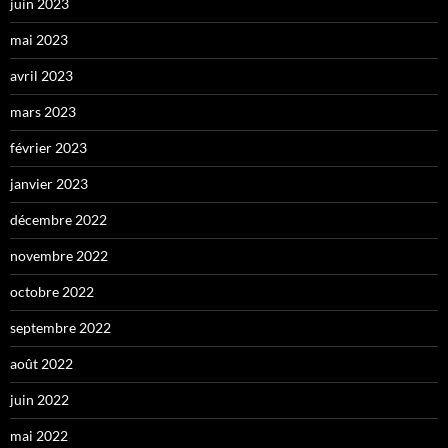
juin 2023
mai 2023
avril 2023
mars 2023
février 2023
janvier 2023
décembre 2022
novembre 2022
octobre 2022
septembre 2022
août 2022
juin 2022
mai 2022