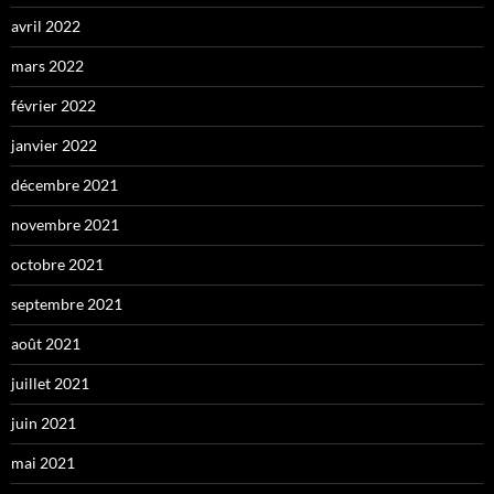
avril 2022
mars 2022
février 2022
janvier 2022
décembre 2021
novembre 2021
octobre 2021
septembre 2021
août 2021
juillet 2021
juin 2021
mai 2021