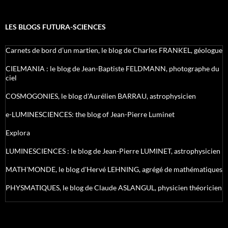
LES BLOGS FUTURA-SCIENCES
Carnets de bord d’un martien, le blog de Charles FRANKEL, géologue
CIELMANIA : le blog de Jean-Baptiste FELDMANN, photographe du
ciel
COSMOGONIES, le blog d'Aurélien BARRAU, astrophysicien
e-LUMINESCIENCES: the blog of Jean-Pierre Luminet
Explora
LUMINESCIENCES : le blog de Jean-Pierre LUMINET, astrophysicien
MATH'MONDE, le blog d'Hervé LEHNING, agrégé de mathématiques
PHYSMATIQUES, le blog de Claude ASLANGUL, physicien théoricien