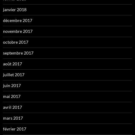
janvier 2018
décembre 2017
novembre 2017
octobre 2017
septembre 2017
août 2017
juillet 2017
juin 2017
mai 2017
avril 2017
mars 2017
février 2017