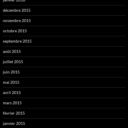
décembre 2015
novembre 2015
octobre 2015
septembre 2015
août 2015
juillet 2015
juin 2015
mai 2015
avril 2015
mars 2015
février 2015
janvier 2015