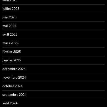
juillet 2025
juin 2025
mai 2025
avril 2025
mars 2025
février 2025
janvier 2025
décembre 2024
novembre 2024
octobre 2024
septembre 2024
août 2024