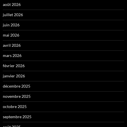
août 2026
juillet 2026
juin 2026
mai 2026
avril 2026
mars 2026
février 2026
janvier 2026
décembre 2025
novembre 2025
octobre 2025
septembre 2025
août 2025