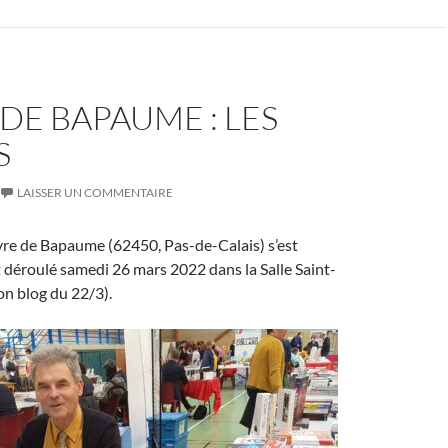
DE BAPAUME : LES
S
LAISSER UN COMMENTAIRE
vre de Bapaume (62450, Pas-de-Calais) s’est
déroulé samedi 26 mars 2022 dans la Salle Saint-
n blog du 22/3).