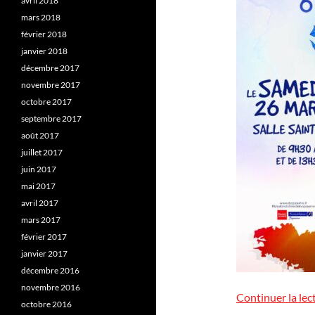
avril 2018
mars 2018
février 2018
janvier 2018
décembre 2017
novembre 2017
octobre 2017
septembre 2017
août 2017
juillet 2017
juin 2017
mai 2017
avril 2017
mars 2017
février 2017
janvier 2017
décembre 2016
novembre 2016
Continuer la lec
octobre 2016