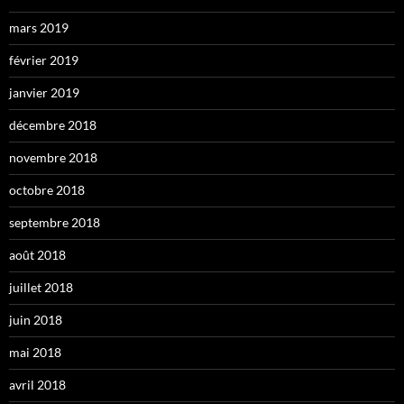
mars 2019
février 2019
janvier 2019
décembre 2018
novembre 2018
octobre 2018
septembre 2018
août 2018
juillet 2018
juin 2018
mai 2018
avril 2018