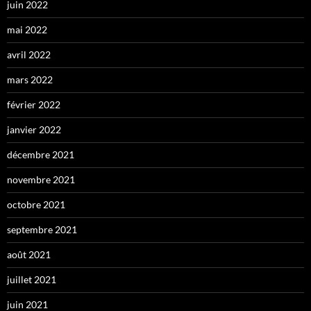
juin 2022
mai 2022
avril 2022
mars 2022
février 2022
janvier 2022
décembre 2021
novembre 2021
octobre 2021
septembre 2021
août 2021
juillet 2021
juin 2021