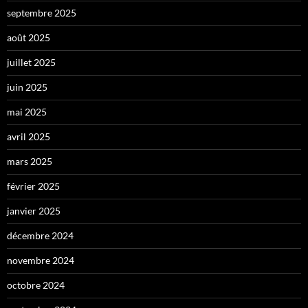
septembre 2025
août 2025
juillet 2025
juin 2025
mai 2025
avril 2025
mars 2025
février 2025
janvier 2025
décembre 2024
novembre 2024
octobre 2024