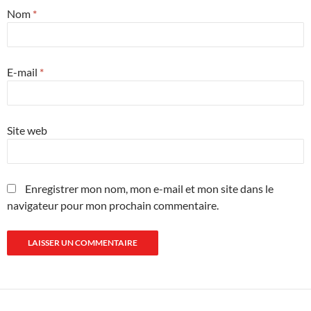
Nom
*
E-mail
*
Site web
Enregistrer mon nom, mon e-mail et mon site dans le
navigateur pour mon prochain commentaire.