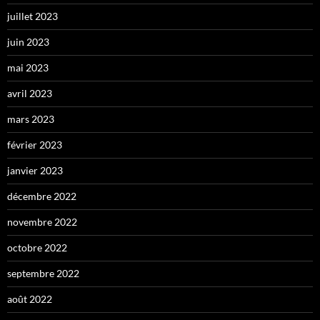
juillet 2023
juin 2023
mai 2023
avril 2023
mars 2023
février 2023
janvier 2023
décembre 2022
novembre 2022
octobre 2022
septembre 2022
août 2022