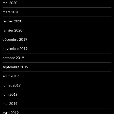
mai 2020
mars 2020
février 2020
janvier 2020
décembre 2019
novembre 2019
octobre 2019
septembre 2019
août 2019
juillet 2019
juin 2019
mai 2019
avril 2019