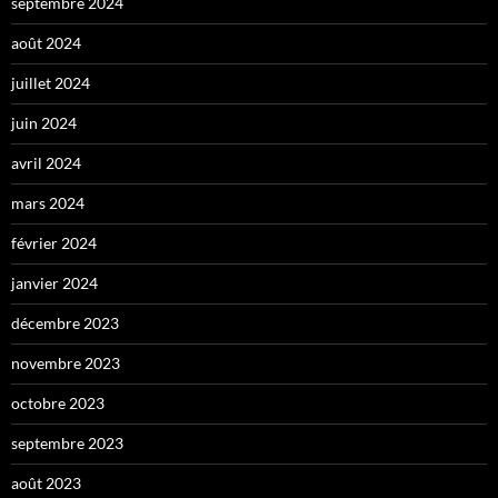
septembre 2024
août 2024
juillet 2024
juin 2024
avril 2024
mars 2024
février 2024
janvier 2024
décembre 2023
novembre 2023
octobre 2023
septembre 2023
août 2023