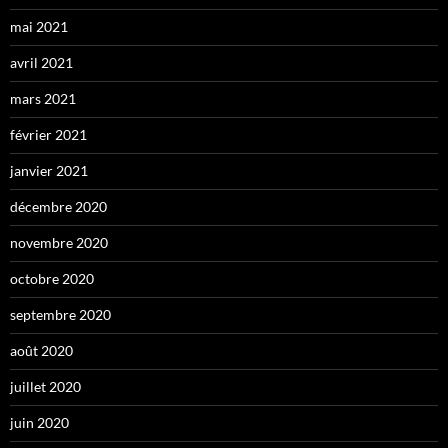
mai 2021
avril 2021
mars 2021
février 2021
janvier 2021
décembre 2020
novembre 2020
octobre 2020
septembre 2020
août 2020
juillet 2020
juin 2020