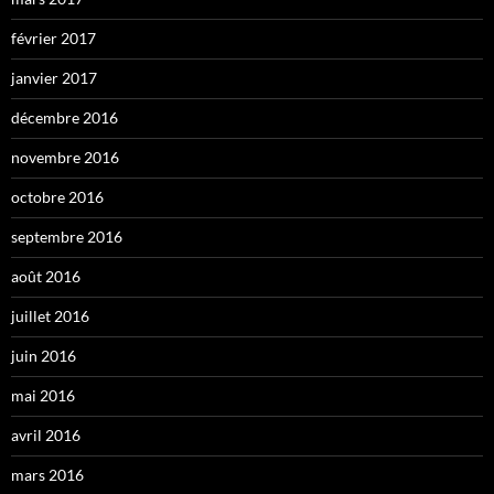
février 2017
janvier 2017
décembre 2016
novembre 2016
octobre 2016
septembre 2016
août 2016
juillet 2016
juin 2016
mai 2016
avril 2016
mars 2016