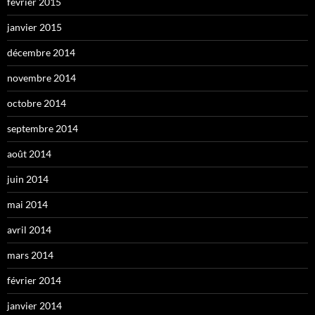
février 2015
janvier 2015
décembre 2014
novembre 2014
octobre 2014
septembre 2014
août 2014
juin 2014
mai 2014
avril 2014
mars 2014
février 2014
janvier 2014