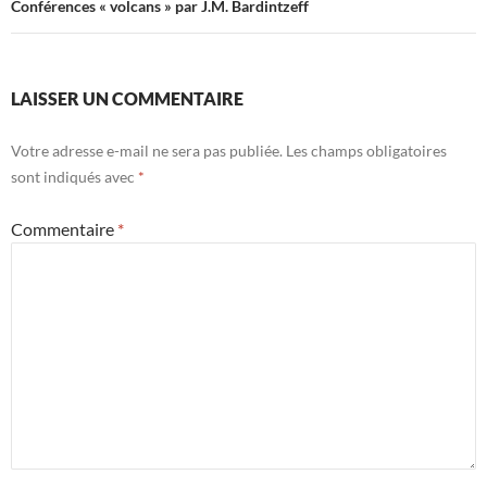
Conférences « volcans » par J.M. Bardintzeff
LAISSER UN COMMENTAIRE
Votre adresse e-mail ne sera pas publiée.
Les champs obligatoires
sont indiqués avec
*
Commentaire
*