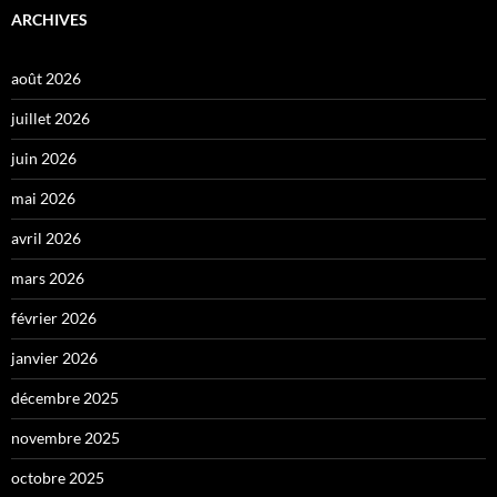
ARCHIVES
août 2026
juillet 2026
juin 2026
mai 2026
avril 2026
mars 2026
février 2026
janvier 2026
décembre 2025
novembre 2025
octobre 2025