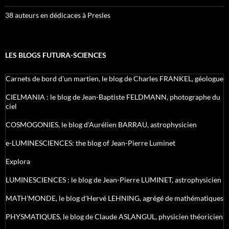
38 auteurs en dédicaces à Presles
LES BLOGS FUTURA-SCIENCES
Carnets de bord d’un martien, le blog de Charles FRANKEL, géologue
CIELMANIA : le blog de Jean-Baptiste FELDMANN, photographe du
ciel
COSMOGONIES, le blog d'Aurélien BARRAU, astrophysicien
e-LUMINESCIENCES: the blog of Jean-Pierre Luminet
Explora
LUMINESCIENCES : le blog de Jean-Pierre LUMINET, astrophysicien
MATH'MONDE, le blog d'Hervé LEHNING, agrégé de mathématiques
PHYSMATIQUES, le blog de Claude ASLANGUL, physicien théoricien