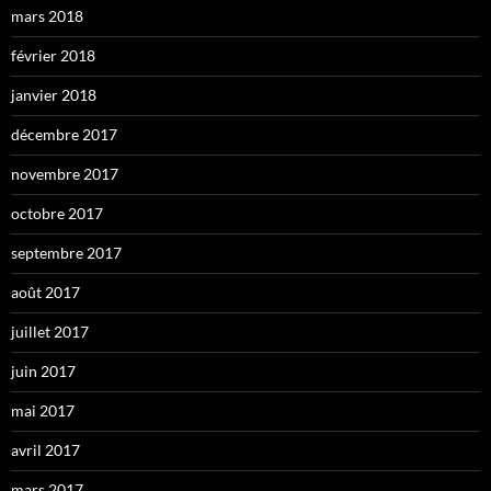
mars 2018
février 2018
janvier 2018
décembre 2017
novembre 2017
octobre 2017
septembre 2017
août 2017
juillet 2017
juin 2017
mai 2017
avril 2017
mars 2017