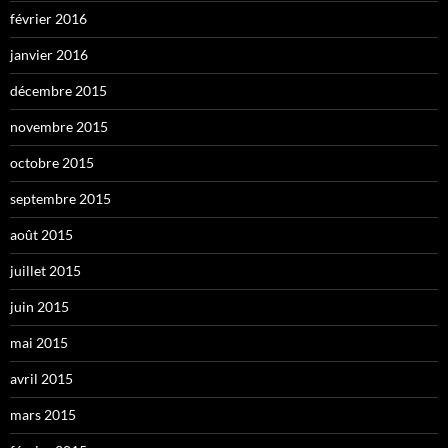
février 2016
janvier 2016
décembre 2015
novembre 2015
octobre 2015
septembre 2015
août 2015
juillet 2015
juin 2015
mai 2015
avril 2015
mars 2015