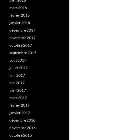
avril 2018
mars 2018
février 2018
janvier 2018
décembre 2017
novembre 2017
octobre 2017
septembre 2017
août 2017
juillet 2017
juin 2017
mai 2017
avril 2017
mars 2017
février 2017
janvier 2017
décembre 2016
novembre 2016
octobre 2016