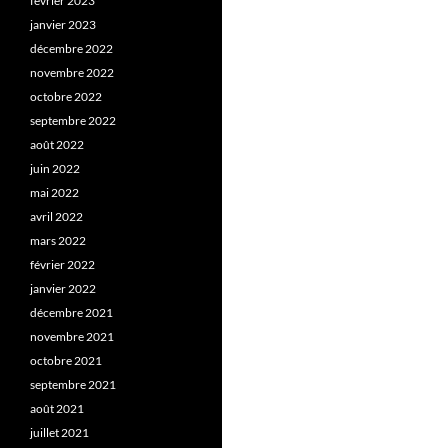
février 2023
janvier 2023
décembre 2022
novembre 2022
octobre 2022
septembre 2022
août 2022
juin 2022
mai 2022
avril 2022
mars 2022
février 2022
janvier 2022
décembre 2021
novembre 2021
octobre 2021
septembre 2021
août 2021
juillet 2021