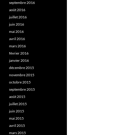
septembre 2016
août 2016
juillet 2016
juin 2016
mai 2016
avril 2016
mars 2016
février 2016
janvier 2016
décembre 2015
novembre 2015
octobre 2015
septembre 2015
août 2015
juillet 2015
juin 2015
mai 2015
avril 2015
mars 2015