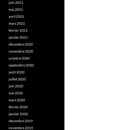
juin 2021
mai 2021
avril 2021
mars 2021
février 2021
janvier 2021
décembre 2020
novembre 2020
octobre 2020
septembre 2020
août 2020
juillet 2020
juin 2020
mai 2020
mars 2020
février 2020
janvier 2020
décembre 2019
novembre 2019