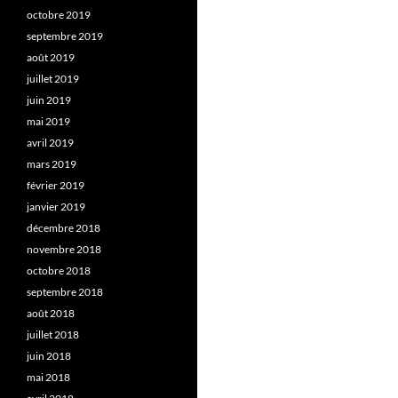
octobre 2019
septembre 2019
août 2019
juillet 2019
juin 2019
mai 2019
avril 2019
mars 2019
février 2019
janvier 2019
décembre 2018
novembre 2018
octobre 2018
septembre 2018
août 2018
juillet 2018
juin 2018
mai 2018