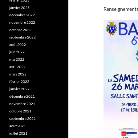
février 2023
janvier 2023
Renseignements
décembre 2022
novembre 2022
octobre 2022
septembre 2022
août 2022
juin 2022
mai 2022
avril 2022
mars 2022
février 2022
janvier 2022
décembre 2021
novembre 2021
octobre 2021
septembre 2021
août 2021
juillet 2021