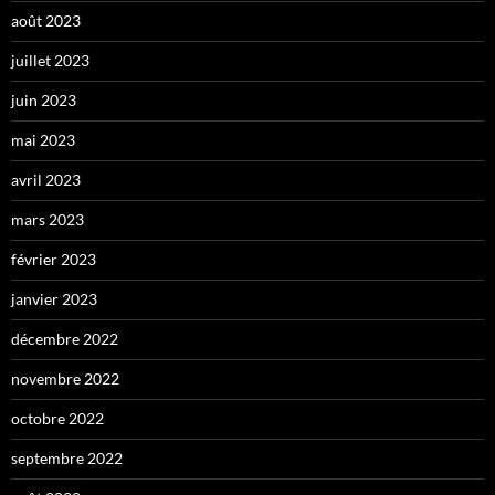
août 2023
juillet 2023
juin 2023
mai 2023
avril 2023
mars 2023
février 2023
janvier 2023
décembre 2022
novembre 2022
octobre 2022
septembre 2022