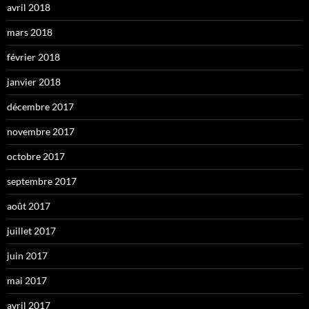
avril 2018
mars 2018
février 2018
janvier 2018
décembre 2017
novembre 2017
octobre 2017
septembre 2017
août 2017
juillet 2017
juin 2017
mai 2017
avril 2017