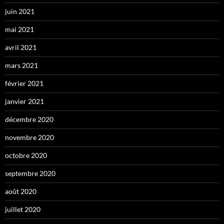
juin 2021
mai 2021
avril 2021
mars 2021
février 2021
janvier 2021
décembre 2020
novembre 2020
octobre 2020
septembre 2020
août 2020
juillet 2020