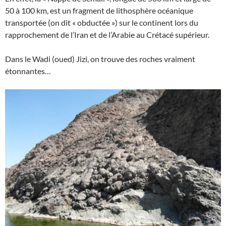
50 à 100 km, est un fragment de lithosphère océanique
transportée (on dit « obductée ») sur le continent lors du
rapprochement de l’Iran et de l’Arabie au Crétacé supérieur.
Dans le Wadi (oued) Jizi, on trouve des roches vraiment
étonnantes…