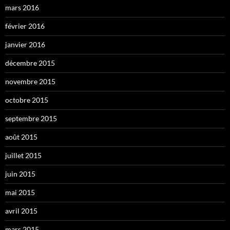
mars 2016
février 2016
janvier 2016
décembre 2015
novembre 2015
octobre 2015
septembre 2015
août 2015
juillet 2015
juin 2015
mai 2015
avril 2015
mars 2015