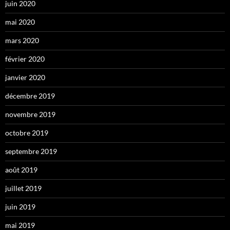
juin 2020
mai 2020
mars 2020
février 2020
janvier 2020
décembre 2019
novembre 2019
octobre 2019
septembre 2019
août 2019
juillet 2019
juin 2019
mai 2019