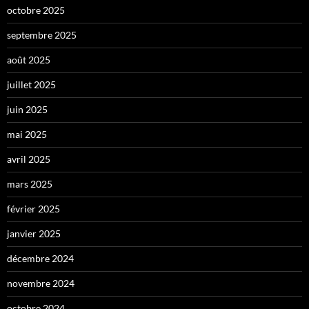
octobre 2025
septembre 2025
août 2025
juillet 2025
juin 2025
mai 2025
avril 2025
mars 2025
février 2025
janvier 2025
décembre 2024
novembre 2024
octobre 2024