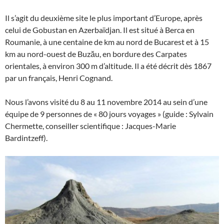
Il s’agit du deuxième site le plus important d’Europe, après
celui de Gobustan en Azerbaïdjan. Il est situé à Berca en
Roumanie, à une centaine de km au nord de Bucarest et à 15
km au nord-ouest de Buzău, en bordure des Carpates
orientales, à environ 300 m d’altitude. Il a été décrit dès 1867
par un français, Henri Cognand.
Nous l’avons visité du 8 au 11 novembre 2014 au sein d’une
équipe de 9 personnes de « 80 jours voyages » (guide : Sylvain
Chermette, conseiller scientifique : Jacques-Marie
Bardintzeff).