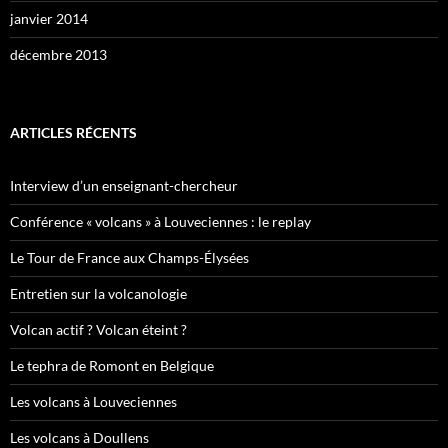
janvier 2014
décembre 2013
ARTICLES RÉCENTS
Interview d’un enseignant-chercheur
Conférence « volcans » à Louveciennes : le replay
Le Tour de France aux Champs-Élysées
Entretien sur la volcanologie
Volcan actif ? Volcan éteint ?
Le tephra de Romont en Belgique
Les volcans à Louveciennes
Les volcans à Doullens