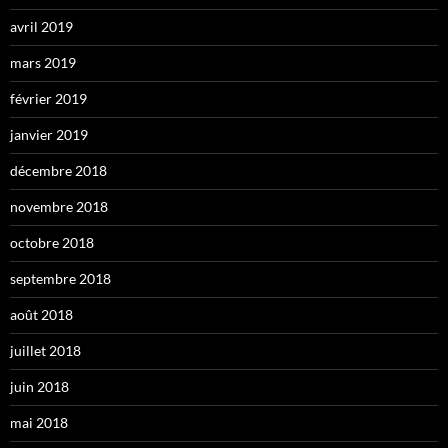
avril 2019
mars 2019
février 2019
janvier 2019
décembre 2018
novembre 2018
octobre 2018
septembre 2018
août 2018
juillet 2018
juin 2018
mai 2018