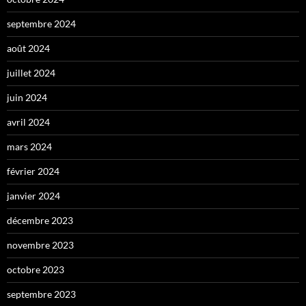
septembre 2024
août 2024
juillet 2024
juin 2024
avril 2024
mars 2024
février 2024
janvier 2024
décembre 2023
novembre 2023
octobre 2023
septembre 2023