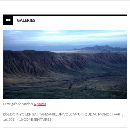
GALERIES
Cette galerie contient
6 photos
.
L’OL DOINYO LENGAI, TANZANIE, UN VOLCAN UNIQUE AU MONDE
AVRIL
16, 2014
10 COMMENTAIRES