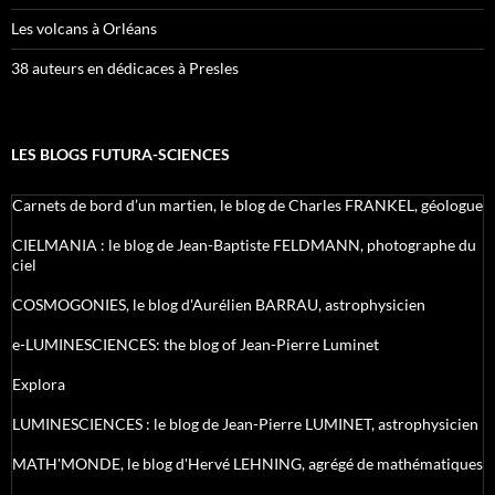
Les volcans à Orléans
38 auteurs en dédicaces à Presles
LES BLOGS FUTURA-SCIENCES
Carnets de bord d’un martien, le blog de Charles FRANKEL, géologue
CIELMANIA : le blog de Jean-Baptiste FELDMANN, photographe du
ciel
COSMOGONIES, le blog d'Aurélien BARRAU, astrophysicien
e-LUMINESCIENCES: the blog of Jean-Pierre Luminet
Explora
LUMINESCIENCES : le blog de Jean-Pierre LUMINET, astrophysicien
MATH'MONDE, le blog d'Hervé LEHNING, agrégé de mathématiques