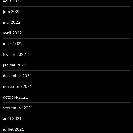
août 2022
juin 2022
mai 2022
avril 2022
mars 2022
février 2022
janvier 2022
décembre 2021
novembre 2021
octobre 2021
septembre 2021
août 2021
juillet 2021