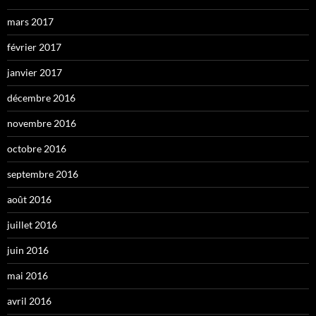
mars 2017
février 2017
janvier 2017
décembre 2016
novembre 2016
octobre 2016
septembre 2016
août 2016
juillet 2016
juin 2016
mai 2016
avril 2016