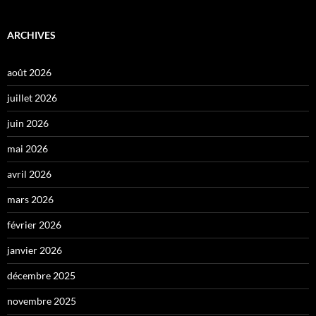
ARCHIVES
août 2026
juillet 2026
juin 2026
mai 2026
avril 2026
mars 2026
février 2026
janvier 2026
décembre 2025
novembre 2025