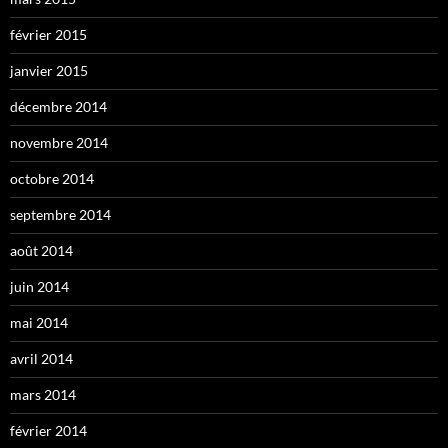
février 2015
janvier 2015
décembre 2014
novembre 2014
octobre 2014
septembre 2014
août 2014
juin 2014
mai 2014
avril 2014
mars 2014
février 2014