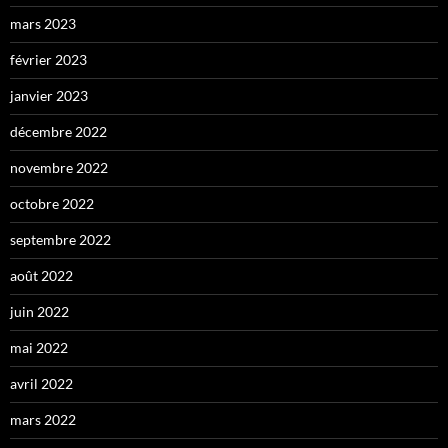
mars 2023
février 2023
janvier 2023
décembre 2022
novembre 2022
octobre 2022
septembre 2022
août 2022
juin 2022
mai 2022
avril 2022
mars 2022