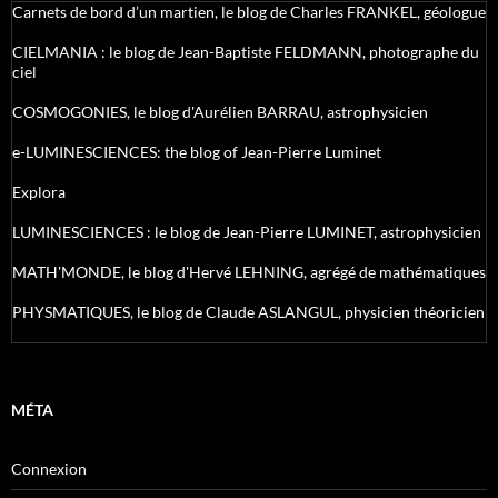
Carnets de bord d’un martien, le blog de Charles FRANKEL, géologue
CIELMANIA : le blog de Jean-Baptiste FELDMANN, photographe du
ciel
COSMOGONIES, le blog d'Aurélien BARRAU, astrophysicien
e-LUMINESCIENCES: the blog of Jean-Pierre Luminet
Explora
LUMINESCIENCES : le blog de Jean-Pierre LUMINET, astrophysicien
MATH'MONDE, le blog d'Hervé LEHNING, agrégé de mathématiques
PHYSMATIQUES, le blog de Claude ASLANGUL, physicien théoricien
MÉTA
Connexion