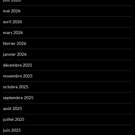
mai 2026
avril 2026
mars 2026
février 2026
janvier 2026
décembre 2025
novembre 2025
octobre 2025
septembre 2025
août 2025
juillet 2025
juin 2025