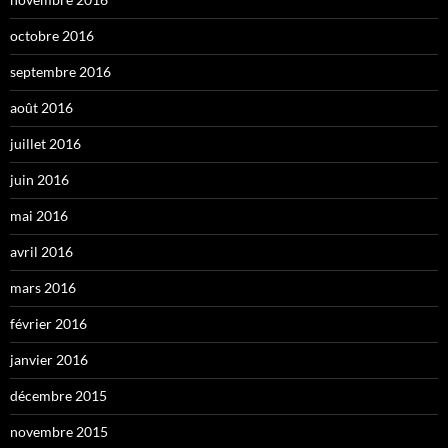
octobre 2016
septembre 2016
août 2016
juillet 2016
juin 2016
mai 2016
avril 2016
mars 2016
février 2016
janvier 2016
décembre 2015
novembre 2015