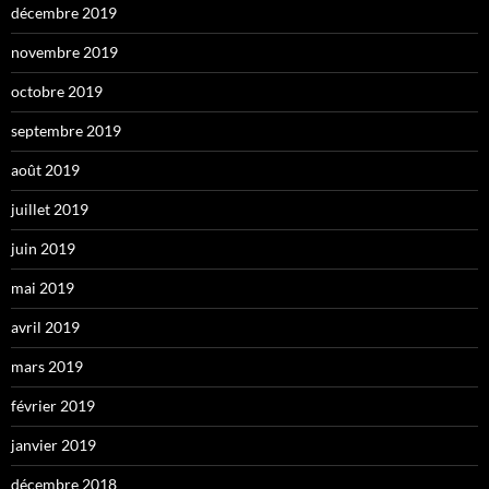
décembre 2019
novembre 2019
octobre 2019
septembre 2019
août 2019
juillet 2019
juin 2019
mai 2019
avril 2019
mars 2019
février 2019
janvier 2019
décembre 2018