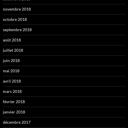
novembre 2018
octobre 2018
septembre 2018
août 2018
juillet 2018
juin 2018
mai 2018
avril 2018
mars 2018
février 2018
janvier 2018
décembre 2017