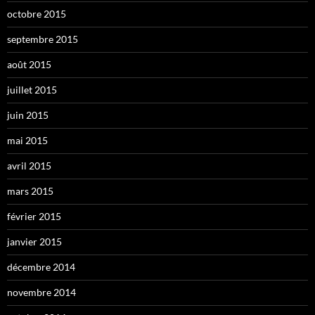
octobre 2015
septembre 2015
août 2015
juillet 2015
juin 2015
mai 2015
avril 2015
mars 2015
février 2015
janvier 2015
décembre 2014
novembre 2014