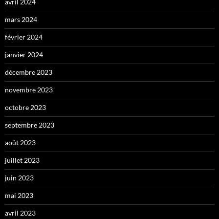
avril 2024
mars 2024
février 2024
janvier 2024
décembre 2023
novembre 2023
octobre 2023
septembre 2023
août 2023
juillet 2023
juin 2023
mai 2023
avril 2023