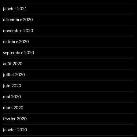
janvier 2021
décembre 2020
novembre 2020
octobre 2020
septembre 2020
août 2020
juillet 2020
juin 2020
mai 2020
mars 2020
février 2020
janvier 2020