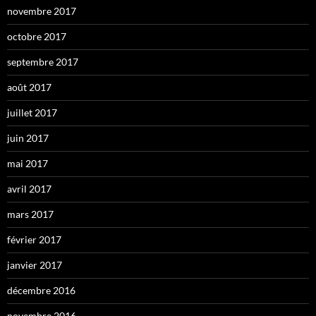
novembre 2017
octobre 2017
septembre 2017
août 2017
juillet 2017
juin 2017
mai 2017
avril 2017
mars 2017
février 2017
janvier 2017
décembre 2016
novembre 2016