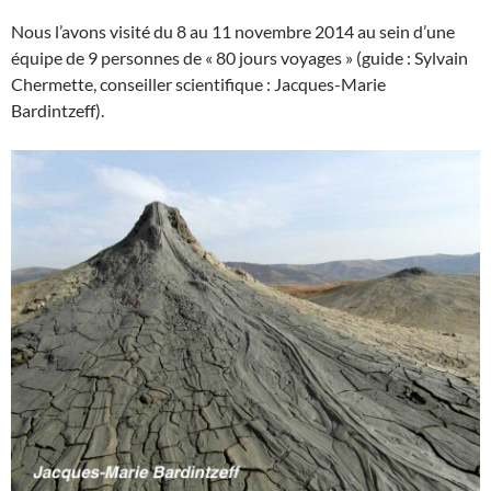
Nous l’avons visité du 8 au 11 novembre 2014 au sein d’une
équipe de 9 personnes de « 80 jours voyages » (guide : Sylvain
Chermette, conseiller scientifique : Jacques-Marie
Bardintzeff).