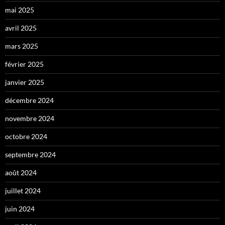
mai 2025
avril 2025
mars 2025
février 2025
janvier 2025
décembre 2024
novembre 2024
octobre 2024
septembre 2024
août 2024
juillet 2024
juin 2024