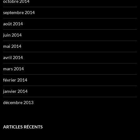
octobre 2014
septembre 2014
août 2014
juin 2014
mai 2014
avril 2014
mars 2014
février 2014
janvier 2014
décembre 2013
ARTICLES RÉCENTS