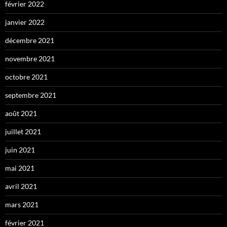
février 2022
janvier 2022
décembre 2021
novembre 2021
octobre 2021
septembre 2021
août 2021
juillet 2021
juin 2021
mai 2021
avril 2021
mars 2021
février 2021