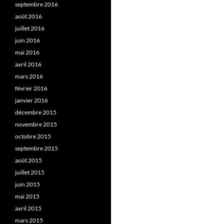
septembre 2016
août 2016
juillet 2016
juin 2016
mai 2016
avril 2016
mars 2016
février 2016
janvier 2016
décembre 2015
novembre 2015
octobre 2015
septembre 2015
août 2015
juillet 2015
juin 2015
mai 2015
avril 2015
mars 2015