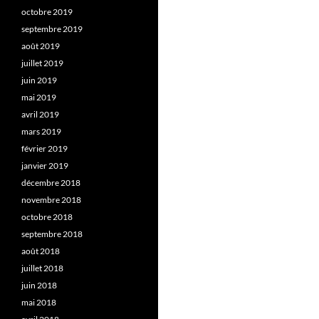
octobre 2019
septembre 2019
août 2019
juillet 2019
juin 2019
mai 2019
avril 2019
mars 2019
février 2019
janvier 2019
décembre 2018
novembre 2018
octobre 2018
septembre 2018
août 2018
juillet 2018
juin 2018
mai 2018