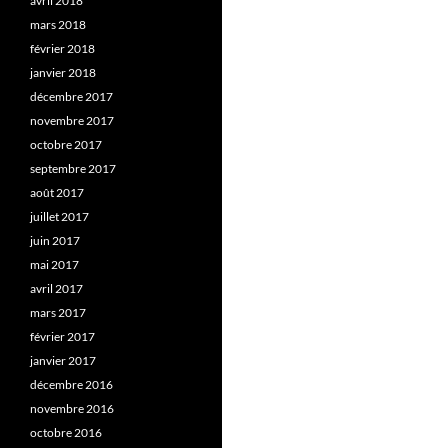
avril 2018
mars 2018
février 2018
janvier 2018
décembre 2017
novembre 2017
octobre 2017
septembre 2017
août 2017
juillet 2017
juin 2017
mai 2017
avril 2017
mars 2017
février 2017
janvier 2017
décembre 2016
novembre 2016
octobre 2016