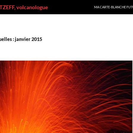
ALLER AU CONTENU
ZEFF, volcanologue
MA CARTE-BLANCHE FUT
elles : janvier 2015