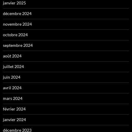
janvier 2025
décembre 2024
novembre 2024
octobre 2024
septembre 2024
août 2024
juillet 2024
juin 2024
avril 2024
mars 2024
février 2024
janvier 2024
décembre 2023