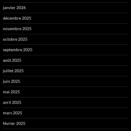
janvier 2026
décembre 2025
novembre 2025
octobre 2025
septembre 2025
août 2025
juillet 2025
juin 2025
mai 2025
avril 2025
mars 2025
février 2025