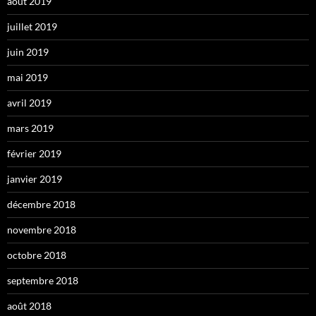
août 2019
juillet 2019
juin 2019
mai 2019
avril 2019
mars 2019
février 2019
janvier 2019
décembre 2018
novembre 2018
octobre 2018
septembre 2018
août 2018