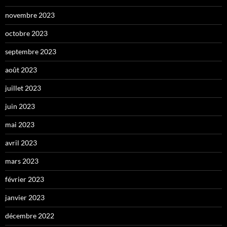
novembre 2023
octobre 2023
septembre 2023
août 2023
juillet 2023
juin 2023
mai 2023
avril 2023
mars 2023
février 2023
janvier 2023
décembre 2022