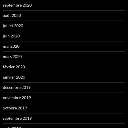
septembre 2020
août 2020
juillet 2020
juin 2020
mai 2020
mars 2020
février 2020
janvier 2020
décembre 2019
novembre 2019
octobre 2019
septembre 2019