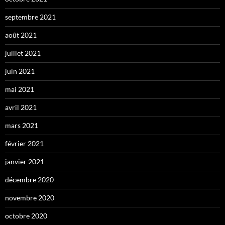
septembre 2021
août 2021
juillet 2021
juin 2021
mai 2021
avril 2021
mars 2021
février 2021
janvier 2021
décembre 2020
novembre 2020
octobre 2020