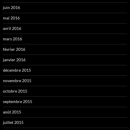
juin 2016
mai 2016
avril 2016
mars 2016
février 2016
janvier 2016
décembre 2015
novembre 2015
octobre 2015
septembre 2015
août 2015
juillet 2015