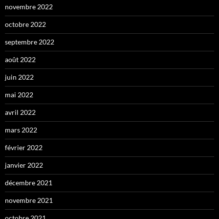
novembre 2022
octobre 2022
septembre 2022
août 2022
juin 2022
mai 2022
avril 2022
mars 2022
février 2022
janvier 2022
décembre 2021
novembre 2021
octobre 2021