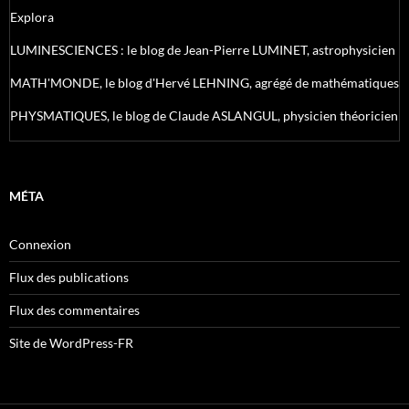
Explora
LUMINESCIENCES : le blog de Jean-Pierre LUMINET, astrophysicien
MATH'MONDE, le blog d'Hervé LEHNING, agrégé de mathématiques
PHYSMATIQUES, le blog de Claude ASLANGUL, physicien théoricien
MÉTA
Connexion
Flux des publications
Flux des commentaires
Site de WordPress-FR