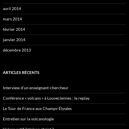
avril 2014
mars 2014
février 2014
janvier 2014
décembre 2013
ARTICLES RÉCENTS
Interview d’un enseignant-chercheur
Conférence « volcans » à Louveciennes : le replay
Le Tour de France aux Champs-Élysées
Entretien sur la volcanologie