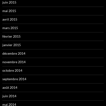
juin 2015
mai 2015
avril 2015
mars 2015
février 2015
janvier 2015
décembre 2014
novembre 2014
octobre 2014
septembre 2014
août 2014
juin 2014
mai 2014