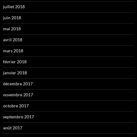
juillet 2018
juin 2018
mai 2018
avril 2018
mars 2018
février 2018
janvier 2018
décembre 2017
novembre 2017
octobre 2017
septembre 2017
août 2017