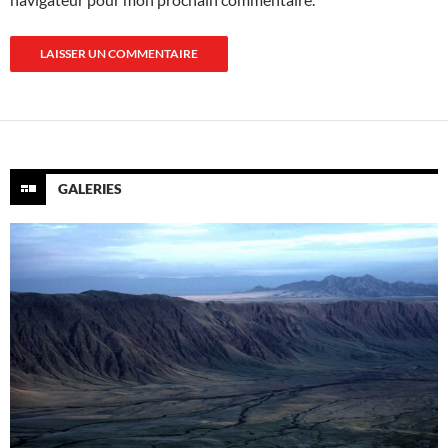
GALERIES