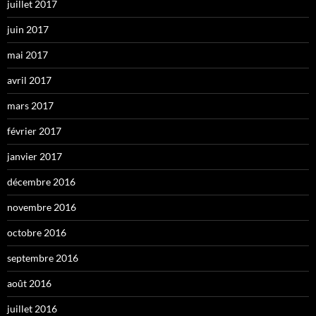
juillet 2017
juin 2017
mai 2017
avril 2017
mars 2017
février 2017
janvier 2017
décembre 2016
novembre 2016
octobre 2016
septembre 2016
août 2016
juillet 2016