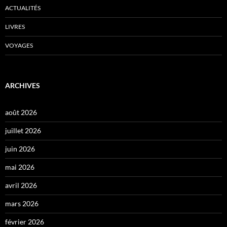
ACTUALITÉS
LIVRES
VOYAGES
ARCHIVES
août 2026
juillet 2026
juin 2026
mai 2026
avril 2026
mars 2026
février 2026