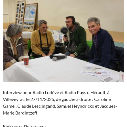
Interview pour Radio Lodève et Radio Pays d’Hérault, à
Villeveyrac, le 27/11/2025, de gauche à droite : Caroline
Gamel, Claude Lesclingand, Samuel Heyndrickx et Jacques-
Marie Bardintzeff
Réécouter l’interview :