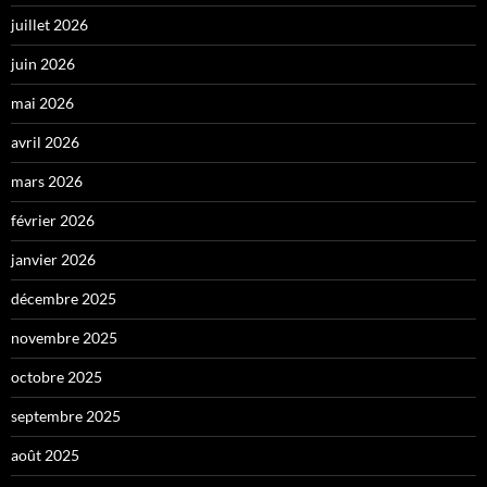
juillet 2026
juin 2026
mai 2026
avril 2026
mars 2026
février 2026
janvier 2026
décembre 2025
novembre 2025
octobre 2025
septembre 2025
août 2025