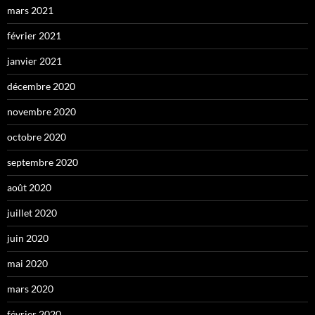
mars 2021
février 2021
janvier 2021
décembre 2020
novembre 2020
octobre 2020
septembre 2020
août 2020
juillet 2020
juin 2020
mai 2020
mars 2020
février 2020