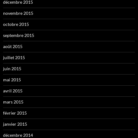
décembre 2015
novembre 2015
octobre 2015
septembre 2015
août 2015
juillet 2015
juin 2015
mai 2015
avril 2015
mars 2015
février 2015
janvier 2015
décembre 2014