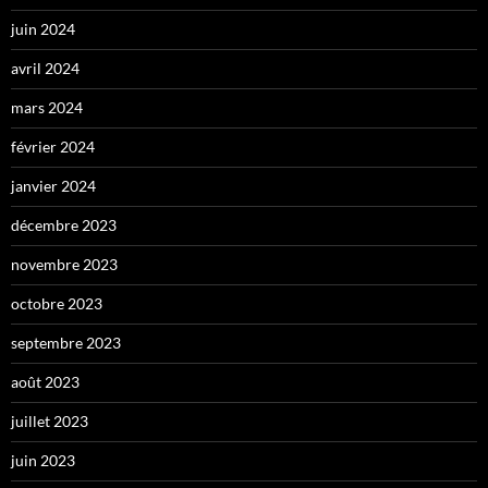
juin 2024
avril 2024
mars 2024
février 2024
janvier 2024
décembre 2023
novembre 2023
octobre 2023
septembre 2023
août 2023
juillet 2023
juin 2023