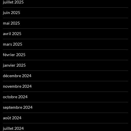
juillet 2025
juin 2025
mai 2025
avril 2025
mars 2025
février 2025
janvier 2025
décembre 2024
novembre 2024
octobre 2024
septembre 2024
août 2024
juillet 2024