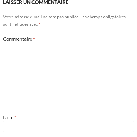
LAISSER UN COMMENTAIRE
Votre adresse e-mail ne sera pas publiée.
Les champs obligatoires
sont indiqués avec
*
Commentaire
*
Nom
*