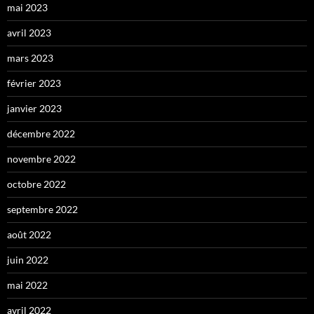
mai 2023
avril 2023
mars 2023
février 2023
janvier 2023
décembre 2022
novembre 2022
octobre 2022
septembre 2022
août 2022
juin 2022
mai 2022
avril 2022