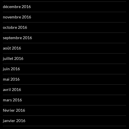
décembre 2016
novembre 2016
octobre 2016
septembre 2016
août 2016
juillet 2016
juin 2016
mai 2016
avril 2016
mars 2016
février 2016
janvier 2016