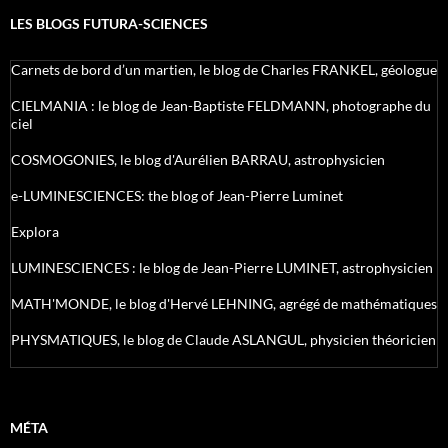
LES BLOGS FUTURA-SCIENCES
Carnets de bord d’un martien, le blog de Charles FRANKEL, géologue
CIELMANIA : le blog de Jean-Baptiste FELDMANN, photographe du
ciel
COSMOGONIES, le blog d'Aurélien BARRAU, astrophysicien
e-LUMINESCIENCES: the blog of Jean-Pierre Luminet
Explora
LUMINESCIENCES : le blog de Jean-Pierre LUMINET, astrophysicien
MATH'MONDE, le blog d'Hervé LEHNING, agrégé de mathématiques
PHYSMATIQUES, le blog de Claude ASLANGUL, physicien théoricien
MÉTA