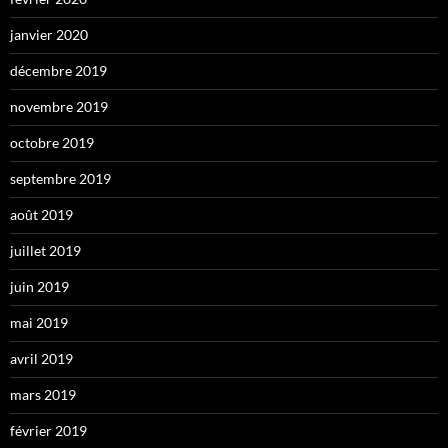
janvier 2020
décembre 2019
novembre 2019
octobre 2019
septembre 2019
août 2019
juillet 2019
juin 2019
mai 2019
avril 2019
mars 2019
février 2019