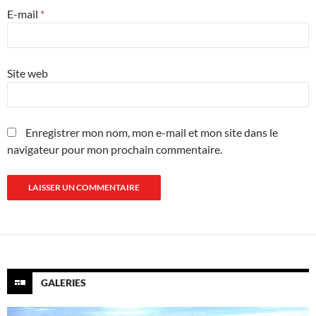
E-mail
*
Site web
Enregistrer mon nom, mon e-mail et mon site dans le
navigateur pour mon prochain commentaire.
GALERIES