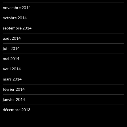
novembre 2014
octobre 2014
septembre 2014
août 2014
juin 2014
mai 2014
avril 2014
mars 2014
février 2014
janvier 2014
décembre 2013