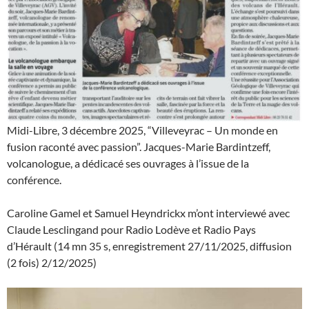
Midi-Libre, 3 décembre 2025, “Villeveyrac – Un monde en
fusion raconté avec passion”. Jacques-Marie Bardintzeff,
volcanologue, a dédicacé ses ouvrages à l’issue de la
conférence.
Caroline Gamel et Samuel Heyndrickx m’ont interviewé avec
Claude Lesclingand pour Radio Lodève et Radio Pays
d’Hérault (14 mn 35 s, enregistrement 27/11/2025, diffusion
(2 fois) 2/12/2025)