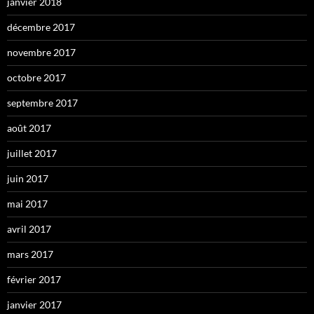
janvier 2018
décembre 2017
novembre 2017
octobre 2017
septembre 2017
août 2017
juillet 2017
juin 2017
mai 2017
avril 2017
mars 2017
février 2017
janvier 2017