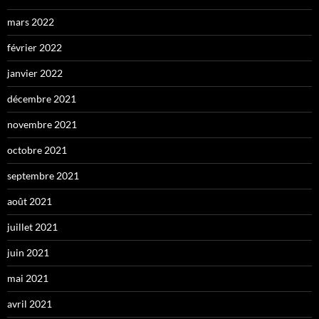
mars 2022
février 2022
janvier 2022
décembre 2021
novembre 2021
octobre 2021
septembre 2021
août 2021
juillet 2021
juin 2021
mai 2021
avril 2021