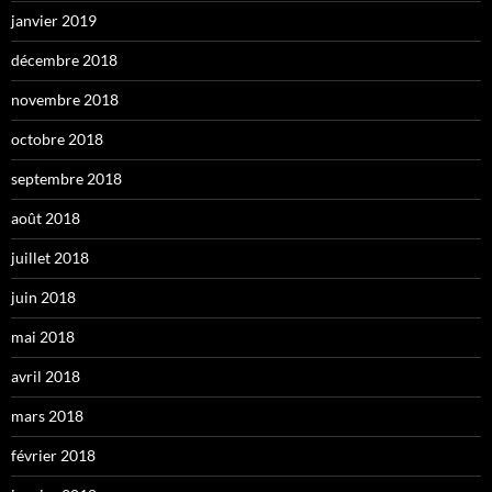
janvier 2019
décembre 2018
novembre 2018
octobre 2018
septembre 2018
août 2018
juillet 2018
juin 2018
mai 2018
avril 2018
mars 2018
février 2018