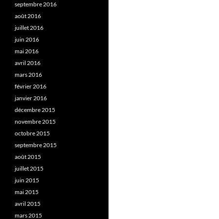
septembre 2016
août 2016
juillet 2016
juin 2016
mai 2016
avril 2016
mars 2016
février 2016
janvier 2016
décembre 2015
novembre 2015
octobre 2015
septembre 2015
août 2015
juillet 2015
juin 2015
mai 2015
avril 2015
mars 2015