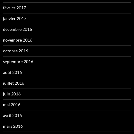
février 2017
janvier 2017
décembre 2016
novembre 2016
octobre 2016
septembre 2016
août 2016
juillet 2016
juin 2016
mai 2016
avril 2016
mars 2016