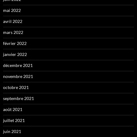
mai 2022
avril 2022
mars 2022
février 2022
janvier 2022
décembre 2021
novembre 2021
octobre 2021
septembre 2021
août 2021
juillet 2021
juin 2021