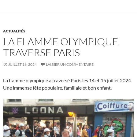
ACTUALITÉS
LA FLAMME OLYMPIQUE
TRAVERSE PARIS
JUILLET 16, 2024
LAISSER UN COMMENTAIRE
La flamme olympique a traversé Paris les 14 et 15 juillet 2024.
Une immense fête populaire, familiale et bon enfant.