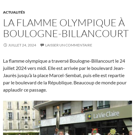
ACTUALITÉS
LA FLAMME OLYMPIQUE À
BOULOGNE-BILLANCOURT
JUILLET 24, 2024
LAISSER UN COMMENTAIRE
La flamme olympique a traversé Boulogne-Billancourt le 24
juillet 2024 vers midi. Elle est arrivée par le boulevard Jean-
Jaurès jusqu’à la place Marcel-Sembat, puis elle est repartie
par le boulevard de la République. Beaucoup de monde pour
applaudir ce passage.