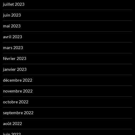
juillet 2023
juin 2023
mai 2023
avril 2023
mars 2023
février 2023
janvier 2023
décembre 2022
novembre 2022
octobre 2022
septembre 2022
août 2022
juin 2022