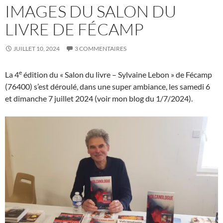
IMAGES DU SALON DU
LIVRE DE FÉCAMP
JUILLET 10, 2024
3 COMMENTAIRES
e
La 4
édition du « Salon du livre – Sylvaine Lebon » de Fécamp
(76400) s’est déroulé, dans une super ambiance, les samedi 6
et dimanche 7 juillet 2024 (voir mon blog du 1/7/2024).