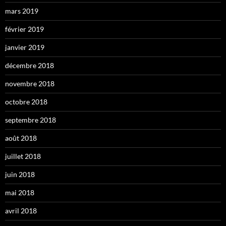
mars 2019
février 2019
janvier 2019
décembre 2018
novembre 2018
octobre 2018
septembre 2018
août 2018
juillet 2018
juin 2018
mai 2018
avril 2018