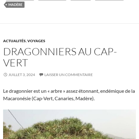
MADÈRE
ACTUALITÉS
,
VOYAGES
DRAGONNIERS AU CAP-
VERT
JUILLET 3, 2024
LAISSER UN COMMENTAIRE
Le dragonnier est un « arbre » assez étonnant, endémique de la
Macaronésie (Cap-Vert, Canaries, Madère).