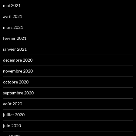
mai 2021
avril 2021
mars 2021
février 2021
janvier 2021
décembre 2020
novembre 2020
octobre 2020
septembre 2020
août 2020
juillet 2020
juin 2020