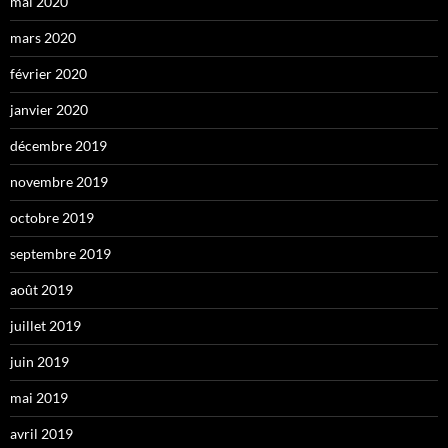
mai 2020
mars 2020
février 2020
janvier 2020
décembre 2019
novembre 2019
octobre 2019
septembre 2019
août 2019
juillet 2019
juin 2019
mai 2019
avril 2019