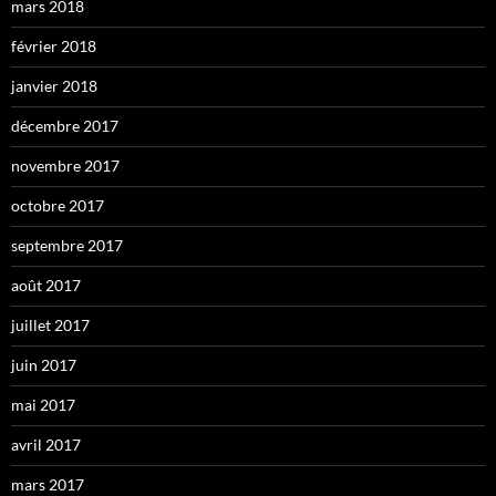
mars 2018
février 2018
janvier 2018
décembre 2017
novembre 2017
octobre 2017
septembre 2017
août 2017
juillet 2017
juin 2017
mai 2017
avril 2017
mars 2017