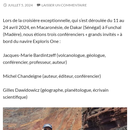
JUILLET 5, 2024
LAISSER UN COMMENTAIRE
Lors de la croisière exceptionnelle, qui s’est déroulée du 11 au
24 avril 2024, en Macaronésie, de Dakar (Sénégal) à Funchal
(Madère), nous étions trois conférenciers « grands invités » à
bord du navire Exploris One :
Jacques-Marie Bardintzeff (volcanologue, géologue,
conférencier, professeur, auteur)
Michel Chandeigne (auteur, éditeur, conférencier)
Gilles Dawidowicz (géographe, planétologue, écrivain
scientifique)