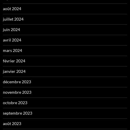
août 2024
juillet 2024
juin 2024
avril 2024
mars 2024
février 2024
janvier 2024
décembre 2023
novembre 2023
octobre 2023
septembre 2023
août 2023