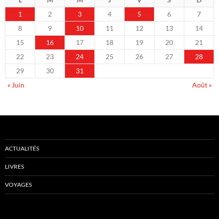
1
2
3
4
5
6
7
8
9
10
11
12
13
14
15
16
17
18
19
20
21
22
23
24
25
26
27
28
29
30
31
« Juin
Août »
ACTUALITÉS
LIVRES
VOYAGES