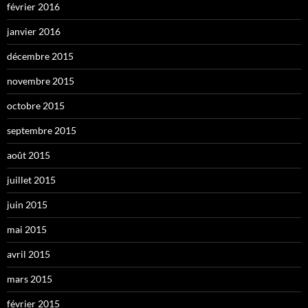
février 2016
janvier 2016
décembre 2015
novembre 2015
octobre 2015
septembre 2015
août 2015
juillet 2015
juin 2015
mai 2015
avril 2015
mars 2015
février 2015