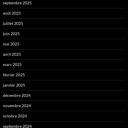
septembre 2025
août 2025
juillet 2025
juin 2025
mai 2025
avril 2025
mars 2025
février 2025
janvier 2025
décembre 2024
novembre 2024
octobre 2024
septembre 2024