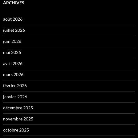
ARCHIVES
août 2026
juillet 2026
juin 2026
mai 2026
avril 2026
mars 2026
février 2026
janvier 2026
décembre 2025
novembre 2025
octobre 2025