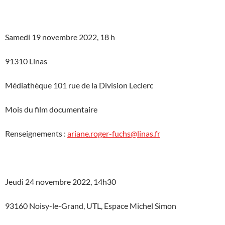
Samedi 19 novembre 2022, 18 h
91310 Linas
Médiathèque 101 rue de la Division Leclerc
Mois du film documentaire
Renseignements :
ariane.roger-fuchs@linas.fr
Jeudi 24 novembre 2022, 14h30
93160 Noisy-le-Grand, UTL, Espace Michel Simon