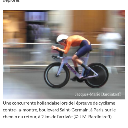
Une concurrente hollandaise lors de l’épreuve de cyclisme
contre-la-montre, boulevard Saint-Germain, à Paris, sur le
chemin du retour, à 2 km de l’arrivée (© J.M. Bardintzeff).