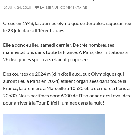
JUIN 24, 2018
LAISSER UN COMMENTAIRE
Créée en 1948, la Journée olympique se déroule chaque année
le 23 juin dans différents pays.
Elle a donc eu lieu samedi dernier. De très nombreuses
manifestations dans toute la France. À Paris, des initiations à
28 disciplines sportives étaient proposées.
Des courses de 2024 m (clin d’œil aux Jeux Olympiques qui
auront lieu à Paris en 2024) étaient organisées dans toute la
France, la première à Marseille à 10h30 et la dernière à Paris à
22h30. Nous partîmes donc 6000 de l’Esplanade des Invalides
pour arriver à la Tour Eiffel illuminée dans la nuit !