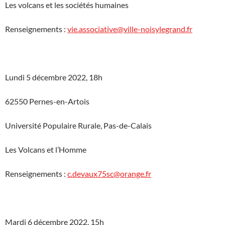
Les volcans et les sociétés humaines
Renseignements :
vie.associative@ville-noisylegrand.fr
Lundi 5 décembre 2022, 18h
62550 Pernes-en-Artois
Université Populaire Rurale, Pas-de-Calais
Les Volcans et l’Homme
Renseignements :
c.devaux75sc@orange.fr
Mardi 6 décembre 2022, 15h