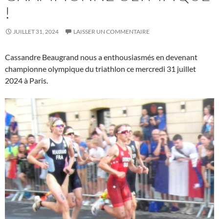
!
JUILLET 31, 2024
LAISSER UN COMMENTAIRE
Cassandre Beaugrand nous a enthousiasmés en devenant
championne olympique du triathlon ce mercredi 31 juillet
2024 à Paris.