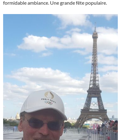
formidable ambiance. Une grande fête populaire.