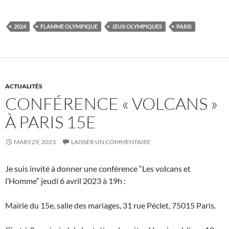
2024
FLAMME OLYMPIQUE
JEUX OLYMPIQUES
PARIS
ACTUALITÉS
CONFÉRENCE « VOLCANS »
À PARIS 15E
MARS 29, 2023
LAISSER UN COMMENTAIRE
Je suis invité à donner une conférence “Les volcans et
l’Homme” jeudi 6 avril 2023 à 19h :
Mairie du 15e, salle des mariages, 31 rue Péclet, 75015 Paris.