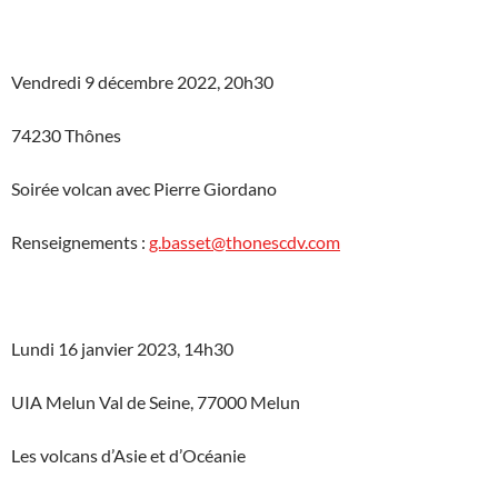
Vendredi 9 décembre 2022, 20h30
74230 Thônes
Soirée volcan avec Pierre Giordano
Renseignements :
g.basset@thonescdv.com
Lundi 16 janvier 2023, 14h30
UIA Melun Val de Seine, 77000 Melun
Les volcans d’Asie et d’Océanie