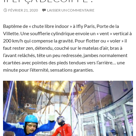
FÉVRIER 21, 2020
LAISSER UN COMMENTAIRE
Baptême de « chute libre indoor » à Ifly Paris, Porte de la
Villette. Une soufflerie cylindrique envoie un « vent » vertical à
200 km/h qui compense la gravité. Pour flotter ou « voler » il
faut rester zen, détendu, couché sur le matelas d’air, bras à
l’avant relâchés, tête un peu redressée, jambes normalement
écartées avec pointes des pieds tendues vers l’arrière… une
minute pour l’éternité, sensations garanties.