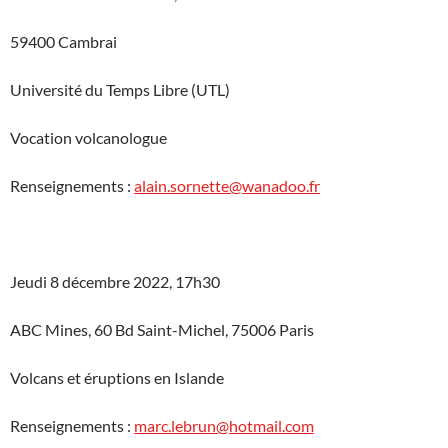
59400 Cambrai
Université du Temps Libre (UTL)
Vocation volcanologue
Renseignements :
alain.sornette@wanadoo.fr
Jeudi 8 décembre 2022, 17h30
ABC Mines, 60 Bd Saint-Michel, 75006 Paris
Volcans et éruptions en Islande
Renseignements :
marc.lebrun@hotmail.com