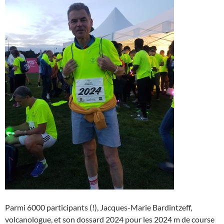
Parmi 6000 participants (!), Jacques-Marie Bardintzeff,
volcanologue, et son dossard 2024 pour les 2024 m de course