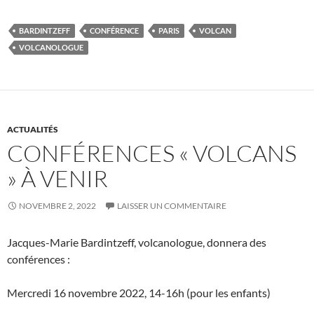
BARDINTZEFF
CONFÉRENCE
PARIS
VOLCAN
VOLCANOLOGUE
ACTUALITÉS
CONFÉRENCES « VOLCANS
» À VENIR
NOVEMBRE 2, 2022
LAISSER UN COMMENTAIRE
Jacques-Marie Bardintzeff, volcanologue, donnera des
conférences :
Mercredi 16 novembre 2022, 14-16h (pour les enfants)