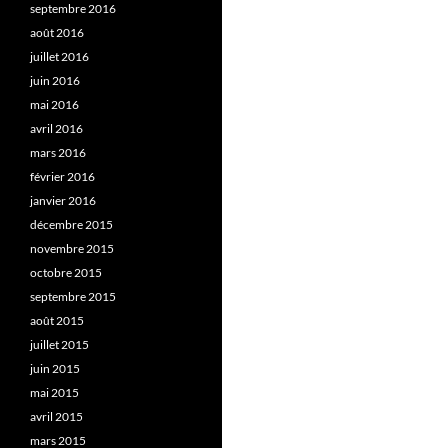
septembre 2016
août 2016
juillet 2016
juin 2016
mai 2016
avril 2016
mars 2016
février 2016
janvier 2016
décembre 2015
novembre 2015
octobre 2015
septembre 2015
août 2015
juillet 2015
juin 2015
mai 2015
avril 2015
mars 2015