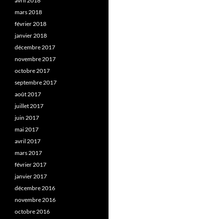
avril 2018
mars 2018
février 2018
janvier 2018
décembre 2017
novembre 2017
octobre 2017
septembre 2017
août 2017
juillet 2017
juin 2017
mai 2017
avril 2017
mars 2017
février 2017
janvier 2017
décembre 2016
novembre 2016
octobre 2016