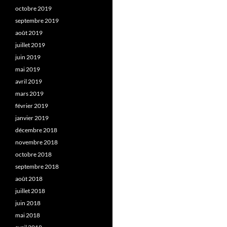
octobre 2019
septembre 2019
août 2019
juillet 2019
juin 2019
mai 2019
avril 2019
mars 2019
février 2019
janvier 2019
décembre 2018
novembre 2018
octobre 2018
septembre 2018
août 2018
juillet 2018
juin 2018
mai 2018