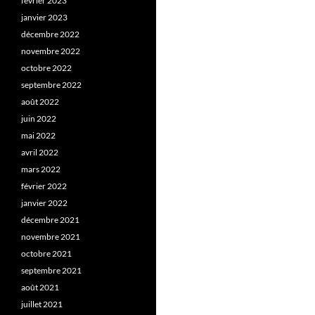
février 2023
janvier 2023
décembre 2022
novembre 2022
octobre 2022
septembre 2022
août 2022
juin 2022
mai 2022
avril 2022
mars 2022
février 2022
janvier 2022
décembre 2021
novembre 2021
octobre 2021
septembre 2021
août 2021
juillet 2021