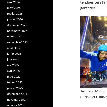
tendues vers l’a
avril 2026
garanties.
mars 2026
février 2026
janvier 2026
décembre 2025
novembre 2025
octobre 2025
septembre 2025
août 2025
juillet 2025
juin 2025
mai 2025
avril 2025
mars 2025
février 2025
janvier 2025
Jacques-Marie Bar
décembre 2024
Paris à 200 km/h
novembre 2024
octobre 2024