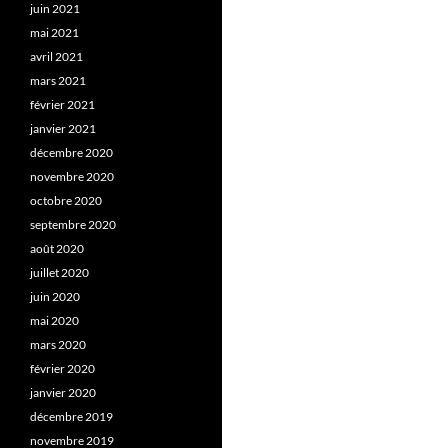
juin 2021
mai 2021
avril 2021
mars 2021
février 2021
janvier 2021
décembre 2020
novembre 2020
octobre 2020
septembre 2020
août 2020
juillet 2020
juin 2020
mai 2020
mars 2020
février 2020
janvier 2020
décembre 2019
novembre 2019