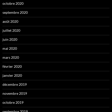
octobre 2020
septembre 2020
août 2020
juillet 2020
juin 2020
mai 2020
mars 2020
février 2020
janvier 2020
décembre 2019
novembre 2019
octobre 2019
septembre 2019