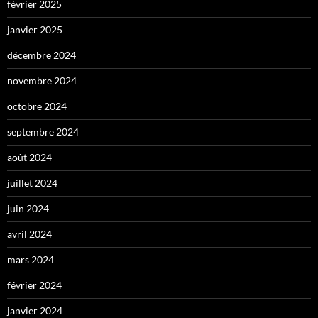
février 2025
janvier 2025
décembre 2024
novembre 2024
octobre 2024
septembre 2024
août 2024
juillet 2024
juin 2024
avril 2024
mars 2024
février 2024
janvier 2024