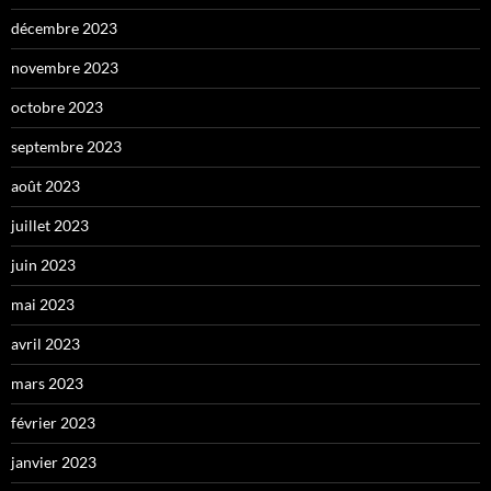
décembre 2023
novembre 2023
octobre 2023
septembre 2023
août 2023
juillet 2023
juin 2023
mai 2023
avril 2023
mars 2023
février 2023
janvier 2023