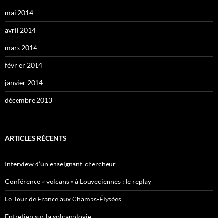
mai 2014
avril 2014
mars 2014
février 2014
janvier 2014
décembre 2013
ARTICLES RÉCENTS
Interview d’un enseignant-chercheur
Conférence « volcans » à Louveciennes : le replay
Le Tour de France aux Champs-Élysées
Entretien sur la volcanologie