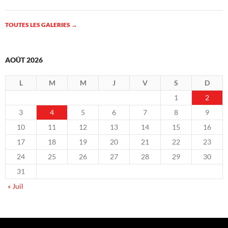
TOUTES LES GALERIES
→
AOÛT 2026
L
M
M
J
V
S
D
1
2
3
4
5
6
7
8
9
10
11
12
13
14
15
16
17
18
19
20
21
22
23
24
25
26
27
28
29
30
31
« Juil