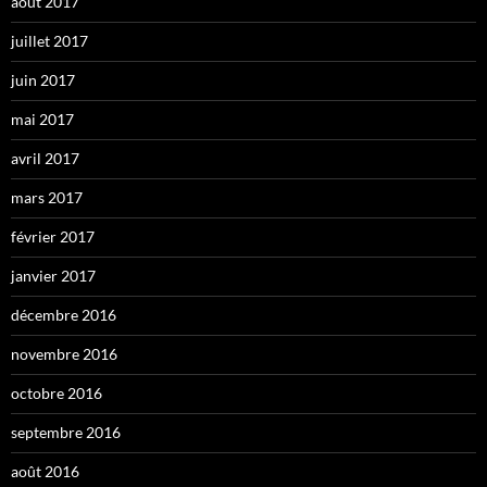
août 2017
juillet 2017
juin 2017
mai 2017
avril 2017
mars 2017
février 2017
janvier 2017
décembre 2016
novembre 2016
octobre 2016
septembre 2016
août 2016