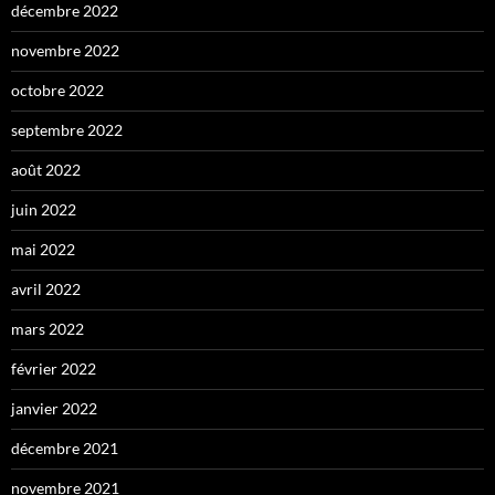
décembre 2022
novembre 2022
octobre 2022
septembre 2022
août 2022
juin 2022
mai 2022
avril 2022
mars 2022
février 2022
janvier 2022
décembre 2021
novembre 2021