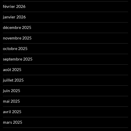
février 2026
janvier 2026
décembre 2025
novembre 2025
octobre 2025
septembre 2025
août 2025
juillet 2025
juin 2025
mai 2025
avril 2025
mars 2025