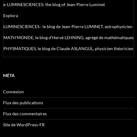
e-LUMINESCIENCES: the blog of Jean-Pierre Luminet
Explora
LUMINESCIENCES : le blog de Jean-Pierre LUMINET, astrophysicien
MATH'MONDE, le blog d'Hervé LEHNING, agrégé de mathématiques
PHYSMATIQUES, le blog de Claude ASLANGUL, physicien théoricien
MÉTA
Connexion
Flux des publications
Flux des commentaires
Site de WordPress-FR