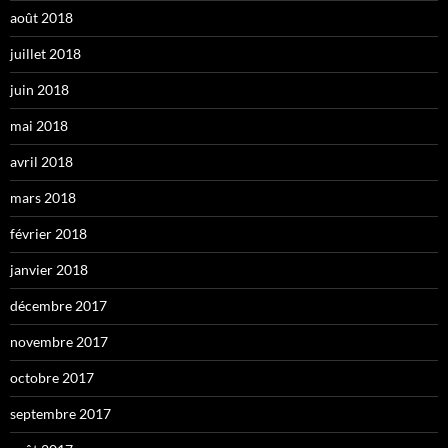
août 2018
juillet 2018
juin 2018
mai 2018
avril 2018
mars 2018
février 2018
janvier 2018
décembre 2017
novembre 2017
octobre 2017
septembre 2017