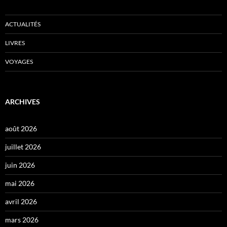
ACTUALITÉS
LIVRES
VOYAGES
ARCHIVES
août 2026
juillet 2026
juin 2026
mai 2026
avril 2026
mars 2026