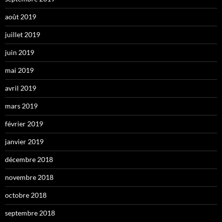
août 2019
juillet 2019
juin 2019
mai 2019
avril 2019
mars 2019
février 2019
janvier 2019
décembre 2018
novembre 2018
octobre 2018
septembre 2018