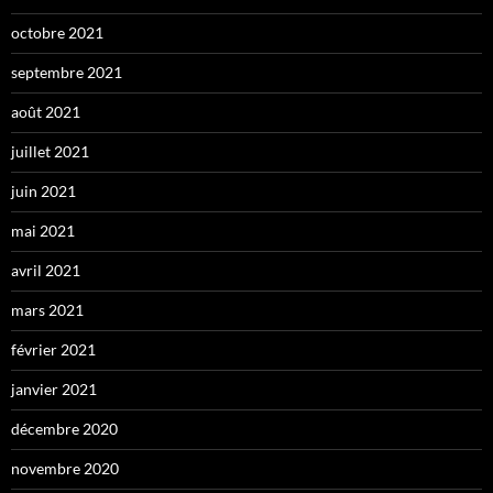
octobre 2021
septembre 2021
août 2021
juillet 2021
juin 2021
mai 2021
avril 2021
mars 2021
février 2021
janvier 2021
décembre 2020
novembre 2020