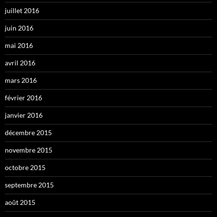
juillet 2016
juin 2016
mai 2016
avril 2016
mars 2016
février 2016
janvier 2016
décembre 2015
novembre 2015
octobre 2015
septembre 2015
août 2015