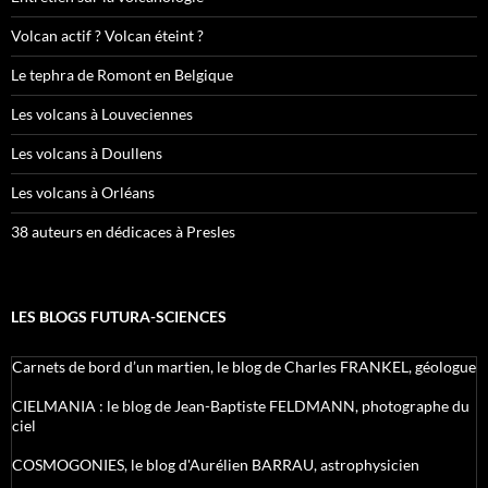
Volcan actif ? Volcan éteint ?
Le tephra de Romont en Belgique
Les volcans à Louveciennes
Les volcans à Doullens
Les volcans à Orléans
38 auteurs en dédicaces à Presles
LES BLOGS FUTURA-SCIENCES
Carnets de bord d’un martien, le blog de Charles FRANKEL, géologue
CIELMANIA : le blog de Jean-Baptiste FELDMANN, photographe du
ciel
COSMOGONIES, le blog d'Aurélien BARRAU, astrophysicien