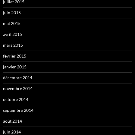
juillet 2015
juin 2015
mai 2015
avril 2015
mars 2015
février 2015
janvier 2015
décembre 2014
novembre 2014
octobre 2014
septembre 2014
août 2014
juin 2014