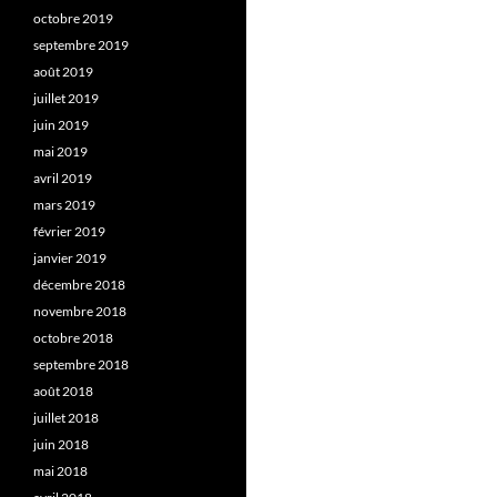
octobre 2019
septembre 2019
août 2019
juillet 2019
juin 2019
mai 2019
avril 2019
mars 2019
février 2019
janvier 2019
décembre 2018
novembre 2018
octobre 2018
septembre 2018
août 2018
juillet 2018
juin 2018
mai 2018