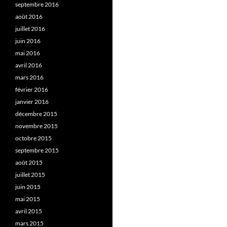
septembre 2016
août 2016
juillet 2016
juin 2016
mai 2016
avril 2016
mars 2016
février 2016
janvier 2016
décembre 2015
novembre 2015
octobre 2015
septembre 2015
août 2015
juillet 2015
juin 2015
mai 2015
avril 2015
mars 2015