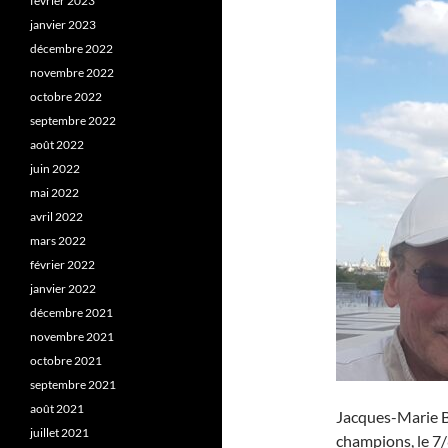
février 2023
janvier 2023
décembre 2022
novembre 2022
octobre 2022
septembre 2022
août 2022
juin 2022
mai 2022
avril 2022
mars 2022
février 2022
janvier 2022
décembre 2021
novembre 2021
octobre 2021
septembre 2021
août 2021
Jacques-Marie Bar
juillet 2021
champions, le 7/