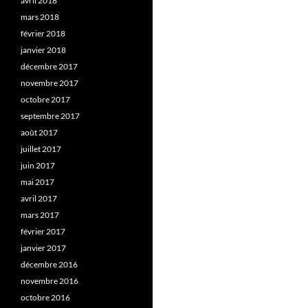
avril 2018
mars 2018
février 2018
janvier 2018
décembre 2017
novembre 2017
octobre 2017
septembre 2017
août 2017
juillet 2017
juin 2017
mai 2017
avril 2017
mars 2017
février 2017
janvier 2017
décembre 2016
novembre 2016
octobre 2016