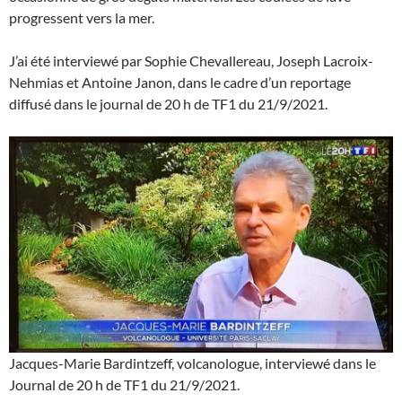
progressent vers la mer.
J’ai été interviewé par Sophie Chevallereau, Joseph Lacroix-
Nehmias et Antoine Janon, dans le cadre d’un reportage
diffusé dans le journal de 20 h de TF1 du 21/9/2021.
Jacques-Marie Bardintzeff, volcanologue, interviewé dans le
Journal de 20 h de TF1 du 21/9/2021.