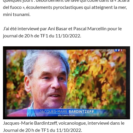
del fuoco », écoulements pyroclastiques qui atteignent la mer,
mini tsunami.
J’ai été interviewé par Ani Basar et Pascal Marcellin pour le
journal de 20 h de TF1 du 11/10/2022.
Jacques-Marie Bardintzeff, volcanologue, interviewé dans le
Journal de 20 h de TF1 du 11/10/2022.