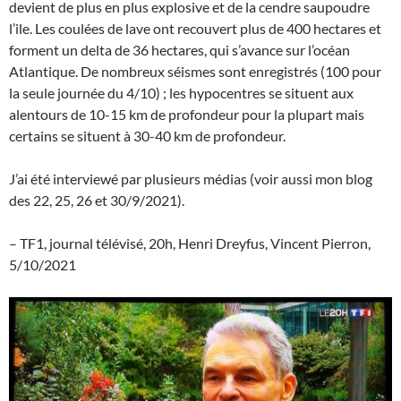
devient de plus en plus explosive et de la cendre saupoudre
l’ile. Les coulées de lave ont recouvert plus de 400 hectares et
forment un delta de 36 hectares, qui s’avance sur l’océan
Atlantique. De nombreux séismes sont enregistrés (100 pour
la seule journée du 4/10) ; les hypocentres se situent aux
alentours de 10-15 km de profondeur pour la plupart mais
certains se situent à 30-40 km de profondeur.
J’ai été interviewé par plusieurs médias (voir aussi mon blog
des 22, 25, 26 et 30/9/2021).
– TF1, journal télévisé, 20h, Henri Dreyfus, Vincent Pierron,
5/10/2021