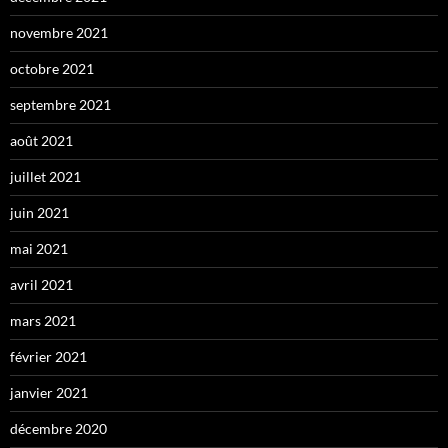
novembre 2021
octobre 2021
septembre 2021
août 2021
juillet 2021
juin 2021
mai 2021
avril 2021
mars 2021
février 2021
janvier 2021
décembre 2020