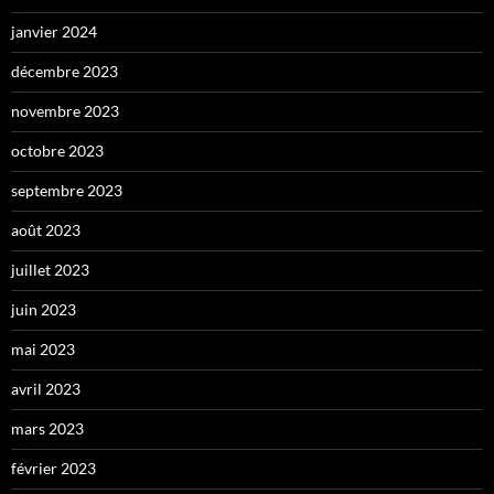
janvier 2024
décembre 2023
novembre 2023
octobre 2023
septembre 2023
août 2023
juillet 2023
juin 2023
mai 2023
avril 2023
mars 2023
février 2023