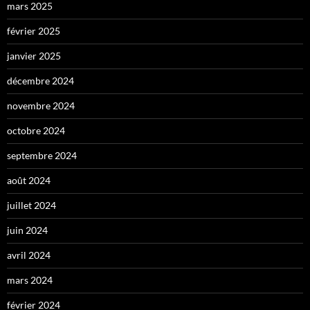
mars 2025
février 2025
janvier 2025
décembre 2024
novembre 2024
octobre 2024
septembre 2024
août 2024
juillet 2024
juin 2024
avril 2024
mars 2024
février 2024