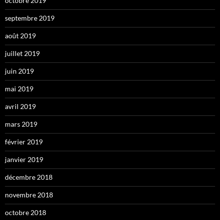
octobre 2019
septembre 2019
août 2019
juillet 2019
juin 2019
mai 2019
avril 2019
mars 2019
février 2019
janvier 2019
décembre 2018
novembre 2018
octobre 2018