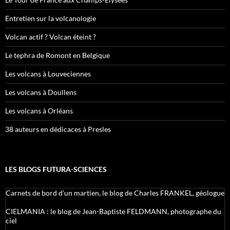
Entretien sur la volcanologie
Volcan actif ? Volcan éteint ?
Le tephra de Romont en Belgique
Les volcans à Louveciennes
Les volcans à Doullens
Les volcans à Orléans
38 auteurs en dédicaces à Presles
LES BLOGS FUTURA-SCIENCES
Carnets de bord d’un martien, le blog de Charles FRANKEL, géologue
CIELMANIA : le blog de Jean-Baptiste FELDMANN, photographe du
ciel