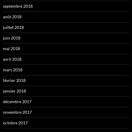
septembre 2018
août 2018
juillet 2018
juin 2018
mai 2018
avril 2018
mars 2018
février 2018
janvier 2018
décembre 2017
novembre 2017
octobre 2017