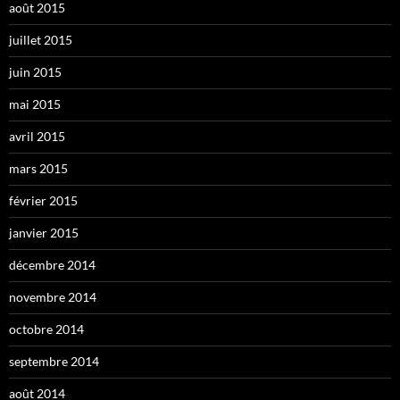
août 2015
juillet 2015
juin 2015
mai 2015
avril 2015
mars 2015
février 2015
janvier 2015
décembre 2014
novembre 2014
octobre 2014
septembre 2014
août 2014