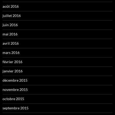
août 2016
juillet 2016
juin 2016
mai 2016
avril 2016
mars 2016
février 2016
janvier 2016
décembre 2015
novembre 2015
octobre 2015
septembre 2015