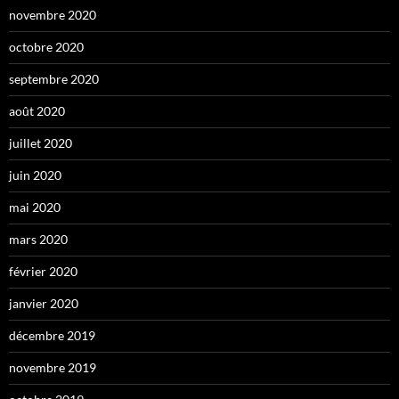
novembre 2020
octobre 2020
septembre 2020
août 2020
juillet 2020
juin 2020
mai 2020
mars 2020
février 2020
janvier 2020
décembre 2019
novembre 2019