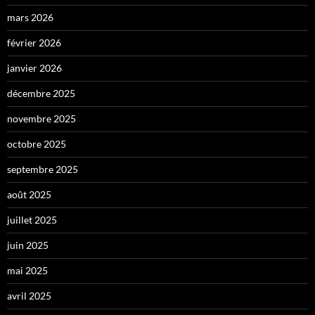
mars 2026
février 2026
janvier 2026
décembre 2025
novembre 2025
octobre 2025
septembre 2025
août 2025
juillet 2025
juin 2025
mai 2025
avril 2025