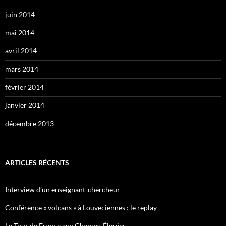
juin 2014
mai 2014
avril 2014
mars 2014
février 2014
janvier 2014
décembre 2013
ARTICLES RÉCENTS
Interview d’un enseignant-chercheur
Conférence « volcans » à Louveciennes : le replay
Le Tour de France aux Champs-Élysées