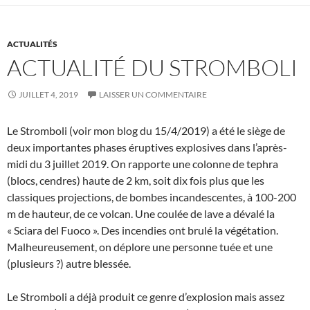
ACTUALITÉS
ACTUALITÉ DU STROMBOLI
JUILLET 4, 2019
LAISSER UN COMMENTAIRE
Le Stromboli (voir mon blog du 15/4/2019) a été le siège de
deux importantes phases éruptives explosives dans l’après-
midi du 3 juillet 2019. On rapporte une colonne de tephra
(blocs, cendres) haute de 2 km, soit dix fois plus que les
classiques projections, de bombes incandescentes, à 100-200
m de hauteur, de ce volcan. Une coulée de lave a dévalé la
« Sciara del Fuoco ». Des incendies ont brulé la végétation.
Malheureusement, on déplore une personne tuée et une
(plusieurs ?) autre blessée.
Le Stromboli a déjà produit ce genre d’explosion mais assez