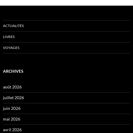
ACTUALITÉS
LIVRES
VOYAGES
ARCHIVES
août 2026
juillet 2026
juin 2026
mai 2026
avril 2026