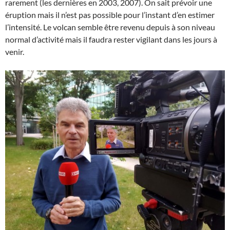
rarement (les dernières en 2003, 2007). On sait prévoir une
éruption mais il n’est pas possible pour l’instant d’en estimer
l’intensité. Le volcan semble être revenu depuis à son niveau
normal d’activité mais il faudra rester vigilant dans les jours à
venir.