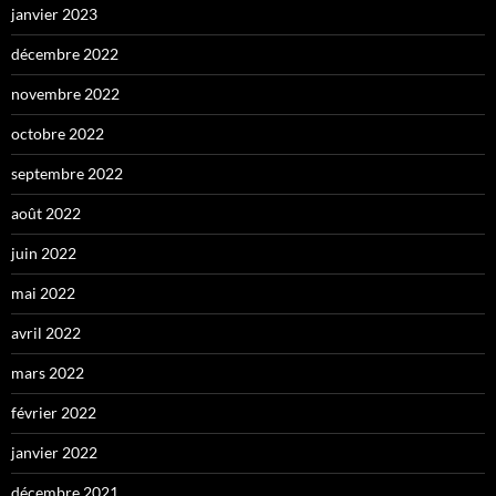
janvier 2023
décembre 2022
novembre 2022
octobre 2022
septembre 2022
août 2022
juin 2022
mai 2022
avril 2022
mars 2022
février 2022
janvier 2022
décembre 2021