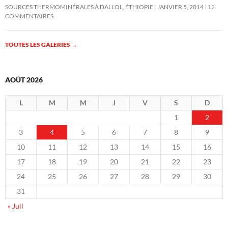
SOURCES THERMOMINÉRALES À DALLOL, ÉTHIOPIE
JANVIER 5, 2014
12
COMMENTAIRES
TOUTES LES GALERIES
→
AOÛT 2026
L
M
M
J
V
S
D
1
2
3
4
5
6
7
8
9
10
11
12
13
14
15
16
17
18
19
20
21
22
23
24
25
26
27
28
29
30
31
« Juil