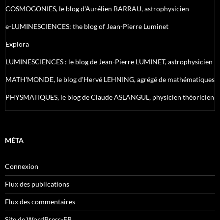
COSMOGONIES, le blog d'Aurélien BARRAU, astrophysicien
e-LUMINESCIENCES: the blog of Jean-Pierre Luminet
Explora
LUMINESCIENCES : le blog de Jean-Pierre LUMINET, astrophysicien
MATH'MONDE, le blog d'Hervé LEHNING, agrégé de mathématiques
PHYSMATIQUES, le blog de Claude ASLANGUL, physicien théoricien
MÉTA
Connexion
Flux des publications
Flux des commentaires
Site de WordPress-FR