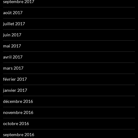
septembre 2017
août 2017
juillet 2017
juin 2017
mai 2017
avril 2017
mars 2017
février 2017
janvier 2017
décembre 2016
novembre 2016
octobre 2016
septembre 2016