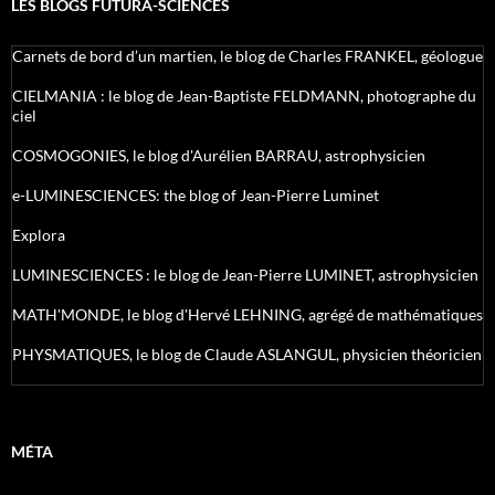
LES BLOGS FUTURA-SCIENCES
Carnets de bord d’un martien, le blog de Charles FRANKEL, géologue
CIELMANIA : le blog de Jean-Baptiste FELDMANN, photographe du
ciel
COSMOGONIES, le blog d'Aurélien BARRAU, astrophysicien
e-LUMINESCIENCES: the blog of Jean-Pierre Luminet
Explora
LUMINESCIENCES : le blog de Jean-Pierre LUMINET, astrophysicien
MATH'MONDE, le blog d'Hervé LEHNING, agrégé de mathématiques
PHYSMATIQUES, le blog de Claude ASLANGUL, physicien théoricien
MÉTA