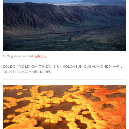
Cette galerie contient
6 photos
.
L’OL DOINYO LENGAI, TANZANIE, UN VOLCAN UNIQUE AU MONDE
AVRIL
16, 2014
10 COMMENTAIRES