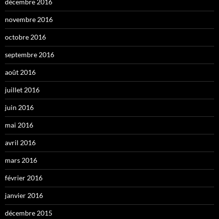
décembre 2016
novembre 2016
octobre 2016
septembre 2016
août 2016
juillet 2016
juin 2016
mai 2016
avril 2016
mars 2016
février 2016
janvier 2016
décembre 2015