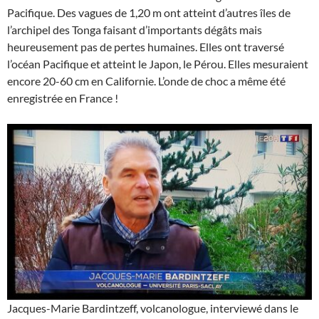
Pacifique. Des vagues de 1,20 m ont atteint d’autres îles de
l’archipel des Tonga faisant d’importants dégâts mais
heureusement pas de pertes humaines. Elles ont traversé
l’océan Pacifique et atteint le Japon, le Pérou. Elles mesuraient
encore 20-60 cm en Californie. L’onde de choc a même été
enregistrée en France !
Jacques-Marie Bardintzeff, volcanologue, interviewé dans le