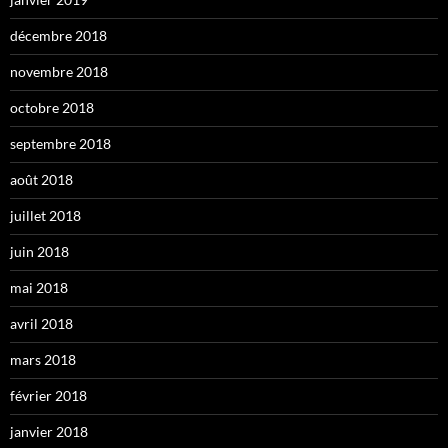
décembre 2018
novembre 2018
octobre 2018
septembre 2018
août 2018
juillet 2018
juin 2018
mai 2018
avril 2018
mars 2018
février 2018
janvier 2018