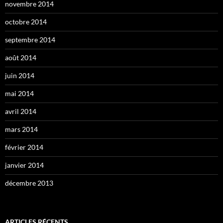
novembre 2014
octobre 2014
septembre 2014
août 2014
juin 2014
mai 2014
avril 2014
mars 2014
février 2014
janvier 2014
décembre 2013
ARTICLES RÉCENTS