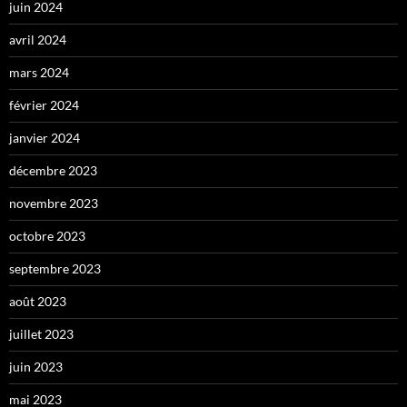
juin 2024
avril 2024
mars 2024
février 2024
janvier 2024
décembre 2023
novembre 2023
octobre 2023
septembre 2023
août 2023
juillet 2023
juin 2023
mai 2023