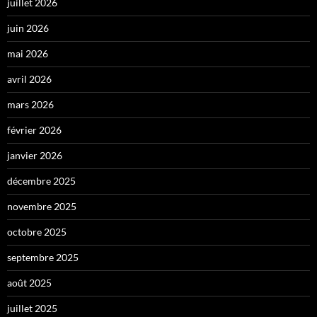
juillet 2026
juin 2026
mai 2026
avril 2026
mars 2026
février 2026
janvier 2026
décembre 2025
novembre 2025
octobre 2025
septembre 2025
août 2025
juillet 2025