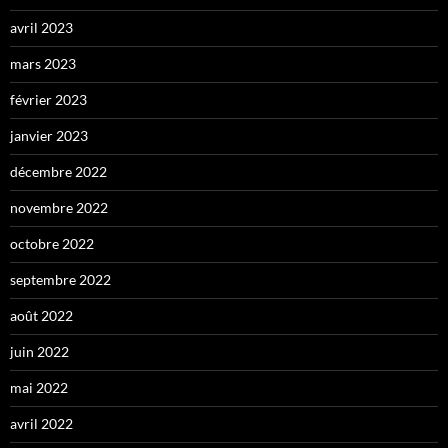
avril 2023
mars 2023
février 2023
janvier 2023
décembre 2022
novembre 2022
octobre 2022
septembre 2022
août 2022
juin 2022
mai 2022
avril 2022