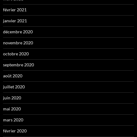
février 2021
janvier 2021
décembre 2020
novembre 2020
octobre 2020
septembre 2020
août 2020
juillet 2020
juin 2020
mai 2020
mars 2020
février 2020