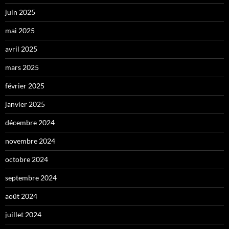
juin 2025
mai 2025
avril 2025
mars 2025
février 2025
janvier 2025
décembre 2024
novembre 2024
octobre 2024
septembre 2024
août 2024
juillet 2024