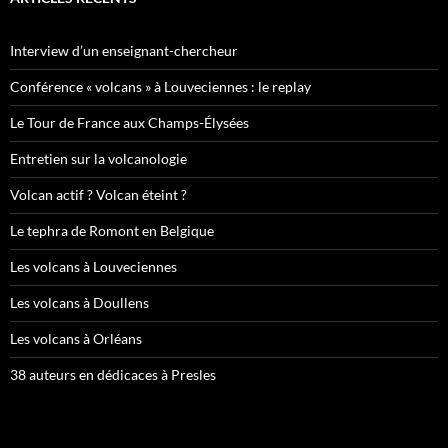
Interview d’un enseignant-chercheur
Conférence « volcans » à Louveciennes : le replay
Le Tour de France aux Champs-Élysées
Entretien sur la volcanologie
Volcan actif ? Volcan éteint ?
Le tephra de Romont en Belgique
Les volcans à Louveciennes
Les volcans à Doullens
Les volcans à Orléans
38 auteurs en dédicaces à Presles