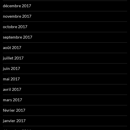
décembre 2017
novembre 2017
octobre 2017
septembre 2017
août 2017
juillet 2017
juin 2017
mai 2017
avril 2017
mars 2017
février 2017
janvier 2017