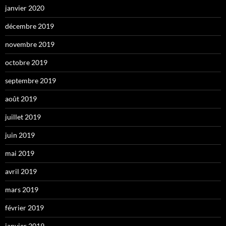
janvier 2020
décembre 2019
novembre 2019
octobre 2019
septembre 2019
août 2019
juillet 2019
juin 2019
mai 2019
avril 2019
mars 2019
février 2019
janvier 2019