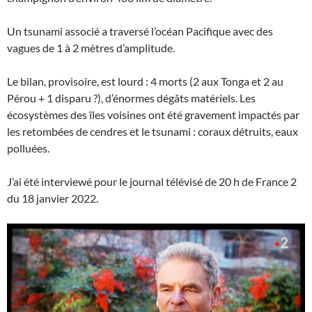
Un tsunami associé a traversé l’océan Pacifique avec des
vagues de 1 à 2 mètres d’amplitude.
Le bilan, provisoire, est lourd : 4 morts (2 aux Tonga et 2 au
Pérou + 1 disparu ?), d’énormes dégâts matériels. Les
écosystèmes des îles voisines ont été gravement impactés par
les retombées de cendres et le tsunami : coraux détruits, eaux
polluées.
J’ai été interviewé pour le journal télévisé de 20 h de France 2
du 18 janvier 2022.