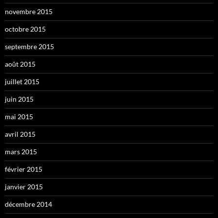
novembre 2015
octobre 2015
septembre 2015
août 2015
juillet 2015
juin 2015
mai 2015
avril 2015
mars 2015
février 2015
janvier 2015
décembre 2014