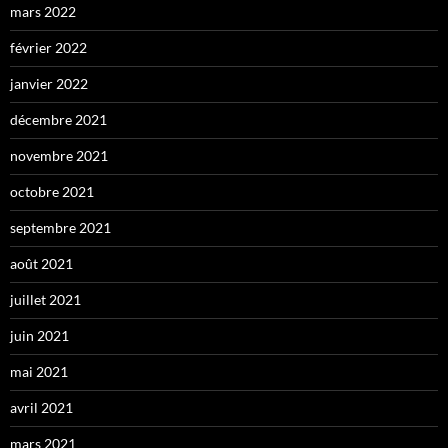
mars 2022
février 2022
janvier 2022
décembre 2021
novembre 2021
octobre 2021
septembre 2021
août 2021
juillet 2021
juin 2021
mai 2021
avril 2021
mars 2021