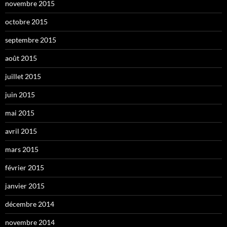
novembre 2015
octobre 2015
septembre 2015
août 2015
juillet 2015
juin 2015
mai 2015
avril 2015
mars 2015
février 2015
janvier 2015
décembre 2014
novembre 2014