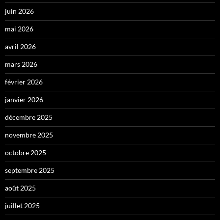
juin 2026
mai 2026
avril 2026
mars 2026
février 2026
janvier 2026
décembre 2025
novembre 2025
octobre 2025
septembre 2025
août 2025
juillet 2025