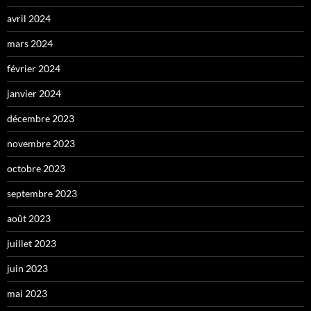
avril 2024
mars 2024
février 2024
janvier 2024
décembre 2023
novembre 2023
octobre 2023
septembre 2023
août 2023
juillet 2023
juin 2023
mai 2023