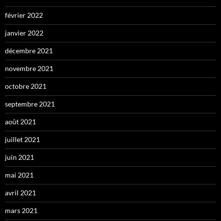
février 2022
janvier 2022
décembre 2021
novembre 2021
octobre 2021
septembre 2021
août 2021
juillet 2021
juin 2021
mai 2021
avril 2021
mars 2021