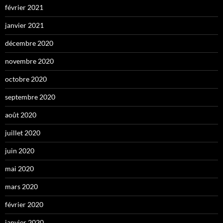
février 2021
janvier 2021
décembre 2020
novembre 2020
octobre 2020
septembre 2020
août 2020
juillet 2020
juin 2020
mai 2020
mars 2020
février 2020
janvier 2020