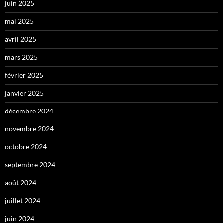
juin 2025
mai 2025
avril 2025
mars 2025
février 2025
janvier 2025
décembre 2024
novembre 2024
octobre 2024
septembre 2024
août 2024
juillet 2024
juin 2024