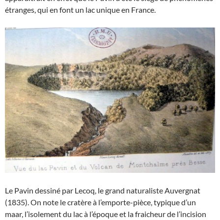
étranges, qui en font un lac unique en France.
Le Pavin dessiné par Lecoq, le grand naturaliste Auvergnat
(1835). On note le cratère à l’emporte-pièce, typique d’un
maar, l’isolement du lac à l’époque et la fraicheur de l’incision