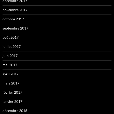
décembre 2017
novembre 2017
octobre 2017
septembre 2017
août 2017
juillet 2017
juin 2017
mai 2017
avril 2017
mars 2017
février 2017
janvier 2017
décembre 2016