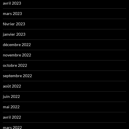
avril 2023
mars 2023
février 2023
janvier 2023
décembre 2022
novembre 2022
octobre 2022
septembre 2022
août 2022
juin 2022
mai 2022
avril 2022
mars 2022