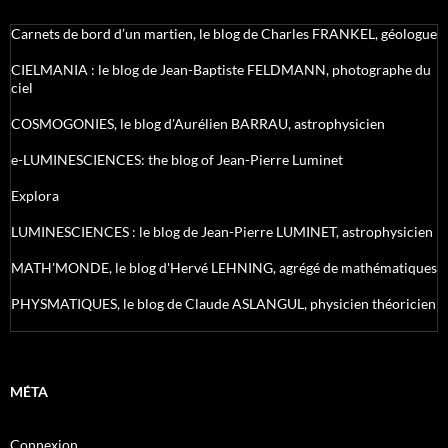
Carnets de bord d’un martien, le blog de Charles FRANKEL, géologue
CIELMANIA : le blog de Jean-Baptiste FELDMANN, photographe du
ciel
COSMOGONIES, le blog d'Aurélien BARRAU, astrophysicien
e-LUMINESCIENCES: the blog of Jean-Pierre Luminet
Explora
LUMINESCIENCES : le blog de Jean-Pierre LUMINET, astrophysicien
MATH'MONDE, le blog d'Hervé LEHNING, agrégé de mathématiques
PHYSMATIQUES, le blog de Claude ASLANGUL, physicien théoricien
MÉTA
Connexion