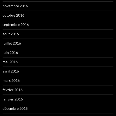
novembre 2016
octobre 2016
septembre 2016
août 2016
juillet 2016
juin 2016
mai 2016
avril 2016
mars 2016
février 2016
janvier 2016
décembre 2015