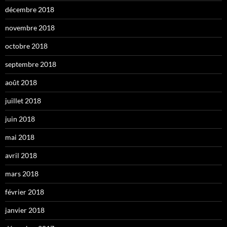
décembre 2018
novembre 2018
octobre 2018
septembre 2018
août 2018
juillet 2018
juin 2018
mai 2018
avril 2018
mars 2018
février 2018
janvier 2018