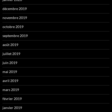
décembre 2019
novembre 2019
octobre 2019
septembre 2019
août 2019
juillet 2019
juin 2019
mai 2019
avril 2019
mars 2019
février 2019
janvier 2019