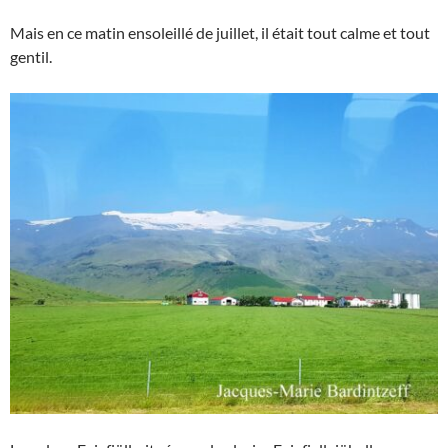
Mais en ce matin ensoleillé de juillet, il était tout calme et tout
gentil.