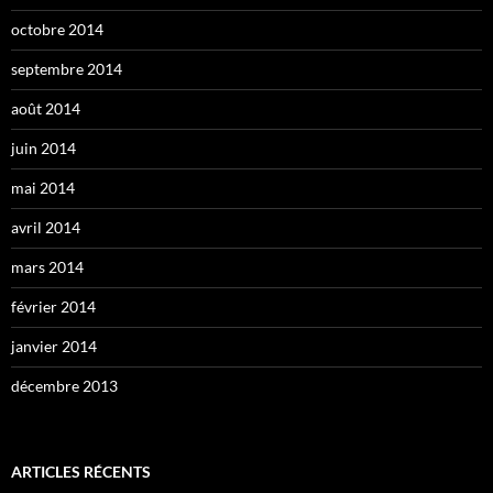
octobre 2014
septembre 2014
août 2014
juin 2014
mai 2014
avril 2014
mars 2014
février 2014
janvier 2014
décembre 2013
ARTICLES RÉCENTS