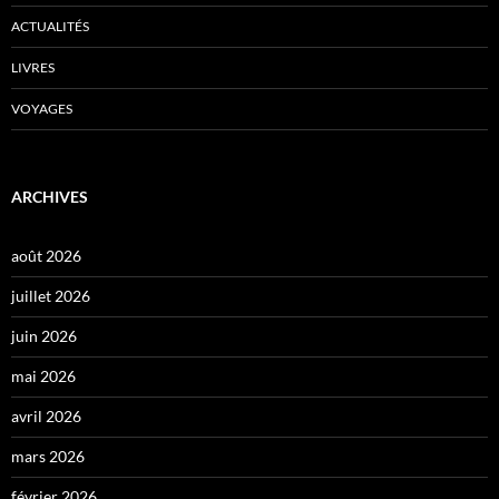
ACTUALITÉS
LIVRES
VOYAGES
ARCHIVES
août 2026
juillet 2026
juin 2026
mai 2026
avril 2026
mars 2026
février 2026