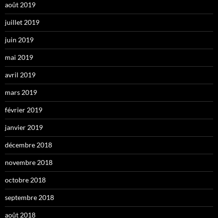
août 2019
juillet 2019
juin 2019
mai 2019
avril 2019
mars 2019
février 2019
janvier 2019
décembre 2018
novembre 2018
octobre 2018
septembre 2018
août 2018