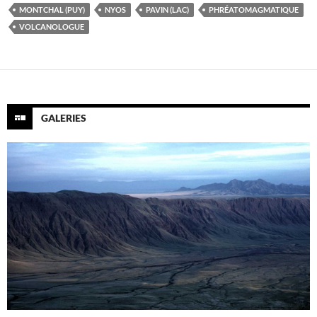
MONTCHAL (PUY)
NYOS
PAVIN (LAC)
PHRÉATOMAGMATIQUE
VOLCANOLOGUE
GALERIES