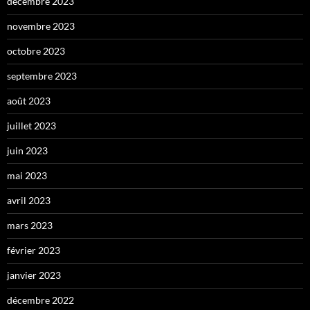
décembre 2023
novembre 2023
octobre 2023
septembre 2023
août 2023
juillet 2023
juin 2023
mai 2023
avril 2023
mars 2023
février 2023
janvier 2023
décembre 2022