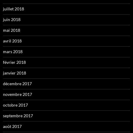
juillet 2018
juin 2018
mai 2018
avril 2018
mars 2018
février 2018
janvier 2018
décembre 2017
novembre 2017
octobre 2017
septembre 2017
août 2017