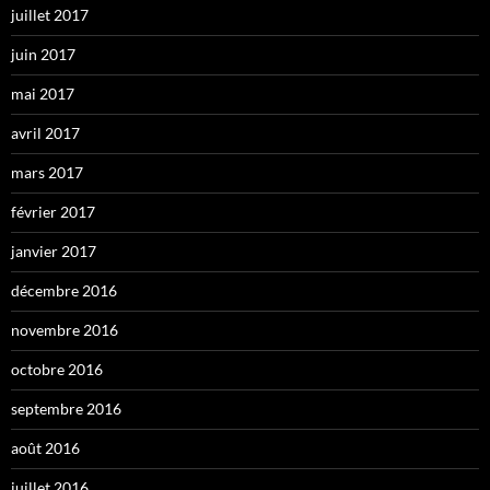
juillet 2017
juin 2017
mai 2017
avril 2017
mars 2017
février 2017
janvier 2017
décembre 2016
novembre 2016
octobre 2016
septembre 2016
août 2016
juillet 2016