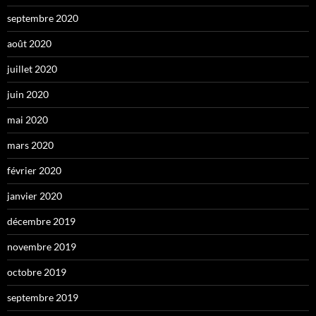
septembre 2020
août 2020
juillet 2020
juin 2020
mai 2020
mars 2020
février 2020
janvier 2020
décembre 2019
novembre 2019
octobre 2019
septembre 2019