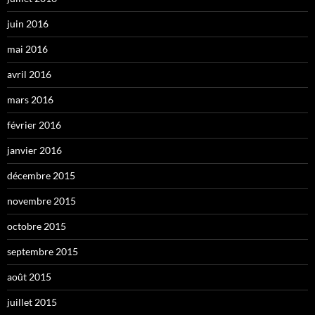
juin 2016
mai 2016
avril 2016
mars 2016
février 2016
janvier 2016
décembre 2015
novembre 2015
octobre 2015
septembre 2015
août 2015
juillet 2015