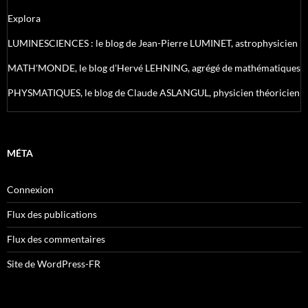
Explora
LUMINESCIENCES : le blog de Jean-Pierre LUMINET, astrophysicien
MATH'MONDE, le blog d'Hervé LEHNING, agrégé de mathématiques
PHYSMATIQUES, le blog de Claude ASLANGUL, physicien théoricien
MÉTA
Connexion
Flux des publications
Flux des commentaires
Site de WordPress-FR