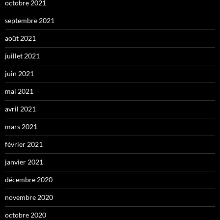
octobre 2021
septembre 2021
août 2021
juillet 2021
juin 2021
mai 2021
avril 2021
mars 2021
février 2021
janvier 2021
décembre 2020
novembre 2020
octobre 2020