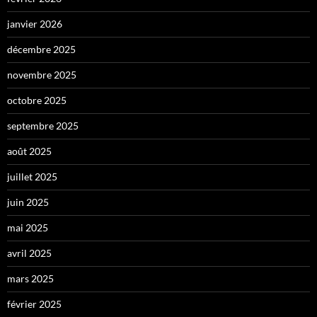
janvier 2026
décembre 2025
novembre 2025
octobre 2025
septembre 2025
août 2025
juillet 2025
juin 2025
mai 2025
avril 2025
mars 2025
février 2025