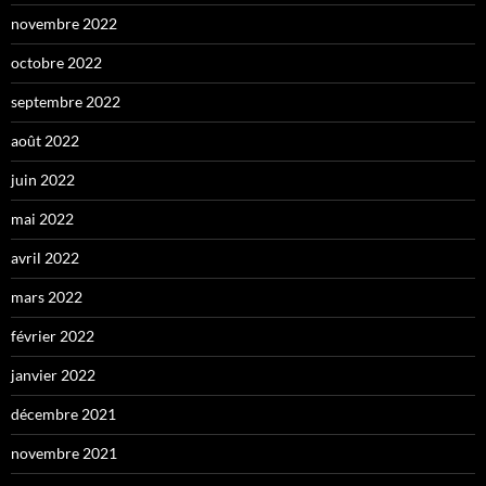
novembre 2022
octobre 2022
septembre 2022
août 2022
juin 2022
mai 2022
avril 2022
mars 2022
février 2022
janvier 2022
décembre 2021
novembre 2021