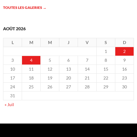
TOUTES LES GALERIES
→
AOÛT 2026
L
M
M
J
V
S
D
1
2
3
4
5
6
7
8
9
10
11
12
13
14
15
16
17
18
19
20
21
22
23
24
25
26
27
28
29
30
31
« Juil