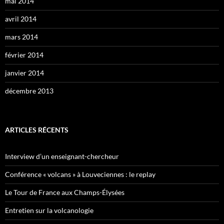
mai 2014
avril 2014
mars 2014
février 2014
janvier 2014
décembre 2013
ARTICLES RÉCENTS
Interview d’un enseignant-chercheur
Conférence « volcans » à Louveciennes : le replay
Le Tour de France aux Champs-Élysées
Entretien sur la volcanologie