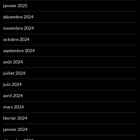
janvier 2025
décembre 2024
novembre 2024
octobre 2024
septembre 2024
août 2024
juillet 2024
juin 2024
avril 2024
mars 2024
février 2024
janvier 2024