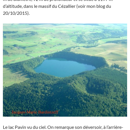
d’altitude, dans le massif du Cézallier (voir mon blog du
20/10/2015).
Le lac Pavin vu du ciel. On remarque son déversoir, à l’arrière-