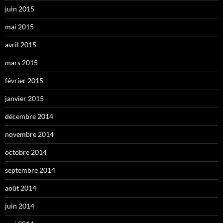
juin 2015
mai 2015
avril 2015
mars 2015
février 2015
janvier 2015
décembre 2014
novembre 2014
octobre 2014
septembre 2014
août 2014
juin 2014